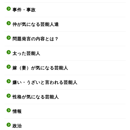
事件・事故
仲が気になる芸能人達
問題発言の内容とは？
太った芸能人
嫁（妻）が気になる芸能人
嫌い・うざいと言われる芸能人
性格が気になる芸能人
情報
政治