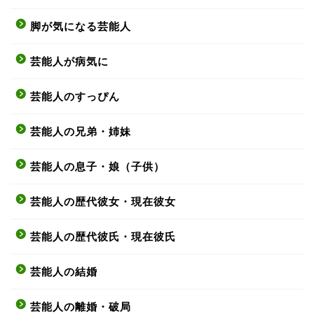
脚が気になる芸能人
芸能人が病気に
芸能人のすっぴん
芸能人の兄弟・姉妹
芸能人の息子・娘（子供）
芸能人の歴代彼女・現在彼女
芸能人の歴代彼氏・現在彼氏
芸能人の結婚
芸能人の離婚・破局