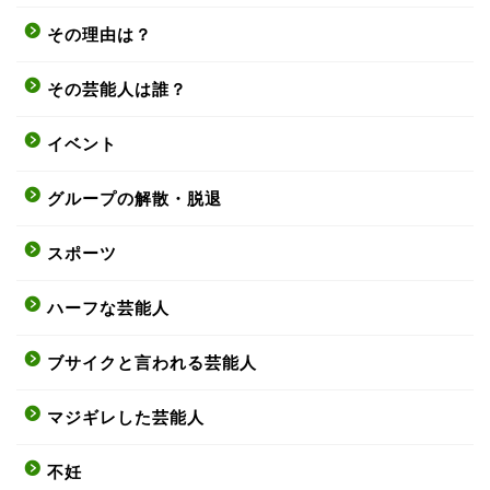
その理由は？
その芸能人は誰？
イベント
グループの解散・脱退
スポーツ
ハーフな芸能人
ブサイクと言われる芸能人
マジギレした芸能人
不妊