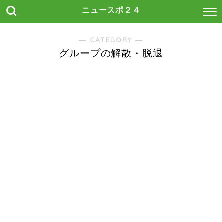
ニュースポ２４
― CATEGORY ―
グループの解散・脱退