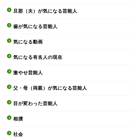
旦那（夫）が気になる芸能人
歯が気になる芸能人
気になる動画
気になる有名人の現在
激やせ芸能人
父・母（両親）が気になる芸能人
目が変わった芸能人
相撲
社会