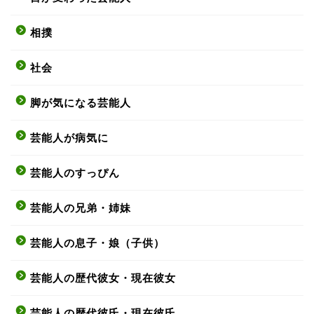
相撲
社会
脚が気になる芸能人
芸能人が病気に
芸能人のすっぴん
芸能人の兄弟・姉妹
芸能人の息子・娘（子供）
芸能人の歴代彼女・現在彼女
芸能人の歴代彼氏・現在彼氏