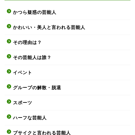
かつら疑惑の芸能人
かわいい・美人と言われる芸能人
その理由は？
その芸能人は誰？
イベント
グループの解散・脱退
スポーツ
ハーフな芸能人
ブサイクと言われる芸能人