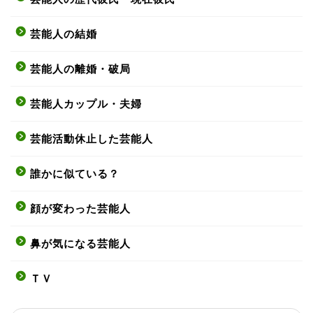
芸能人の結婚
芸能人の離婚・破局
芸能人カップル・夫婦
芸能活動休止した芸能人
誰かに似ている？
顔が変わった芸能人
鼻が気になる芸能人
ＴＶ