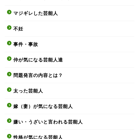
マジギレした芸能人
不妊
事件・事故
仲が気になる芸能人達
問題発言の内容とは？
太った芸能人
嫁（妻）が気になる芸能人
嫌い・うざいと言われる芸能人
性格が気になる芸能人