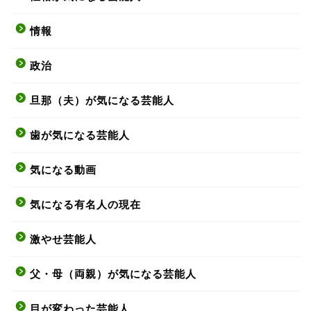
情報
政治
旦那（夫）が気になる芸能人
歯が気になる芸能人
気になる動画
気になる有名人の現在
激やせ芸能人
父・母（両親）が気になる芸能人
目が変わった芸能人