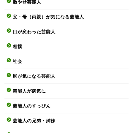
激やせ芸能人
父・母（両親）が気になる芸能人
目が変わった芸能人
相撲
社会
脚が気になる芸能人
芸能人が病気に
芸能人のすっぴん
芸能人の兄弟・姉妹