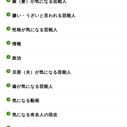
嫁（妻）が気になる芸能人
嫌い・うざいと言われる芸能人
性格が気になる芸能人
情報
政治
旦那（夫）が気になる芸能人
歯が気になる芸能人
気になる動画
気になる有名人の現在