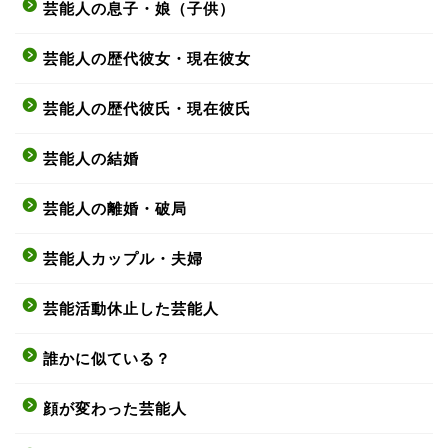
芸能人の息子・娘（子供）
芸能人の歴代彼女・現在彼女
芸能人の歴代彼氏・現在彼氏
芸能人の結婚
芸能人の離婚・破局
芸能人カップル・夫婦
芸能活動休止した芸能人
誰かに似ている？
顔が変わった芸能人