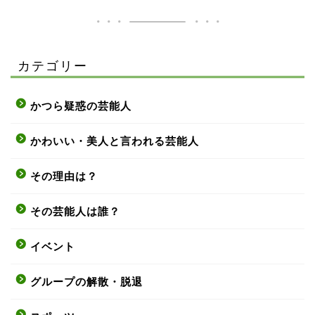
カテゴリー
かつら疑惑の芸能人
かわいい・美人と言われる芸能人
その理由は？
その芸能人は誰？
イベント
グループの解散・脱退