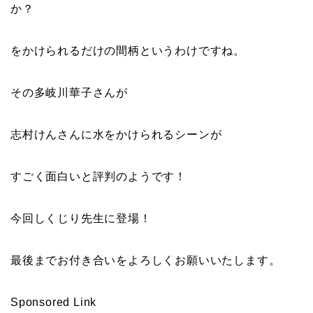
か？
をかけられるだけの間柄というわけですね。
その多岐川華子さんが
志村けんさんに水をかけられるシーン
が
すごく面白いと評判のようです！
今回しくじり先生
に登場！
最後までお付き合いをよろしくお願いいたします。
Sponsored Link