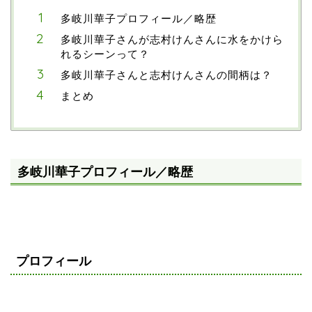
多岐川華子プロフィール／略歴
多岐川華子さんが志村けんさんに水をかけら
れるシーンって？
多岐川華子さんと志村けんさんの間柄は？
まとめ
多岐川華子プロフィール／略歴
プロフィール