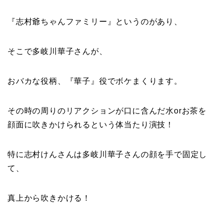
『
志村爺ちゃんファミリー
』というのがあり、
そこで多岐川華子さんが、
おバカな役柄、『
華子
』役でボケまくります。
その時の周りのリアクションが口に含んだ水orお茶を
顔面に吹きかけられるという体当たり演技！
特に志村けんさんは多岐川華子さんの顔を手で固定し
て、
真上から吹きかける！