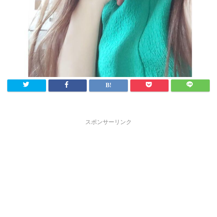
スポンサーリンク