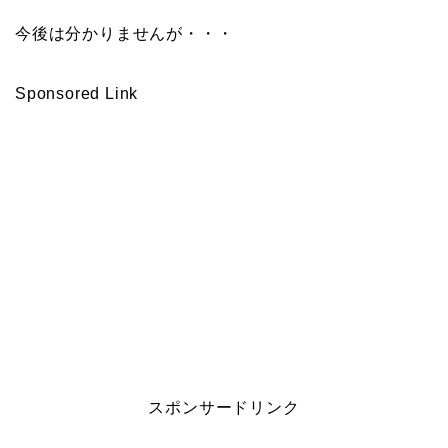
今後は分かりませんが・・・
Sponsored Link
スポンサードリンク