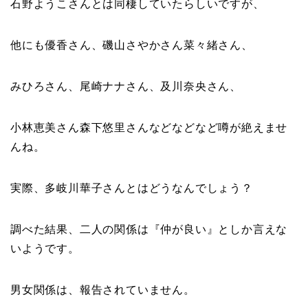
石野ようこさんとは同棲していたらしいですが、
他にも優香さん、磯山さやかさん菜々緒さん、
みひろさん、尾崎ナナさん、及川奈央さん、
小林恵美さん森下悠里さんなどなどなど噂が絶えませ
んね。
実際、多岐川華子さんとはどうなんでしょう？
調べた結果、二人の関係は『仲が良い』としか言えな
いようです。
男女関係は、報告されていません。