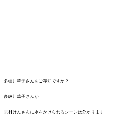
多岐川華子さんをご存知ですか？
多岐川華子さんが
志村けんさんに水をかけられるシーン
は分かります