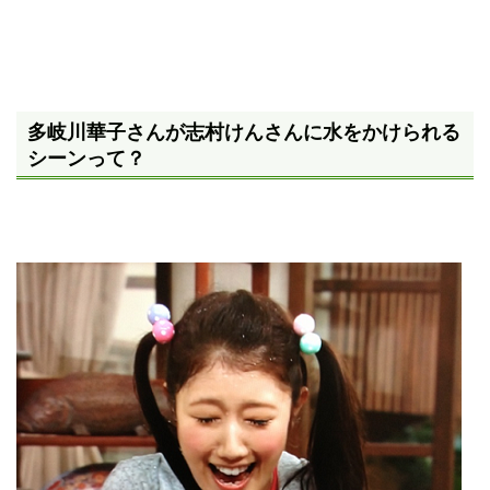
多岐川華子さんが志村けんさんに水をかけられる
シーンって？