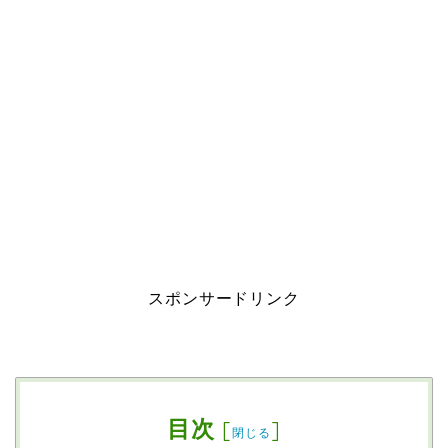
スポンサードリンク
目次
[
]
閉じる