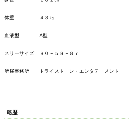
体重 ４３㎏
血液型 A型
スリーサイズ ８０－５８－８７
所属事務所 トライストーン・エンタテーメント
略歴