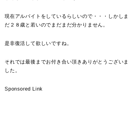
現在アルバイトをしているらしいので・・・しかしま
だ２８歳と若いのでまだまだ分かりません。
是非復活して欲しいですね。
それでは最後までお付き合い頂きありがとうございま
した。
Sponsored Link