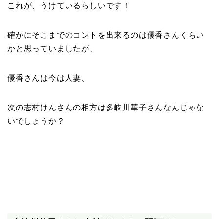
これが、うけているらしいです！
確かにそこまでのコントを出来るのは優香さんくらい
かと思っていましたが、
優香さんは今は人妻、
次の志村けんさんの相方は多岐川華子さんなんじゃな
いでしょうか？