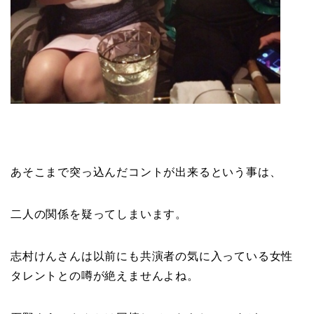
あそこまで突っ込んだコントが出来るという事は、
二人の関係を疑ってしまいます。
志村けんさんは以前にも共演者の気に入っている女性
タレントとの噂が絶えませんよね。