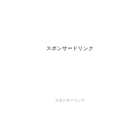
スポンサードリンク
スポンサーリンク