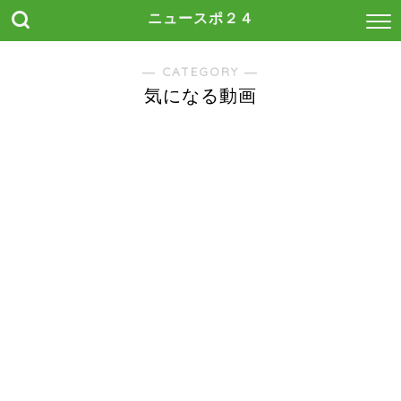
ニュースポ２４
― CATEGORY ―
気になる動画