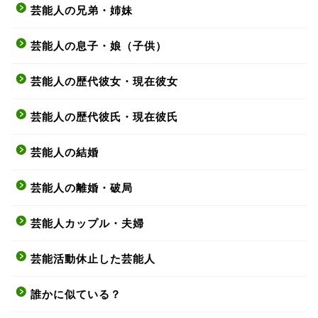
芸能人の兄弟・姉妹
芸能人の息子・娘（子供）
芸能人の歴代彼女・現在彼女
芸能人の歴代彼氏・現在彼氏
芸能人の結婚
芸能人の離婚・破局
芸能人カップル・夫婦
芸能活動休止した芸能人
誰かに似ている？