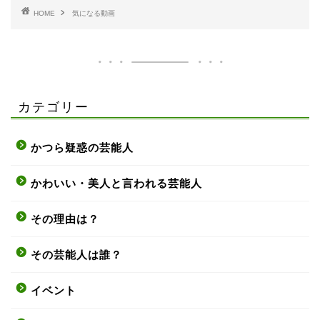
HOME
気になる動画
カテゴリー
かつら疑惑の芸能人
かわいい・美人と言われる芸能人
その理由は？
その芸能人は誰？
イベント