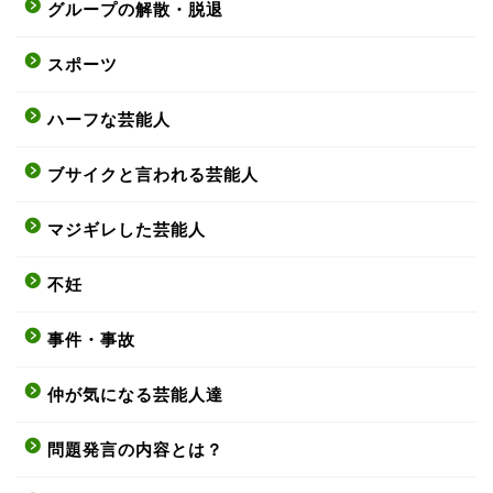
グループの解散・脱退
スポーツ
ハーフな芸能人
ブサイクと言われる芸能人
マジギレした芸能人
不妊
事件・事故
仲が気になる芸能人達
問題発言の内容とは？