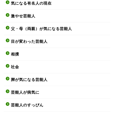
気になる有名人の現在
激やせ芸能人
父・母（両親）が気になる芸能人
目が変わった芸能人
相撲
社会
脚が気になる芸能人
芸能人が病気に
芸能人のすっぴん