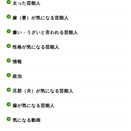
太った芸能人
嫁（妻）が気になる芸能人
嫌い・うざいと言われる芸能人
性格が気になる芸能人
情報
政治
旦那（夫）が気になる芸能人
歯が気になる芸能人
気になる動画