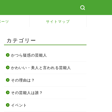
ポーツ
サイトマップ
カテゴリー
かつら疑惑の芸能人
かわいい・美人と言われる芸能人
その理由は？
その芸能人は誰？
イベント