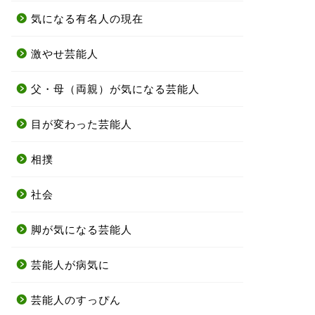
気になる有名人の現在
激やせ芸能人
父・母（両親）が気になる芸能人
目が変わった芸能人
相撲
社会
脚が気になる芸能人
芸能人が病気に
芸能人のすっぴん