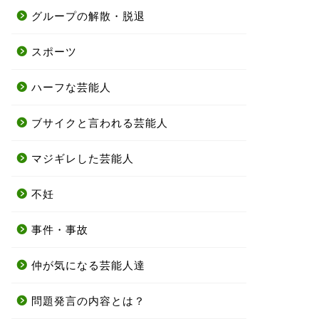
グループの解散・脱退
スポーツ
ハーフな芸能人
ブサイクと言われる芸能人
マジギレした芸能人
不妊
事件・事故
仲が気になる芸能人達
問題発言の内容とは？