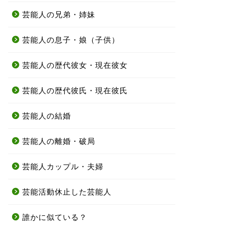
芸能人の兄弟・姉妹
芸能人の息子・娘（子供）
芸能人の歴代彼女・現在彼女
芸能人の歴代彼氏・現在彼氏
芸能人の結婚
芸能人の離婚・破局
芸能人カップル・夫婦
芸能活動休止した芸能人
誰かに似ている？