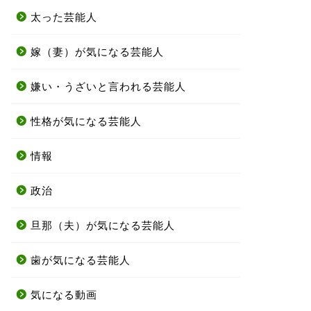
太った芸能人
嫁（妻）が気になる芸能人
嫌い・うざいと言われる芸能人
性格が気になる芸能人
情報
政治
旦那（夫）が気になる芸能人
歯が気になる芸能人
気になる動画