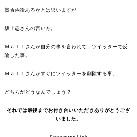
賛否両論あるかとは思いますが
坂上忍さんの言い方。
Ｍａｔｔさんが自分の事を言われて、ツイッターで反
論した事。
Ｍａｔｔさんがすぐにツイッターを削除する事。
どちらがどうなんでしょう？
それでは最後までお付き合いいただきありがとうござ
いました。