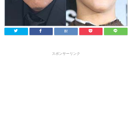
スポンサーリンク