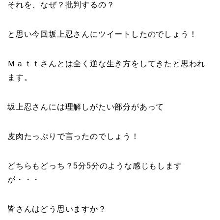
それを、なぜ？批判するの？
と思い今回坂上忍さんにツイートしたのでしょう！
Ｍａｔｔさんとは全く逆な生き方をしてきたと思われ
ます。
坂上忍さんには理解しがたい部分があって
皮肉たっぷりで言ったのでしょう！
どちらもどっち？5分5分のような感じもします
が・・・
皆さんはどう思いますか？