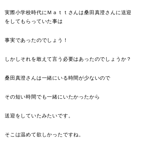
実際小学校時代にＭａｔｔさんは桑田真澄さんに送迎
をしてもらっていた事は
事実であったのでしょう！
しかしそれを敢えて言う必要はあったのでしょうか？
桑田真澄さんは一緒にいる時間が少ないので
その短い時間でも一緒にいたかったから
送迎をしていたみたいです。
そこは温めて欲しかったですね。