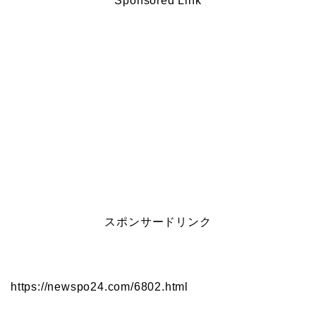
Sponsored Link
スポンサードリンク
https://newspo24.com/6802.html