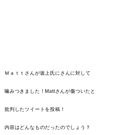
Ｍａｔｔさんが坂上氏にさんに対して
噛みつきました！Mattさんが傷ついたと
批判したツイートを投稿！
内容はどんなものだったのでしょう？