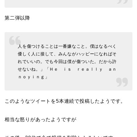
第二弾以降
人を傷つけることは一番嫌なこと。僕はなるべく
優しく人に接して、みんながハッピーになればそ
れでいいの。でも今回は僕が傷ついた。だから許
せないね。」「Ｈｅ ｉｓ ｒｅａｌｌｙ ａｎ
ｎｏｙｉｎｇ」
このようなツイートを5本連続で投稿したようです。
相当な怒りがあったようですが