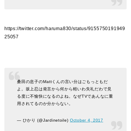
https://twitter.com/haruma830/status/9155750191949
25057
桑田の息子のMattくんの言い分はごもっともだ
よ。坂上忍は発言から何から軽いわ失礼だわで見
る度に不愉快になるのよね。なぜTVであんなに重
用されてるのか分からない。
— ひかり (@Jardinetoile)
October 4, 2017