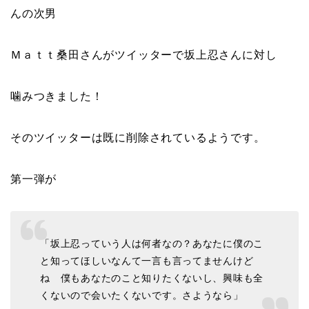
んの次男
Ｍａｔｔ桑田さんがツイッターで坂上忍さんに対し
噛みつきました！
そのツイッターは既に削除されているようです。
第一弾が
「坂上忍っていう人は何者なの？あなたに僕のこ
と知ってほしいなんて一言も言ってませんけど
ね 僕もあなたのこと知りたくないし、興味も全
くないので会いたくないです。さようなら」