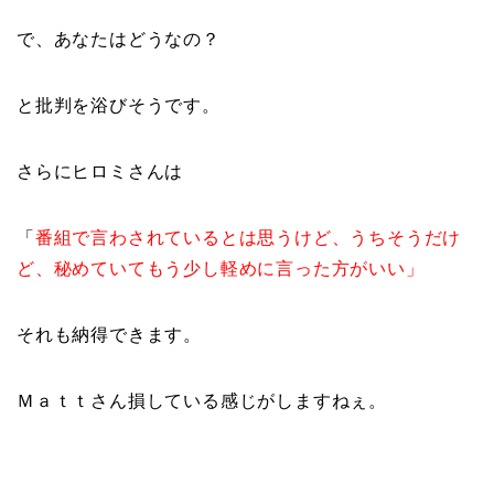
で、あなたはどうなの？
と批判を浴びそうです。
さらにヒロミさんは
「
番組で言わされているとは思うけど、うちそうだけ
ど、秘めていてもう少し軽めに言った方がいい」
それも納得できます。
Ｍａｔｔさん損している感じがしますねぇ。