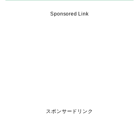
Sponsored Link
スポンサードリンク