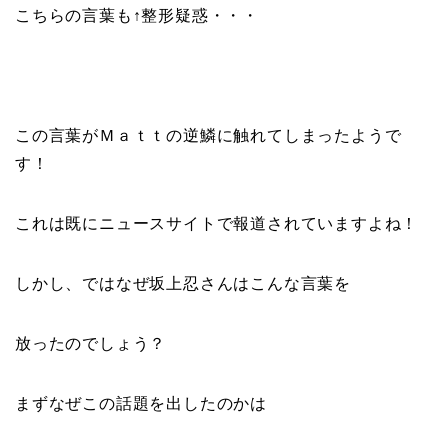
こちらの言葉も↑整形疑惑・・・
この言葉がＭａｔｔの逆鱗に触れてしまったようで
す！
これは既にニュースサイトで報道されていますよね！
しかし、ではなぜ坂上忍さんはこんな言葉を
放ったのでしょう？
まずなぜこの話題を出したのかは