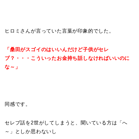
ヒロミさんが言っていた言葉が印象的でした。
「桑田がスゴイのはいいんだけど子供がセレ
ブ？・・・こういったお金持ち話しなければいいのに
な～」
同感です。
セレブ話を2世がしてしまうと、聞いている方は「へ
～」としか思わないし