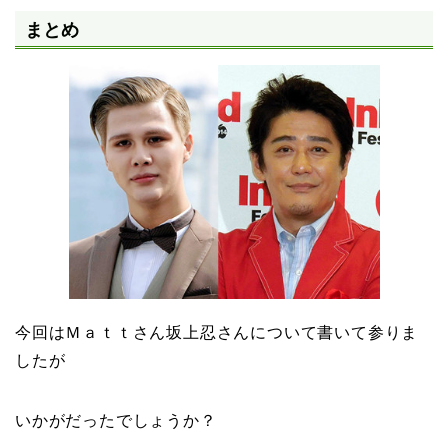
まとめ
今回はＭａｔｔさん坂上忍さんについて書いて参りま
したが
いかがだったでしょうか？