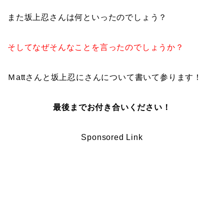
また坂上忍さんは何といったのでしょう？
そしてなぜそんなことを言ったのでしょうか？
Ｍattさんと坂上忍にさんについて書いて参ります！
最後までお付き合いください！
Sponsored Link