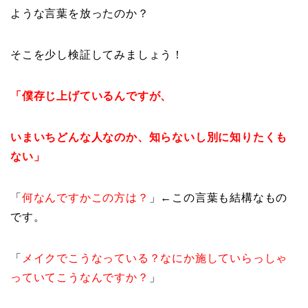
ような言葉を放ったのか？
そこを少し検証してみましょう！
「僕存じ上げているんですが、
いまいちどんな人なのか、知らないし別に知りたくも
ない」
「
何なんですかこの方は？
」←この言葉も結構なもの
です。
「
メイクでこうなっている？なにか施していらっしゃ
っていてこうなんですか？
」