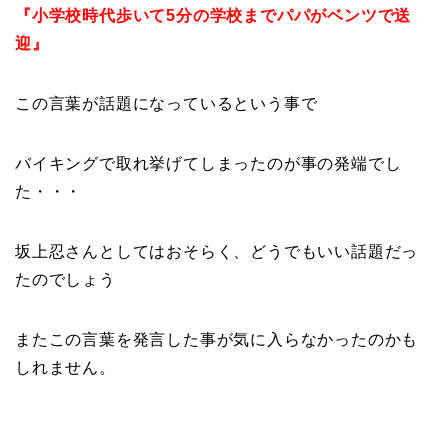
『小学校時代歩いて5分の学校までパパがベンツで送
迎』
この言葉が話題になっているという事で
バイキングで取れ挙げてしまったのが事の発端でし
た・・・
坂上忍さんとしてはおそらく、どうでもいい話題だっ
たのでしょう
またこの言葉を発言した事が気に入らなかったのかも
しれません。