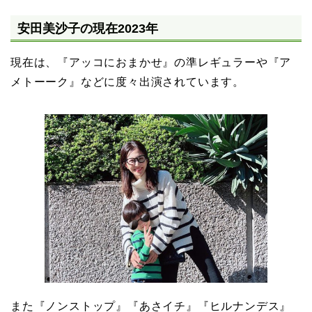
安田美沙子の現在2023年
現在は、『アッコにおまかせ』の準レギュラーや『ア
メトーーク』などに度々出演されています。
また『ノンストップ』『あさイチ』『ヒルナンデス』