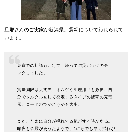
旦那さんのご実家が新潟県。震災について触れられて
います。
東京での初詣もいけて、帰って防災バッグのチェ
ックしました。
賞味期限は大丈夫、オムツや生理用品も必要、自
分でクルクル回して発電するタイプの携帯の充電
器、コードの型が合うかも大事。
まだ、たまに自分が揺れてる気がする時がある。
昨夜も余震があったようで、1にちでも早く揺れが