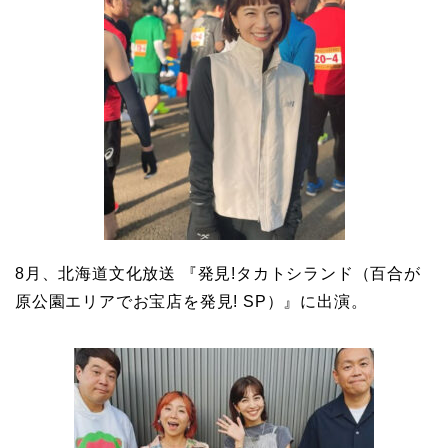
8月、北海道文化放送 『発見!タカトシランド（百合が
原公園エリアでお宝店を発見! SP）』に出演。