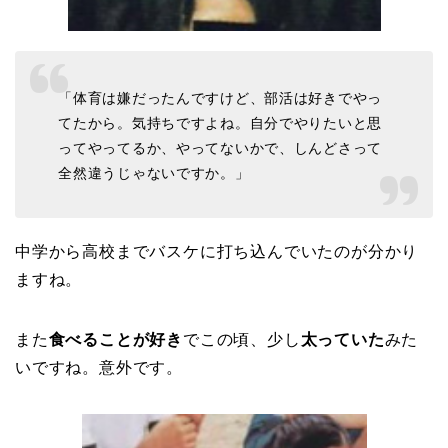
「体育は嫌だったんですけど、部活は好きでやっ
てたから。気持ちですよね。自分でやりたいと思
ってやってるか、やってないかで、しんどさって
全然違うじゃないですか。」
中学から高校までバスケに打ち込んでいたのが分かり
ますね。
また
食べることが好き
でこの頃、少し
太っていた
みた
いですね。意外です。