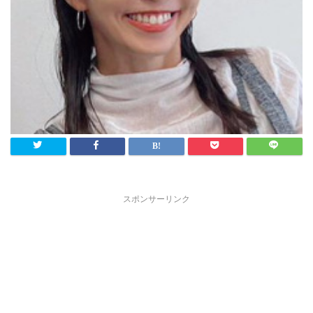
スポンサーリンク