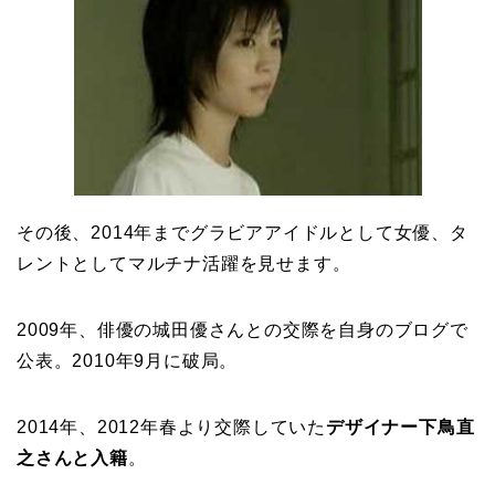
その後、2014年までグラビアアイドルとして女優、タ
レントとしてマルチナ活躍を見せます。
2009年、俳優の城田優さんとの交際を自身のブログで
公表。2010年9月に破局。
2014年、2012年春より交際していた
デザイナー下鳥直
之さんと入籍
。