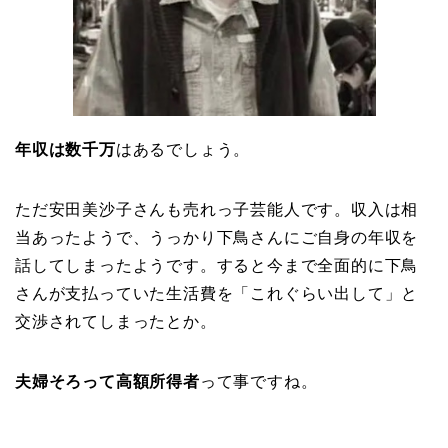
年収は数千万
はあるでしょう。
ただ安田美沙子さんも売れっ子芸能人です。収入は相
当あったようで、うっかり下鳥さんにご自身の年収を
話してしまったようです。すると今まで全面的に下鳥
さんが支払っていた生活費を「これぐらい出して」と
交渉されてしまったとか。
夫婦そろって高額所得者
って事ですね。