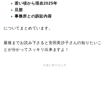
若い頃から現在2025年
旦那
事務所との訴訟内容
についてまとめています。
最後までお読み下さると安田美沙子さんの知りたいこ
とが分かってスッキリ出来ますよ！
スポンサーリンク