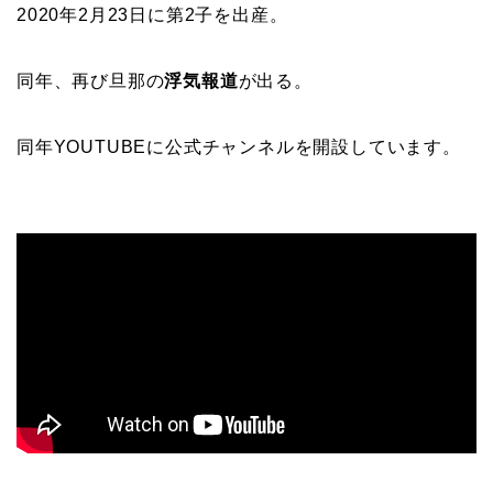
2020年2月23日に第2子を出産。
同年、再び旦那の
浮気報道
が出る。
同年YOUTUBEに公式チャンネルを開設しています。