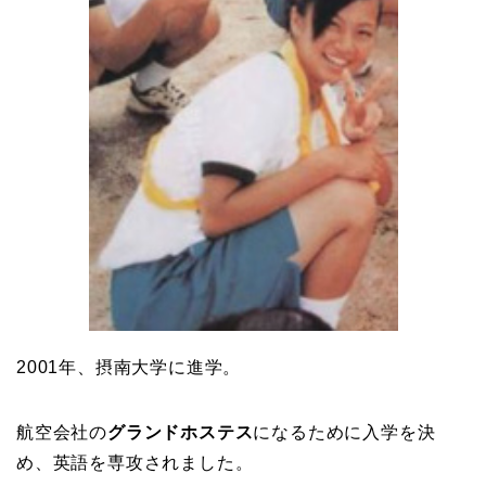
2001年、摂南大学に進学。
航空会社の
グランドホステス
になるために入学を決
め、英語を専攻されました。