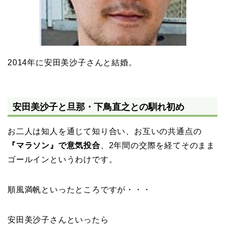
2014年に安田美沙子さんと結婚。
安田美沙子と旦那・下鳥直之との馴れ初め
お二人は知人を通じて知り合い、お互いの共通点の
『マラソン』で意気投合
、2年間の交際を経てそのまま
ゴールインというわけです。
順風満帆といったところですが・・・
安田美沙子さんといったら