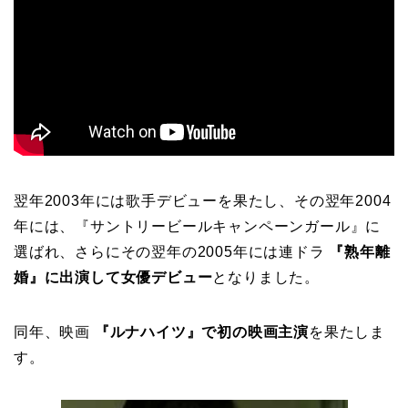
翌年2003年には歌手デビューを果たし、その翌年2004
年には、『サントリービールキャンペーンガール』に
選ばれ、さらにその翌年の2005年には連ドラ
『熟年離
婚』に出演して女優デビュー
となりました。
同年、映画
『ルナハイツ』で初の映画主演
を果たしま
す。