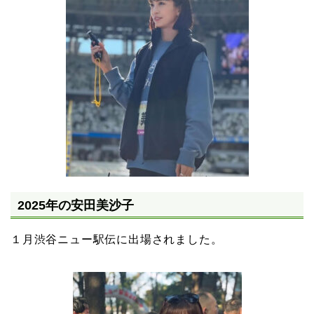
2025年の安田美沙子
１月渋谷ニュー駅伝に出場されました。