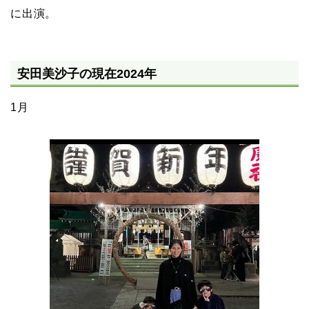
に出演。
安田美沙子の現在2024年
1月