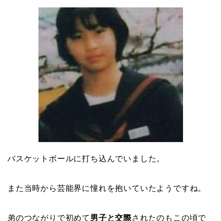
バスケットボールに打ち込んでいました。
また当時から芸能界に憧れを抱いていたようですね。
弟のつながりで初めて
男子と交際
されたのもこの頃で