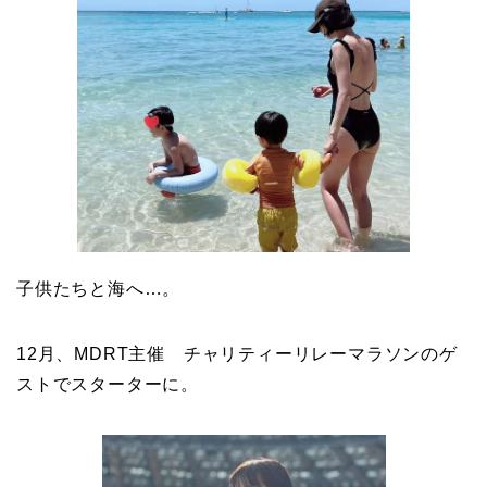
子供たちと海へ…。
12月、MDRT主催 チャリティーリレーマラソンのゲ
ストでスターターに。