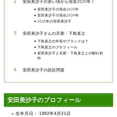
安田美沙子の若い頃から現在2025年！
安田美沙子の現在2023年
安田美沙子の現在2024年
2025年の安田美沙子
安田美沙子さんの旦那・下鳥直之
下鳥直之の年収やブランドは？
下鳥直之のプロフィール
安田美沙子と旦那・下鳥直之との馴れ初
め
安田美沙子の訴訟問題
安田美沙子のプロフィール
生年月日： 1982年4月21日