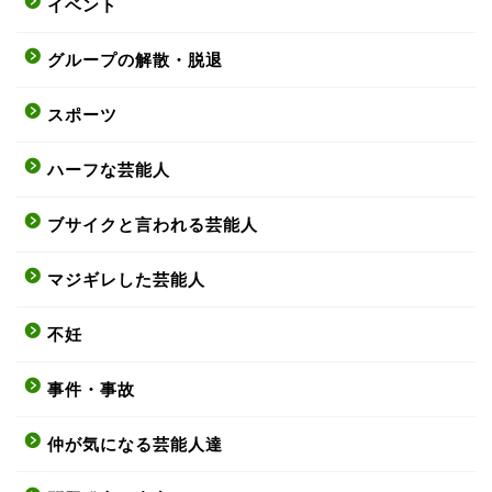
イベント
グループの解散・脱退
スポーツ
ハーフな芸能人
ブサイクと言われる芸能人
マジギレした芸能人
不妊
事件・事故
仲が気になる芸能人達