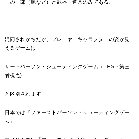
ーの一部（腕など）と武器・道具のみ
である。
混同されがちだが、プレーヤーキャラクターの姿が見
えるゲームは
サードパーソン・シューティングゲーム
（
TPS・第三
者視点
)
と区別されます。
日本では『
ファーストパーソン・シューティングゲー
ム
』