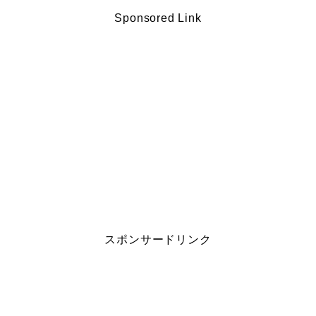
Sponsored Link
スポンサードリンク