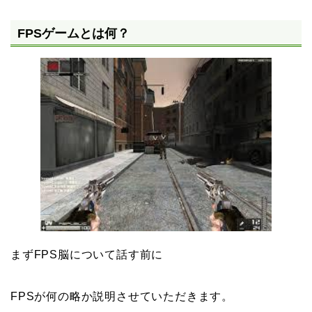
FPSゲームとは何？
まずFPS脳について話す前に
FPSが何の略か説明させていただきます。