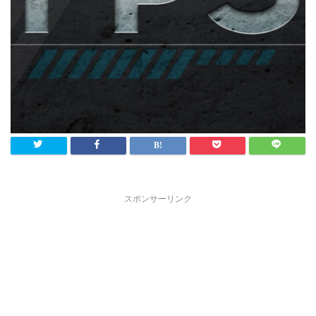
スポンサーリンク