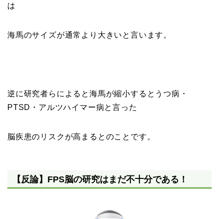
は
海馬のサイズが通常より大きいと言います。
逆に研究者らによると海馬が縮小すると
うつ病・
PTSD・アルツハイマー病
と言った
脳疾患のリスクが高まるとのことです。
【反論】FPS脳の研究はまだ不十分である！