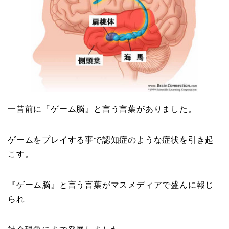
一昔前に『
ゲーム脳
』と言う言葉がありました。
ゲームをプレイする事で認知症のような症状を引き起
こす。
『
ゲーム脳
』と言う言葉がマスメディアで盛んに報じ
られ