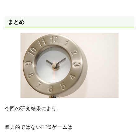
まとめ
今回の研究結果により、
暴力的ではないFPSゲームは