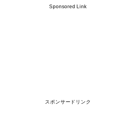
Sponsored Link
スポンサードリンク