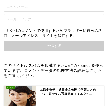
次回のコメントで使用するためブラウザーに自分の名
前、メールアドレス、サイトを保存する。
このサイトはスパムを低減するために Akismet を使っ
ています。
コメントデータの処理方法の詳細はこちら
をご覧ください
。
上原多香子！遺書全文公開で阿部力との
line内容やキス写真流出ってエグす...