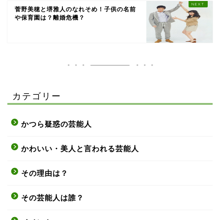
菅野美穂と堺雅人のなれそめ！子供の名前
や保育園は？離婚危機？
カテゴリー
かつら疑惑の芸能人
かわいい・美人と言われる芸能人
その理由は？
その芸能人は誰？