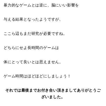
暴力的なゲームとは逆に、脳にいい影響を
与える結果となったようですが、
ここら辺もまだ研究が必要ですね。
どちらにせよ長時間のゲームは
体にとって良いとは思えません。
ゲーム時間はほどほどにしましょう！
それでは最後までお付き合い頂きましてありがとうご
ざいました。