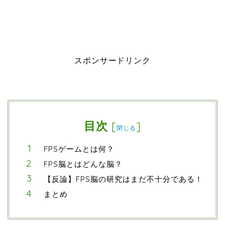
スポンサードリンク
目次
[
]
閉じる
FPSゲームとは何？
FPS脳とはどんな脳？
【反論】FPS脳の研究はまだ不十分である！
まとめ