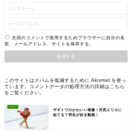
次回のコメントで使用するためブラウザーに自分の名
前、メールアドレス、サイトを保存する。
このサイトはスパムを低減するために Akismet を使っ
ています。
コメントデータの処理方法の詳細はこちら
をご覧ください
。
ザギトワのかわいい画像！沢尻エリカに
似てる？羽生が好き動画！