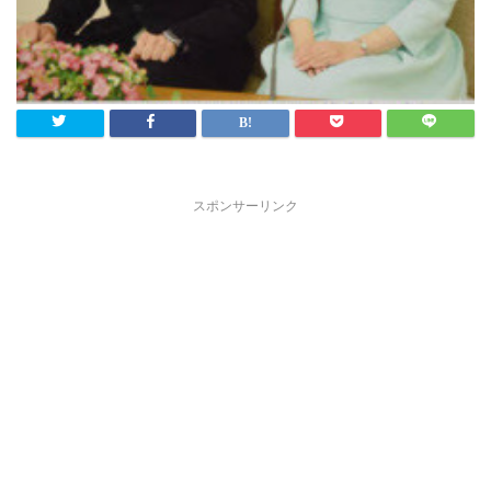
スポンサーリンク