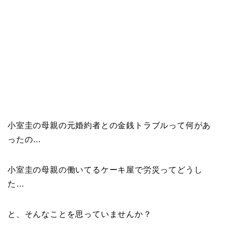
小室圭の母親の元婚約者との金銭トラブルって何があ
ったの…
小室圭の母親の働いてるケーキ屋で労災ってどうし
た…
と、そんなことを思っていませんか？