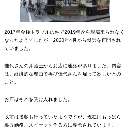
2017年金銭トラブルの件で2019年から現場来られなく
なったようでしたが、2020年4月から就労を再開され
ていました。
佳代さんの弁護士からお店に連絡がありました。内容
は、経済的な理由で再び佳代さんを雇って欲しいとの
こと。
お店はそれを受け入れました。
以前は接客も行っていたようですが、現在はもっぱら
裏方勤務。スイーツを作る方に専念されています。