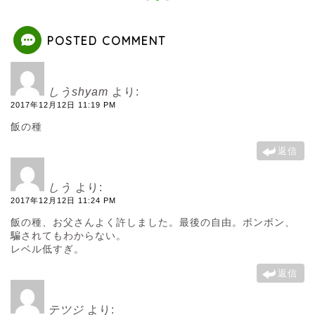
POSTED COMMENT
しうshyam
より:
2017年12月12日 11:19 PM
飯の種
返信
しう
より:
2017年12月12日 11:24 PM
飯の種、お父さんよく許しました。最後の自由。ボンボン、
騙されてもわからない。
レベル低すぎ。
返信
テツジ
より: