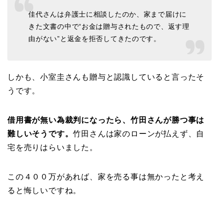
佳代さんは弁護士に相談したのか、家まで届けに
きた文書の中で“お金は贈与されたもので、返す理
由がない”と返金を拒否してきたのです。
しかも、小室圭さんも贈与と認識していると言ったそ
うです。
借用書が無い為裁判になったら、
竹田さんが勝つ事は
難しいそうです。
竹田さんは家のローンが払えず、自
宅を売りはらいました。
この４００万があれば、家を売る事は無かったと考え
ると悔しいですね。