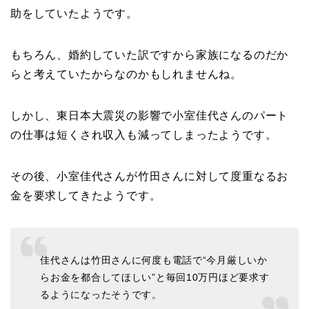
助をしていたようです。
もちろん、婚約していた訳ですから家族になるのだか
らと考えていたからなのかもしれませんね。
しかし、東日本大震災の影響で小室佳代さんのパート
の仕事は短くされ収入も減ってしまったようです。
その後、小室佳代さんが竹田さんに対して度重なるお
金を要求してきたようです。
佳代さんは竹田さんに何度も電話で“今月厳しいか
らお金を都合してほしい”と毎回10万円ほど要求す
るようになったそうです。