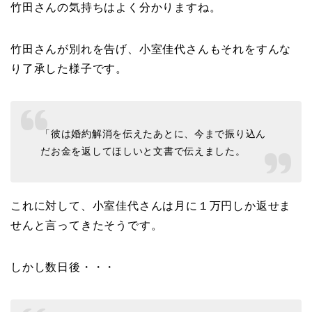
竹田さんの気持ちはよく分かりますね。
竹田さんが別れを告げ、小室佳代さんもそれをすんな
り了承した様子です。
「彼は婚約解消を伝えたあとに、今まで振り込ん
だお金を返してほしいと文書で伝えました。
これに対して、小室佳代さんは月に１万円しか返せま
せんと言ってきたそうです。
しかし数日後・・・