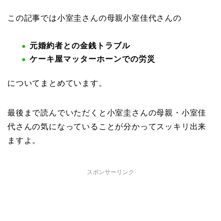
この記事では小室圭さんの母親小室佳代さんの
元婚約者との金銭トラブル
ケーキ屋マッターホーンでの労災
についてまとめています。
最後まで読んでいただくと小室圭さんの母親・小室佳
代さんの気になっていることが分かってスッキリ出来
ますよ。
スポンサーリンク