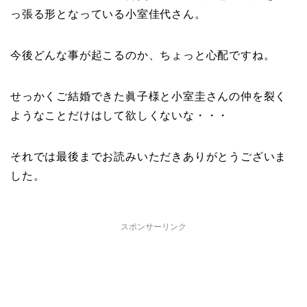
っ張る形となっている小室佳代さん。
今後どんな事が起こるのか、ちょっと心配ですね。
せっかくご結婚できた眞子様と小室圭さんの仲を裂く
ようなことだけはして欲しくないな・・・
それでは最後までお読みいただきありがとうございま
した。
スポンサーリンク