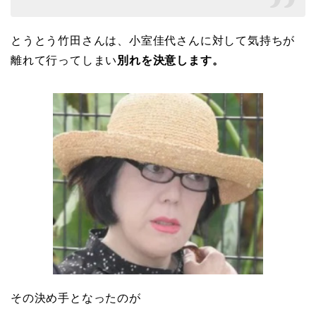
とうとう竹田さんは、小室佳代さんに対して気持ちが
離れて行ってしまい
別れを決意します。
その決め手となったのが