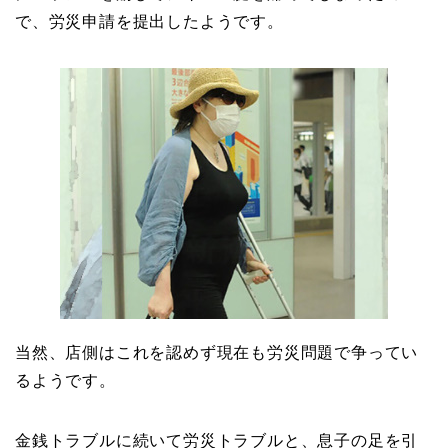
で、労災申請を提出したようです。
当然、店側はこれを認めず現在も労災問題で争ってい
るようです。
金銭トラブルに続いて労災トラブルと、息子の足を引