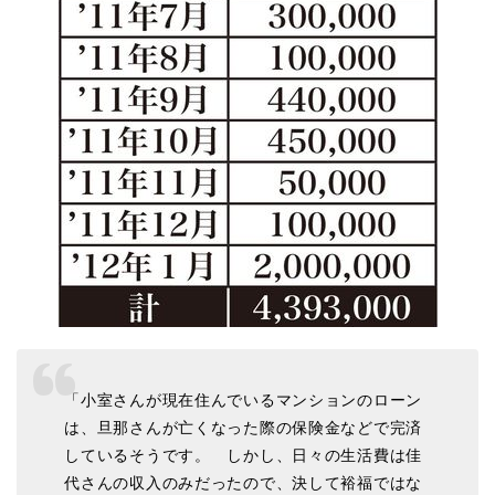
「小室さんが現在住んでいるマンションのローン
は、旦那さんが亡くなった際の保険金などで完済
しているそうです。 しかし、日々の生活費は佳
代さんの収入のみだったので、決して裕福ではな