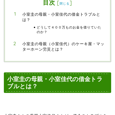
目次
[
]
閉じる
小室圭の母親・小室佳代の借金トラブルと
は？
どうして４００万ものお金を借りていた
のか？
小室圭の母親（小室佳代）のケーキ屋・マッ
ターホーン労災とは？
小室圭の母親・小室佳代の借金トラ
ブルとは？