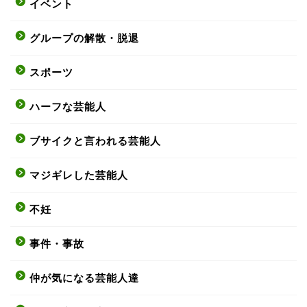
イベント
グループの解散・脱退
スポーツ
ハーフな芸能人
ブサイクと言われる芸能人
マジギレした芸能人
不妊
事件・事故
仲が気になる芸能人達