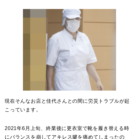
現在そんなお店と佳代さんとの間に労災トラブルが起
こっています。
2021年6月上旬、終業後に更衣室で靴を履き替える時
にバランスを崩してアキレス腱を痛めてしまったの