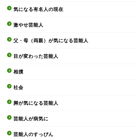
気になる有名人の現在
激やせ芸能人
父・母（両親）が気になる芸能人
目が変わった芸能人
相撲
社会
脚が気になる芸能人
芸能人が病気に
芸能人のすっぴん