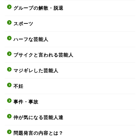
グループの解散・脱退
スポーツ
ハーフな芸能人
ブサイクと言われる芸能人
マジギレした芸能人
不妊
事件・事故
仲が気になる芸能人達
問題発言の内容とは？