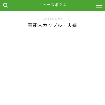
ニュースポ２４
― CATEGORY ―
芸能人カップル・夫婦