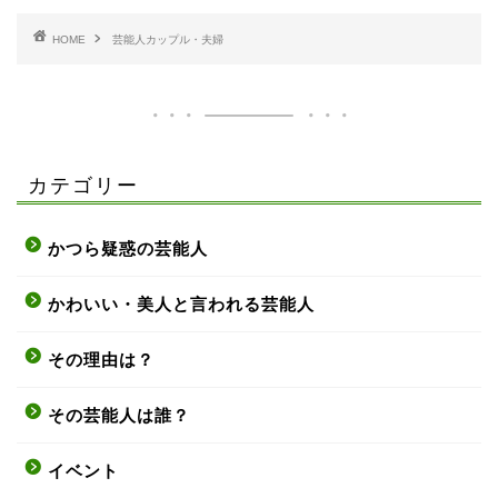
HOME
芸能人カップル・夫婦
カテゴリー
かつら疑惑の芸能人
かわいい・美人と言われる芸能人
その理由は？
その芸能人は誰？
イベント