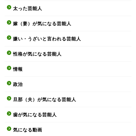
太った芸能人
嫁（妻）が気になる芸能人
嫌い・うざいと言われる芸能人
性格が気になる芸能人
情報
政治
旦那（夫）が気になる芸能人
歯が気になる芸能人
気になる動画