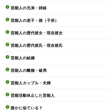
芸能人の兄弟・姉妹
芸能人の息子・娘（子供）
芸能人の歴代彼女・現在彼女
芸能人の歴代彼氏・現在彼氏
芸能人の結婚
芸能人の離婚・破局
芸能人カップル・夫婦
芸能活動休止した芸能人
誰かに似ている？