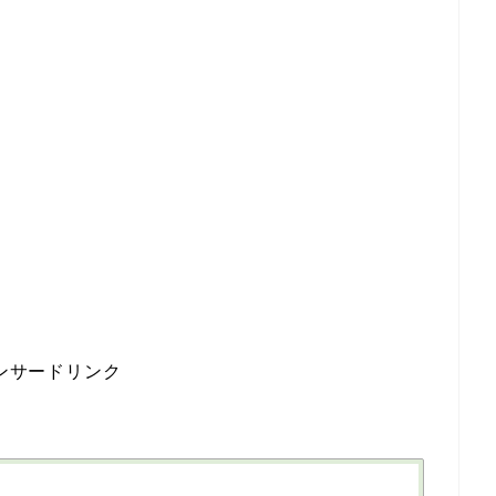
ンサードリンク