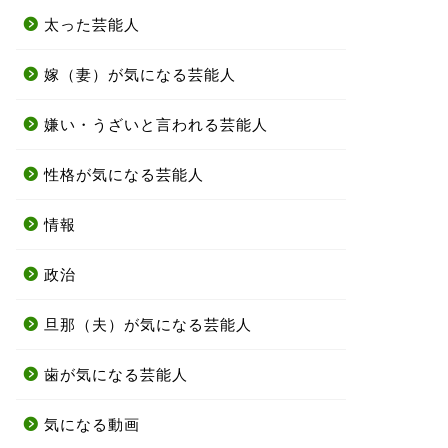
太った芸能人
嫁（妻）が気になる芸能人
嫌い・うざいと言われる芸能人
性格が気になる芸能人
情報
政治
旦那（夫）が気になる芸能人
歯が気になる芸能人
気になる動画