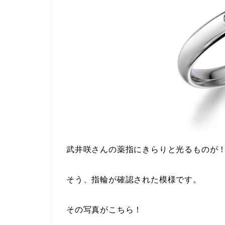
武井咲さんの
薬指にきらりと光るものが
そう、指輪が確認された模様です。
その写真がこちら！