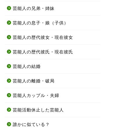
芸能人の兄弟・姉妹
芸能人の息子・娘（子供）
芸能人の歴代彼女・現在彼女
芸能人の歴代彼氏・現在彼氏
芸能人の結婚
芸能人の離婚・破局
芸能人カップル・夫婦
芸能活動休止した芸能人
誰かに似ている？