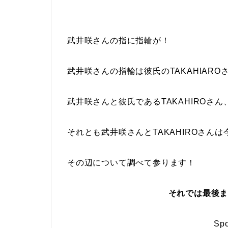
武井咲さんの指に指輪が！
武井咲さんの
指輪
は彼氏のTAKAHIARO
武井咲さんと彼氏であるTAKAHIROさん
それとも武井咲さんとTAKAHIROさんは
その辺について調べて参ります！
それでは最後
Spo