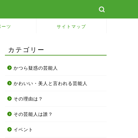
ポーツ
サイトマップ
カテゴリー
かつら疑惑の芸能人
かわいい・美人と言われる芸能人
その理由は？
その芸能人は誰？
イベント