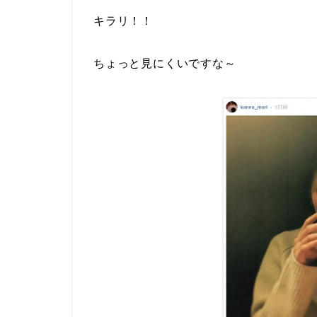
キラリ
！！
ちょっと見にくいですな～