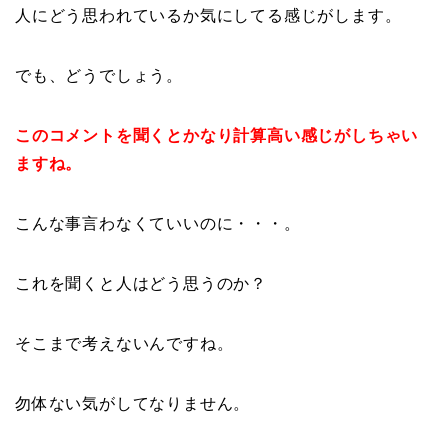
人にどう思われているか気にしてる感じがします。
でも、どうでしょう。
このコメントを聞くとかなり計算高い感じがしちゃい
ますね。
こんな事言わなくていいのに・・・。
これを聞くと人はどう思うのか？
そこまで考えないんですね。
勿体ない気がしてなりません。