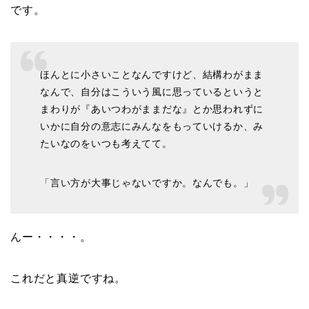
です。
ほんとに小さいことなんですけど、結構わがまま
なんで、自分はこういう風に思っているというと
まわりが『あいつわがままだな』とか思われずに
いかに自分の意志にみんなをもっていけるか、み
たいなのをいつも考えてて。
「言い方が大事じゃないですか。なんでも。」
んー・・・・。
これだと真逆ですね。