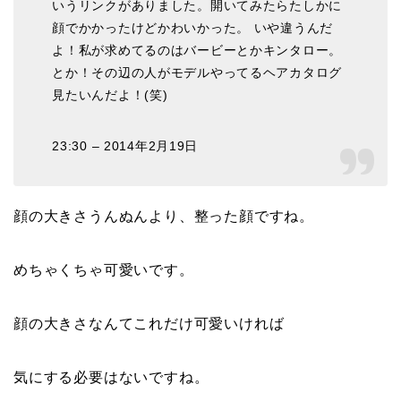
いうリンクがありました。開いてみたらたしかに
顔でかかったけどかわいかった。 いや違うんだ
よ！私が求めてるのはバービーとかキンタロー。
とか！その辺の人がモデルやってるヘアカタログ
見たいんだよ！(笑)
23:30 – 2014年2月19日
顔の大きさうんぬんより、整った顔ですね。
めちゃくちゃ可愛いです。
顔の大きさなんてこれだけ可愛いければ
気にする必要はないですね。