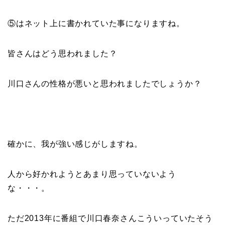
⑤はネット上に書かれていた事になりますね。
皆さんはどう思われました？
川口さんの性格が悪いと思われましたでしょうか？
確かに、我が強い感じがしますね。
人から好かれようとあまり思っていないよう
な・・・。
ただ2013年に番組で川口春奈さんこういっていたそう