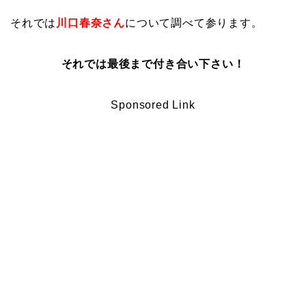
それでは
川口春奈さん
について調べて参ります。
それでは最後まで付き合い下さい！
Sponsored Link