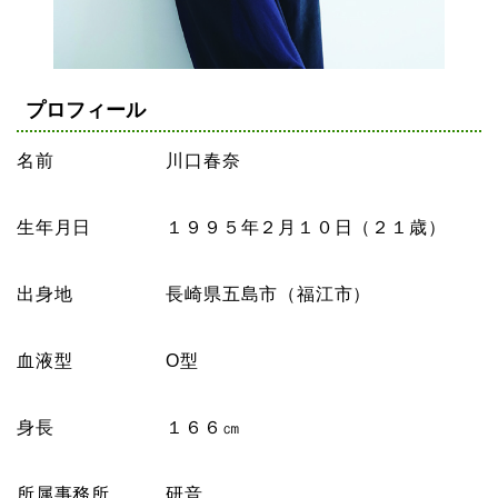
プロフィール
名前 川口春奈
生年月日 １９９５年２月１０日（２１歳）
出身地 長崎県五島市（福江市）
血液型 O型
身長 １６６㎝
所属事務所 研音