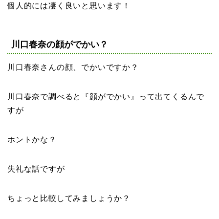
個人的には凄く良いと思います！
川口春奈の顔がでかい？
川口春奈さんの
顔、でかいですか
？
川口春奈で調べると『顔がでかい』って出てくるんで
すが
ホントかな？
失礼な話ですが
ちょっと比較してみましょうか？