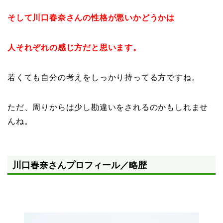
そして川口春奈さんの性格が悪いかどうかは
人それぞれの感じ方だと思います。
若くても自分の考えをしっかり持ってる方ですね。
ただ、周りからは少し勘違いをされるのかもしれませ
んね。
川口春奈さんプロフィール／略歴