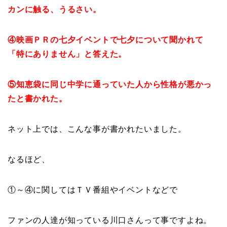
カンに触る、うるさい。
④映画ＰＲの七夕イベントで七夕について聞かれて
「特にありません」と答えた。
⑤知恵袋に同じ中学に通っていた人から性格が悪かっ
たと書かれた。
ネット上では、こんな事が書かれたいました。
なるほど、
①～④に関してはＴＶ番組やイベントなどで
ファンの人達が知っている川口さんって事ですよね。