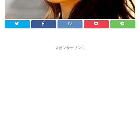
スポンサーリンク