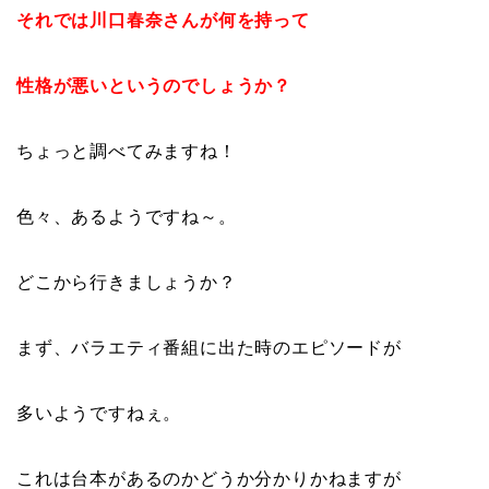
それでは川口春奈さんが何を持って
性格が悪いというのでしょうか？
ちょっと調べてみますね！
色々、あるようですね～。
どこから行きましょうか？
まず、バラエティ番組に出た時のエピソードが
多いようですねぇ。
これは台本があるのかどうか分かりかねますが