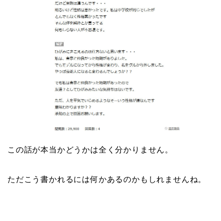
この話が本当かどうかは全く分かりません。
ただこう書かれるには何かあるのかもしれませんね。