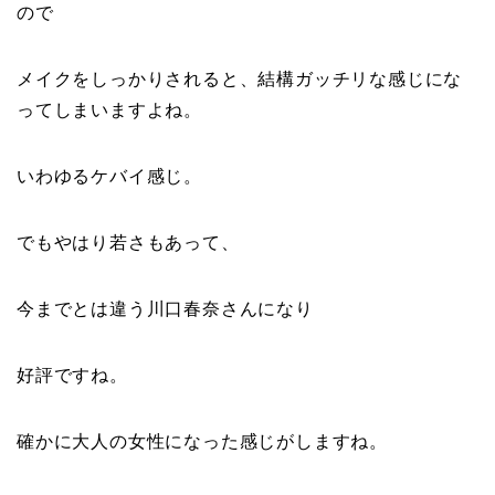
ので
メイクをしっかりされると、結構ガッチリな感じにな
ってしまいますよね。
いわゆるケバイ感じ。
でもやはり若さもあって、
今までとは違う川口春奈さんになり
好評ですね。
確かに大人の女性になった感じがしますね。