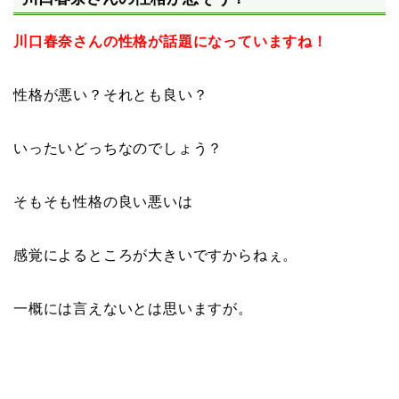
川口春奈さんの性格が話題になっていますね！
性格が悪い？それとも良い？
いったいどっちなのでしょう？
そもそも性格の良い悪いは
感覚によるところが大きいですからねぇ。
一概には言えないとは思いますが。