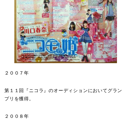
２００７年
第１１回『
ニコラ
』のオーディションにおいてグラン
プリを獲得。
２００８年