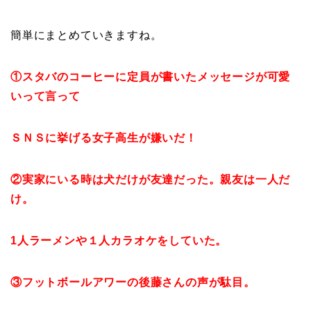
簡単にまとめていきますね。
①スタバのコーヒーに定員が書いたメッセージが可愛
いって言って
ＳＮＳに挙げる女子高生が嫌いだ！
②実家にいる時は犬だけが友達だった。親友は一人だ
け。
1人ラーメンや１人カラオケをしていた。
③フットボールアワーの後藤さんの声が駄目。