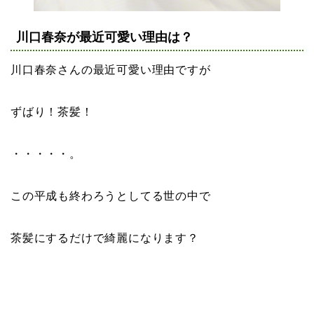
川口春奈が最近可愛い理由は？
川口春奈さんの最近可愛い理由ですが
ずばり！茶髪！
・・・・・。
この平成も終わろうとしてる世の中で
茶髪にするだけで綺麗になります？