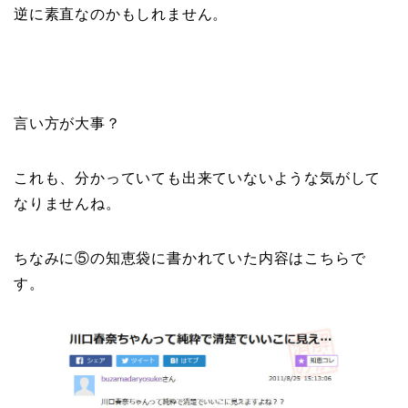
逆に素直なのかもしれません。
言い方が大事？
これも、分かっていても出来ていないような気がして
なりませんね。
ちなみに⑤の知恵袋に書かれていた内容はこちらで
す。