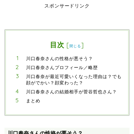
スポンサードリンク
目次
[
]
閉じる
川口春奈さんの性格が悪そう？
川口春奈さんプロフィール／略歴
川口春奈が最近可愛いくなった理由は？でも
顔がでかい？顔変わった？
川口春奈さんの結婚相手が菅谷哲也さん？
まとめ
川口春奈さんの性格が悪そう？