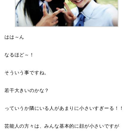
はは～ん
なるほど～！
そういう事ですね。
若干大きいのかな？
っていうか隣にいる人があまりに小さいすぎーる！！
芸能人の方々は、みんな基本的に顔が小さいですが