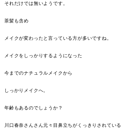
それだけでは無いようです。
茶髪も含め
メイクが変わったと言っている方が多いですね。
メイクをしっかりするようになった
今までのナチュラルメイクから
しっかりメイクへ。
年齢もあるのでしょうか？
川口春奈さんさん元々目鼻立ちがくっきりされている