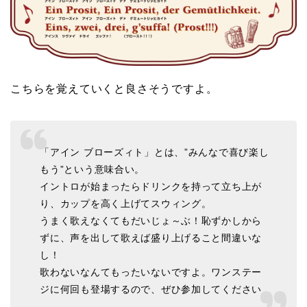
こちらを覚えていくと良さそうですよ。
「アイン ブローズィト」とは、”みんなで喜び楽し
もう”という意味合い。
イントロが始まったらドリンクを持って立ち上が
り、カップを高く上げてスウィング。
うまく歌えなくてもだいじょ～ぶ！恥ずかしから
ずに、声を出して歌えば盛り上げること間違いな
し！
歌わないなんてもったいないですよ。ワンステー
ジに何回も登場するので、ぜひ参加してください