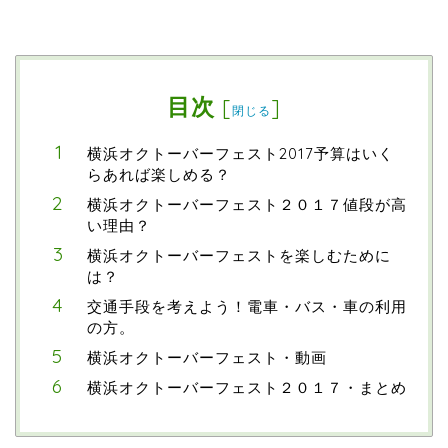
目次
[
]
閉じる
横浜オクトーバーフェスト2017予算はいく
らあれば楽しめる？
横浜オクトーバーフェスト２０１７値段が高
い理由？
横浜オクトーバーフェストを楽しむために
は？
交通手段を考えよう！電車・バス・車の利用
の方。
横浜オクトーバーフェスト・動画
横浜オクトーバーフェスト２０１７・まとめ