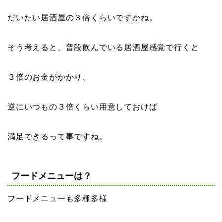
だいたい居酒屋の３倍くらいですかね。
そう考えると、普段飲んでいる居酒屋感覚で行くと
３倍のお金がかかり、
逆にいつもの３倍くらい用意しておけば
満足できるって事ですね。
フードメニューは？
フードメニューも多種多様