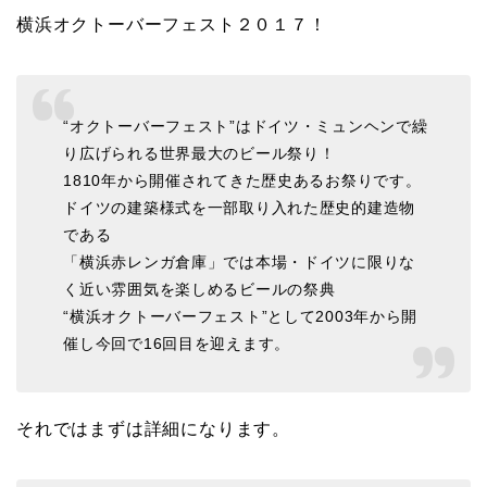
横浜オクトーバーフェスト２０１７！
“オクトーバーフェスト”はドイツ・ミュンヘンで繰
り広げられる世界最大のビール祭り！
1810年から開催されてきた歴史あるお祭りです。
ドイツの建築様式を一部取り入れた歴史的建造物
である
「横浜赤レンガ倉庫」では本場・ドイツに限りな
く近い雰囲気を楽しめるビールの祭典
“横浜オクトーバーフェスト”として2003年から開
催し今回で16回目を迎えます。
それではまずは詳細になります。