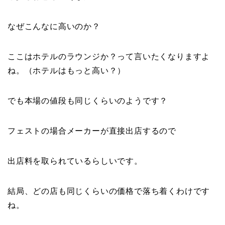
なぜこんなに高いのか？
ここはホテルのラウンジか？って言いたくなりますよ
ね。（ホテルはもっと高い？）
でも本場の値段も同じくらいのようです？
フェストの場合メーカーが直接出店するので
出店料を取られているらしいです。
結局、どの店も同じくらいの価格で落ち着くわけです
ね。