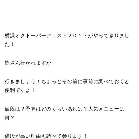
横浜オクトーバーフェスト２０１７がやって参りまし
た！
皆さん行かれますか！
行きましょう！ちょっとその前に事前に調べておくと
便利ですよ！
値段は？予算はどのくらいあれば？人気メニューは
何？
値段が高い理由も調べて参ります！