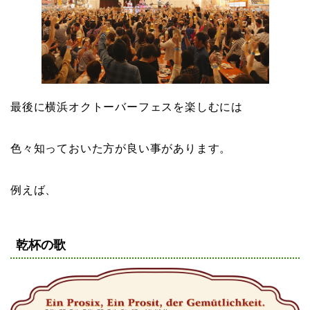
最後に横浜オクトーバーフェスを楽しむには
色々知っておいた方が良い事があります。
例えば、
乾杯の歌