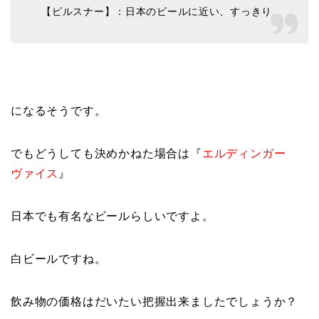
【ピルスナー】：日本のビールに近い、すっきり
になるそうです。
でもどうしても決めかねた場合は『
エルディンガー
ヴァイス
』
日本でも有名なビールらしいですよ。
白ビールですね。
飲み物の価格はだいたい把握出来ましたでしょうか？