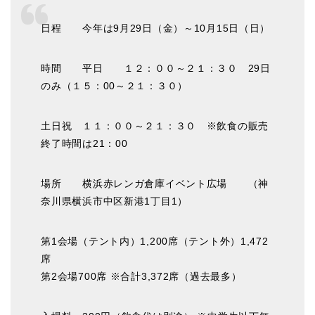
日程 今年は9月29日（金）～10月15日（日）
時間 平日 １２：００～２１：３０ 29日
のみ（１５：00～２１：３０）
土日祝 １１：００～２１：３０
※飲食の販売
終了時間は21：00
場所 横浜赤レンガ倉庫イベント広場 （神
奈川県横浜市中区新港1丁目1）
第1会場（テント内）1,200席（テント外）1,472
席
第2会場700席 ※合計3,372席（過去最多）