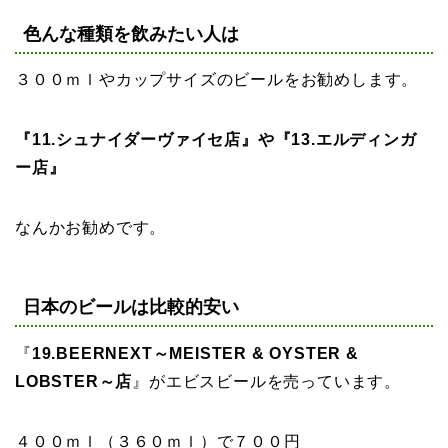
色んな種類を飲みたい人は
３００ｍｌやカップサイズのビールをお勧めします。
『11.シュナイダーヴァイセ店』や『13.エルディンガ
ー店』
なんかお勧めです。
日本のビールは比較的安い
『
19.BEERNEXT～MEISTER & OYSTER &
LOBSTER～店
』がエビスビールを売っています。
４００ｍｌ（３６０ｍｌ）で７００円