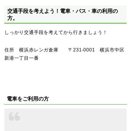
交通手段を考えよう！電車・バス・車の利用の
方。
しっかり交通手段を考えてから行きましょう！
住所 横浜赤レンガ倉庫 〒231-0001 横浜市中区
新港一丁目一番
電車をご利用の方