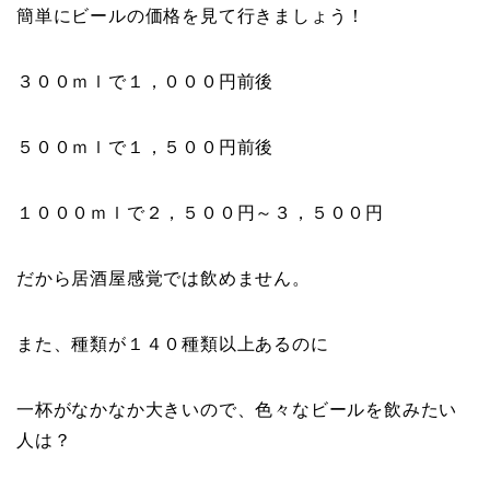
簡単にビールの価格を見て行きましょう！
３００ｍｌで１，０００円前後
５００ｍｌで１，５００円前後
１０００ｍｌで２，５００円～３，５００円
だから居酒屋感覚では飲めません。
また、種類が１４０種類以上あるのに
一杯がなかなか大きいので、色々なビールを飲みたい
人は？