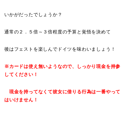
いかがだったでしょうか？
通常の２．５倍～３倍程度の予算と覚悟を決めて
後はフェストを楽しんでドイツを味わいましょう！
※
カードは使え無いようなので、しっかり現金を持参
してください！
現金を持ってなくて彼女に借りる行為は一番やって
はいけません！