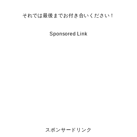
それでは最後までお付き合いください！
Sponsored Link
スポンサードリンク