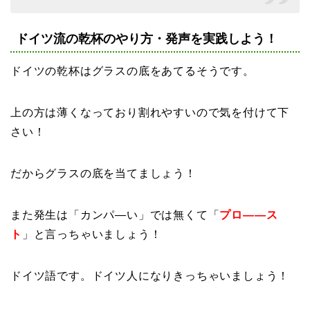
ドイツ流の乾杯のやり方・発声を実践しよう！
ドイツの乾杯はグラスの底をあてるそうです。
上の方は薄くなっており割れやすいので気を付けて下
さい！
だからグラスの底を当てましょう！
また発生は「カンパ―い」では無くて「
プロ――ス
ト
」と言っちゃいましょう！
ドイツ語です。ドイツ人になりきっちゃいましょう！