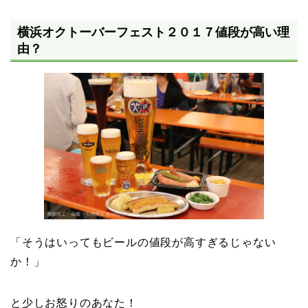
横浜オクトーバーフェスト２０１７値段が高い理
由？
「そうはいってもビールの値段が高すぎるじゃない
か！」
と少しお怒りのあなた！