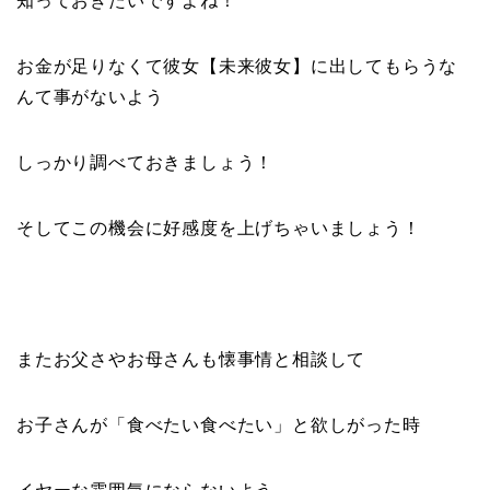
知っておきたいですよね！
お金が足りなくて彼女【未来彼女】に出してもらうな
んて事がないよう
しっかり調べておきましょう！
そしてこの機会に好感度を上げちゃいましょう！
またお父さやお母さんも懐事情と相談して
お子さんが「食べたい食べたい」と欲しがった時