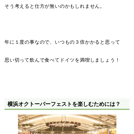
そう考えると仕方が無いのかもしれません。
年に１度の事なので、いつもの３倍かかると思って
思い切って飲んで食べてドイツを満喫しましょう！
横浜オクトーバーフェストを楽しむためには？