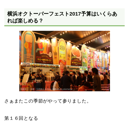
横浜オクトーバーフェスト2017予算はいくらあ
れば楽しめる？
さぁまたこの季節がやって参りました。
第１６回となる