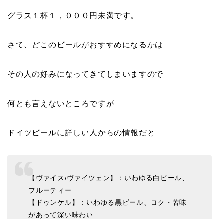
グラス１杯１，０００円未満です。
さて、どこのビールがおすすめになるかは
その人の好みになってきてしまいますので
何とも言えないところですが
ドイツビールに詳しい人からの情報だと
【ヴァイス/ヴァイツェン】：いわゆる白ビール、
フルーティー
【ドゥンケル】：いわゆる黒ビール、コク・苦味
があって深い味わい