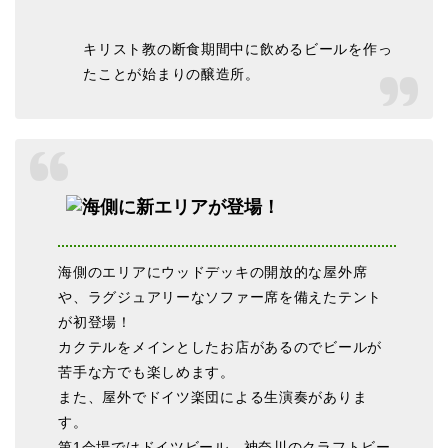
キリスト教の断食期間中に飲めるビールを作っ
たことが始まりの醸造所。
海側のエリアにウッドデッキの開放的な屋外席
や、ラグジュアリーなソファー席を備えたテント
が初登場！
カクテルをメインとしたお店があるのでビールが
苦手な方でも楽しめます。
また、屋外でドイツ楽団による生演奏がありま
す。
第1会場ではドイツビール、神奈川のクラフトビー