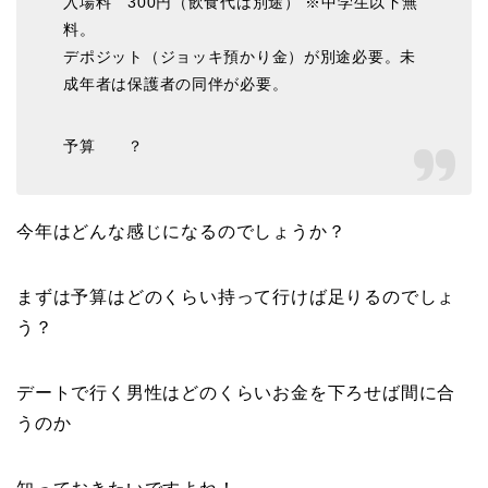
入場料 300円（飲食代は別途） ※中学生以下無
料。
デポジット（ジョッキ預かり金）が別途必要。未
成年者は保護者の同伴が必要。
予算 ？
今年はどんな感じになるのでしょうか？
まずは予算はどのくらい持って行けば足りるのでしょ
う？
デートで行く男性はどのくらいお金を下ろせば間に合
うのか