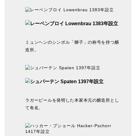
ミュンヘンのシンボル「獅子」の称号を持つ醸
造所。
ラガービールを発明した本家本元の醸造所とし
て有名。