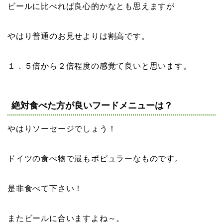
ビールに比べれば良心的かなとも思えますが
やはり普通のお見せよりは割高です。
１．５倍から２倍程度の感覚て良いと思います。
絶対食べた方が良いフードメニューは？
やはりソーセージでしょう！
ドイツの食べ物で最もポピュラーなものです。
是非食べて下さい！
またビールに合いますよね～。