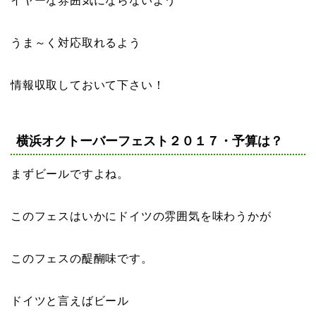
イヤーな雰囲気にならないよう
うま～く対応取れるよう
情報収取しておいて下さい！
横浜オクトーバーフェスト２０１７・予算は？
まずビールですよね。
このフェスはいかにドイツの雰囲気を味わうかが
このフェスの醍醐味です。
ドイツと言えばビール