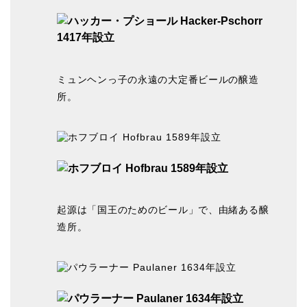
ミュンヘンっ子の永遠の大定番ビールの醸造
所。
起源は「国王のためのビール」で、由緒ある醸
造所。