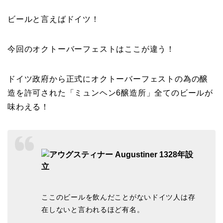
ビールと言えばドイツ！
今回のオクトーバーフェストはここが違う！
ドイツ政府から正式にオクトーバーフェストの為の醸
造を許可された「ミュンヘン6醸造所」全てのビールが
味わえる！
ここのビールを飲んだことがないドイツ人は存
在しないと言われるほど有名。