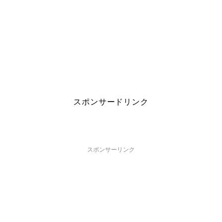
スポンサードリンク
スポンサーリンク