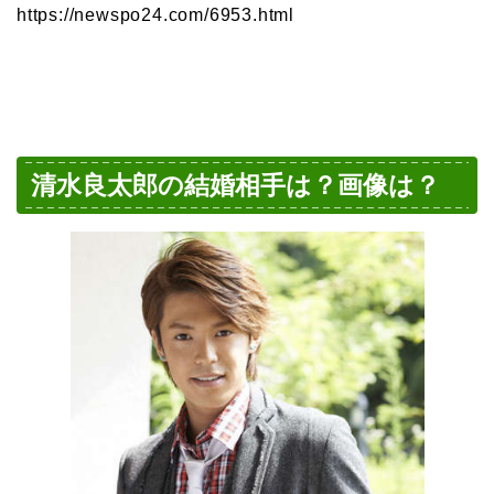
https://newspo24.com/6953.html
清水良太郎の結婚相手は？画像は？