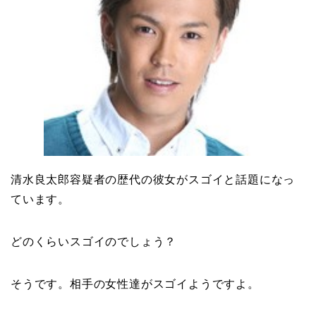
清水良太郎容疑者の歴代の彼女がスゴイと話題になっ
ています。
どのくらいスゴイのでしょう？
そうです。相手の女性達がスゴイようですよ。