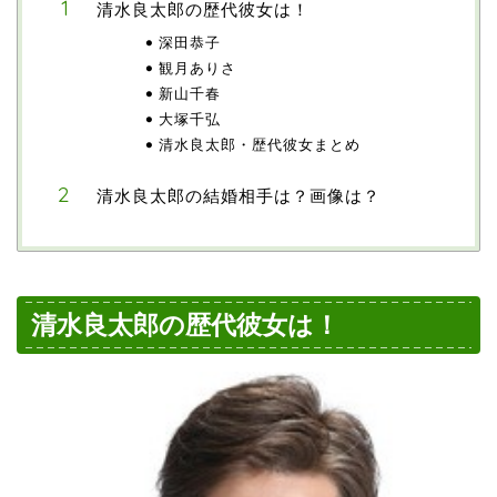
清水良太郎の歴代彼女は！
深田恭子
観月ありさ
新山千春
大塚千弘
清水良太郎・歴代彼女まとめ
清水良太郎の結婚相手は？画像は？
清水良太郎の歴代彼女は！