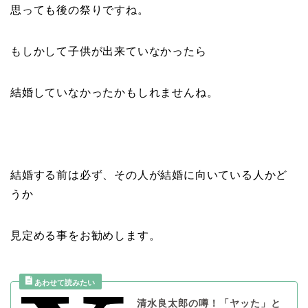
思っても後の祭りですね。
もしかして子供が出来ていなかったら
結婚していなかったかもしれませんね。
結婚する前は必ず、その人が結婚に向いている人かど
うか
見定める事をお勧めします。
清水良太郎の噂！「ヤッた」と