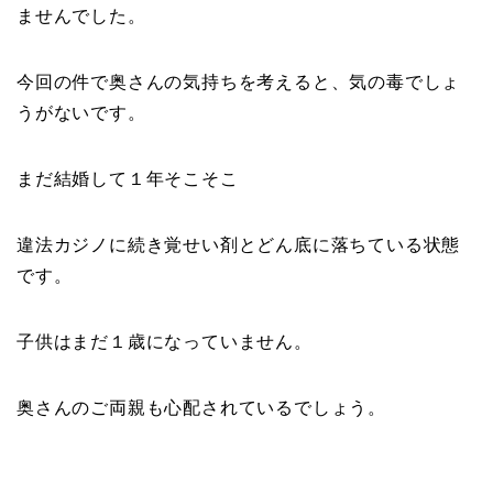
ませんでした。
今回の件で奥さんの気持ちを考えると、気の毒でしょ
うがないです。
まだ結婚して１年そこそこ
違法カジノに続き覚せい剤とどん底に落ちている状態
です。
子供はまだ１歳になっていません。
奥さんのご両親も心配されているでしょう。