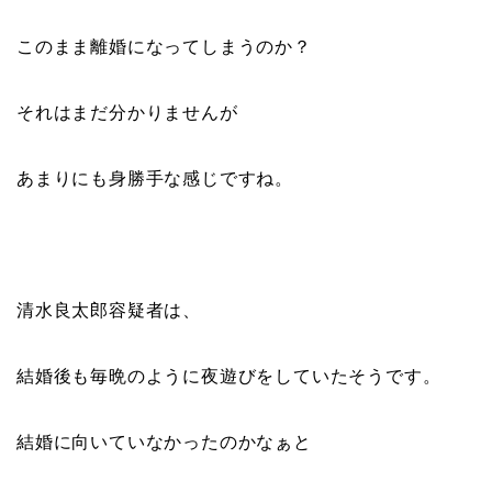
このまま離婚になってしまうのか？
それはまだ分かりませんが
あまりにも身勝手な感じですね。
清水良太郎容疑者は、
結婚後も毎晩のように夜遊びをしていたそうです。
結婚に向いていなかったのかなぁと