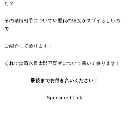
た？
その結婚相手についてや歴代の彼女がスゴイらしいの
で
ご紹介して参ります！
それでは清水良太郎容疑者について書いて参ります！
最後までお付き合いください！
Sponsored Link