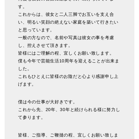
す。
これからは、彼女と二人三脚でお互いを支え合
い、明るい笑顔の絶えない家庭を築いて行きたい
と思っています。
一般の方なので、名前や写真は彼女の事を考慮
し、控えさせて頂きます。
皆様にはご理解の程、宜しくお願い致します。
僕も今年で芸能生活10周年を迎えることが出来ま
した。
これもひとえに皆様のお陰だと心より感謝申し上
げます。
僕は今の仕事が大好きです。
これから先、20年、30年と続けられる様に努力し
て参ります。
皆様、ご指導、ご鞭撻の程、宜しくお願い致しま