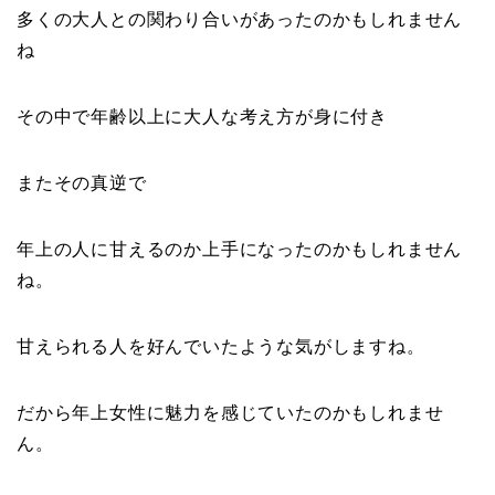
多くの大人との関わり合いがあったのかもしれません
ね
その中で年齢以上に大人な考え方が身に付き
またその真逆で
年上の人に甘えるのか上手になったのかもしれません
ね。
甘えられる人を好んでいたような気がしますね。
だから年上女性に魅力を感じていたのかもしれませ
ん。