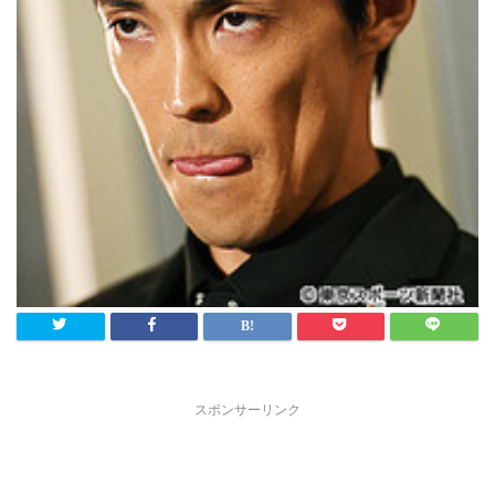
スポンサーリンク