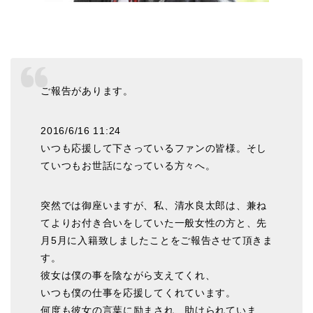
ご報告があります。
2016/6/16 11:24
いつも応援して下さっているファンの皆様。そし
ていつもお世話になっている方々へ。
突然では御座いますが、私、清水良太郎は、兼ね
てよりお付き合いをしていた一般女性の方と、先
月5月に入籍致しましたことをご報告させて頂きま
す。
彼女は僕の事を陰ながら支えてくれ、
いつも僕の仕事を応援してくれています。
何度も彼女の言葉に励まされ、助けられていま