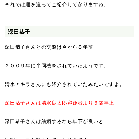
それでは順を追ってご紹介して参りますね。
深田恭子
深田恭子さんとの交際は今から８年前
２００９年に半同棲をされていたようです。
清水アキラさんにも紹介されていたみたいですよ。
深田恭子さんは清水良太郎容疑者より６歳年上
深田恭子さんは結婚するなら年下が良いと