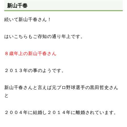
新山千春
続いて新山千春さん！
はいこちらもご存知の通り年上です。
８歳年上の新山千春さん
２０１３年の事のようです。
新山千春さんと言えば元プロ野球選手の黒田哲史さん
と
２００４年に結婚し２０１４年に離婚されています。