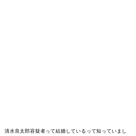
清水良太郎容疑者って結婚しているって知っていまし