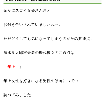
確かにスゴイ女優さん達と
お付き合いされていましたね～。
ただどうしても気になってしまうのがその共通点。
清水良太郎容疑者の歴代彼女の共通点は
『
年上！
』
年上女性を好きになる男性の傾向につてい
調べてみました。