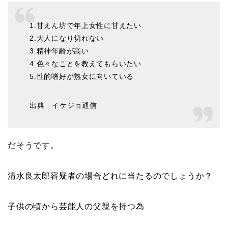
1.甘えん坊で年上女性に甘えたい
2.大人になり切れない
3.精神年齢が高い
4.色々なことを教えてもらいたい
5.性的嗜好が熟女に向いている
出典 イケジョ通信
だそうです。
清水良太郎容疑者の場合どれに当たるのでしょうか？
子供の頃から芸能人の父親を持つ為