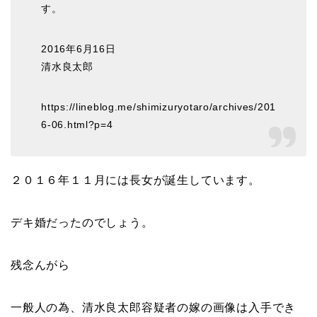
す。
2016年6月16日
清水良太郎
https://lineblog.me/shimizuryotaro/archives/201
6-06.html?p=4
２０１６年１１月には長女が誕生しています。
デキ婚だったのでしょう。
残念んがら
一般人の為、清水良太郎容疑者の嫁の画像は入手でき