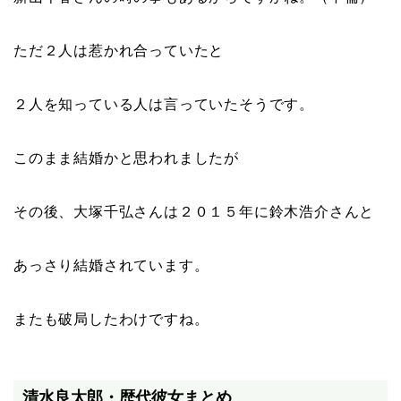
ただ２人は惹かれ合っていたと
２人を知っている人は言っていたそうです。
このまま結婚かと思われましたが
その後、大塚千弘さんは２０１５年に鈴木浩介さんと
あっさり結婚されています。
またも破局したわけですね。
清水良太郎・歴代彼女まとめ