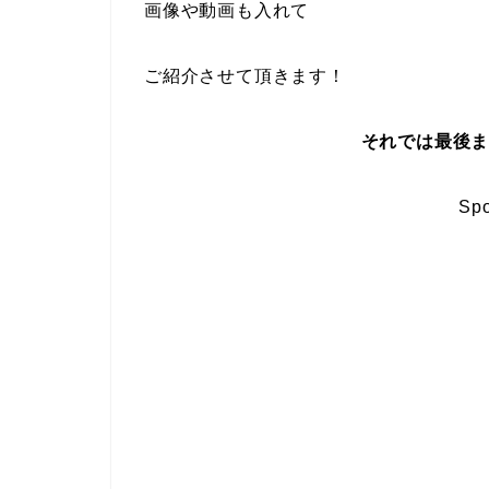
画像や動画も入れて
ご紹介させて頂きます！
それでは最後
Spo