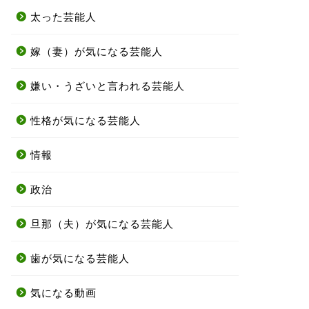
太った芸能人
嫁（妻）が気になる芸能人
嫌い・うざいと言われる芸能人
性格が気になる芸能人
情報
政治
旦那（夫）が気になる芸能人
歯が気になる芸能人
気になる動画