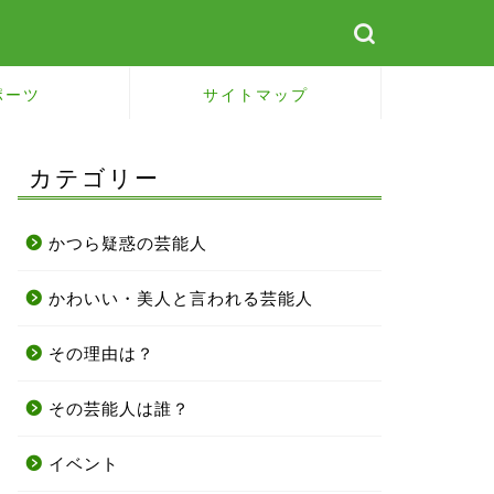
ポーツ
サイトマップ
カテゴリー
かつら疑惑の芸能人
かわいい・美人と言われる芸能人
その理由は？
その芸能人は誰？
イベント