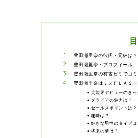
目
豊田瀬里奈の彼氏・元彼は？
豊田瀬里奈・プロフィール
豊田瀬里奈の有吉ゼミでゴミ
豊田瀬里奈はミスＦＬＡＳＨ
芸能界デビューのきっ
グラビアの魅力は？
セールスポイントは？
趣味は？
好きな男性のタイプは
将来の夢は？