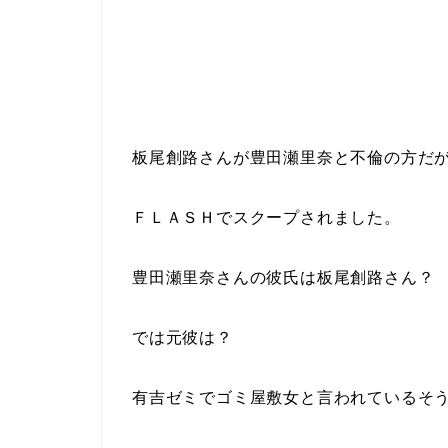
板尾創路さんが豊田瀬里奈と不倫の方だ
ＦＬＡＳＨでスクープされました。
豊田瀬里奈さんの彼氏は板尾創路さん？
では元彼は？
有吉ゼミでゴミ屋敷女と言われているそ