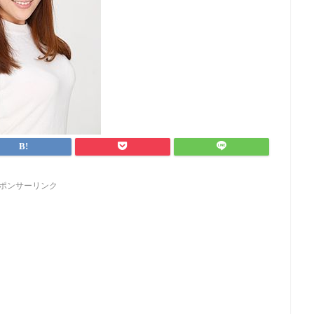
ポンサーリンク