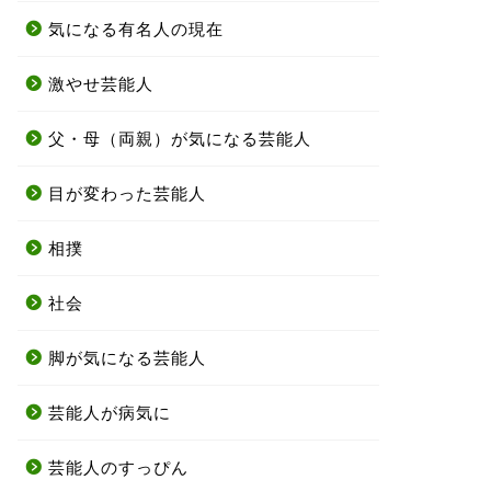
気になる有名人の現在
激やせ芸能人
父・母（両親）が気になる芸能人
目が変わった芸能人
相撲
社会
脚が気になる芸能人
芸能人が病気に
芸能人のすっぴん