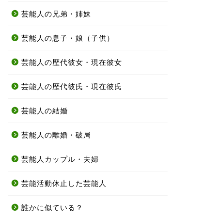
芸能人の兄弟・姉妹
芸能人の息子・娘（子供）
芸能人の歴代彼女・現在彼女
芸能人の歴代彼氏・現在彼氏
芸能人の結婚
芸能人の離婚・破局
芸能人カップル・夫婦
芸能活動休止した芸能人
誰かに似ている？