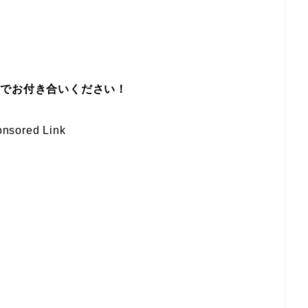
までお付き合いください！
nsored Link