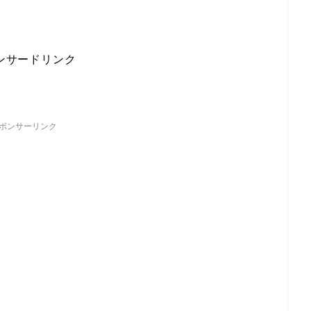
ンサードリンク
ポンサーリンク