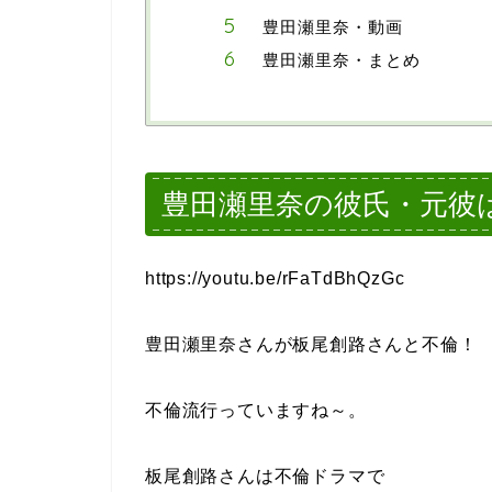
豊田瀬里奈・動画
豊田瀬里奈・まとめ
豊田瀬里奈の彼氏・元彼
https://youtu.be/rFaTdBhQzGc
豊田瀬里奈さんが板尾創路さんと不倫！
不倫流行っていますね～。
板尾創路さんは不倫ドラマで