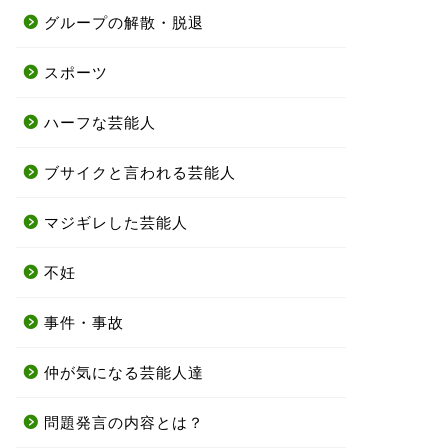
グループの解散・脱退
スポーツ
ハーフな芸能人
ブサイクと言われる芸能人
マジギレした芸能人
不妊
事件・事故
仲が気になる芸能人達
問題発言の内容とは？