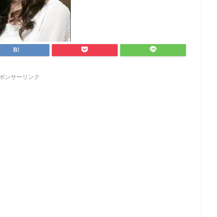
ポンサーリンク