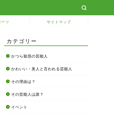
ポーツ
サイトマップ
カテゴリー
かつら疑惑の芸能人
かわいい・美人と言われる芸能人
その理由は？
その芸能人は誰？
イベント