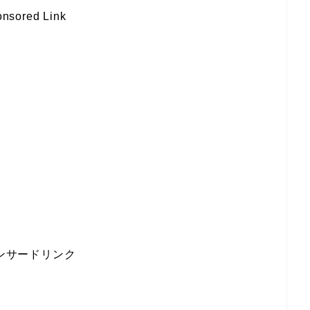
nsored Link
ンサードリンク