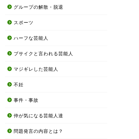
グループの解散・脱退
スポーツ
ハーフな芸能人
ブサイクと言われる芸能人
マジギレした芸能人
不妊
事件・事故
仲が気になる芸能人達
問題発言の内容とは？