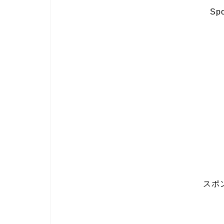
Spo
スポ