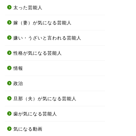
太った芸能人
嫁（妻）が気になる芸能人
嫌い・うざいと言われる芸能人
性格が気になる芸能人
情報
政治
旦那（夫）が気になる芸能人
歯が気になる芸能人
気になる動画