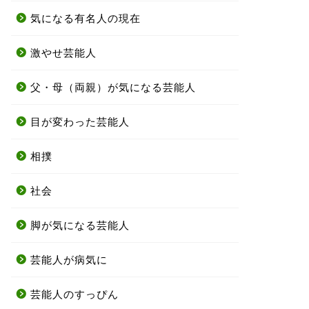
気になる有名人の現在
激やせ芸能人
父・母（両親）が気になる芸能人
目が変わった芸能人
相撲
社会
脚が気になる芸能人
芸能人が病気に
芸能人のすっぴん