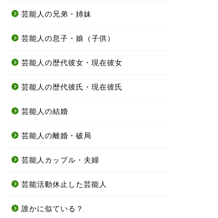
芸能人の兄弟・姉妹
芸能人の息子・娘（子供）
芸能人の歴代彼女・現在彼女
芸能人の歴代彼氏・現在彼氏
芸能人の結婚
芸能人の離婚・破局
芸能人カップル・夫婦
芸能活動休止した芸能人
誰かに似ている？