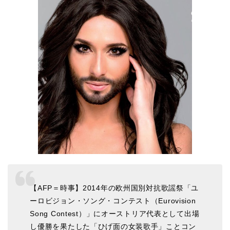
【AFP＝時事】2014年の欧州国別対抗歌謡祭「ユ
ーロビジョン・ソング・コンテスト（Eurovision
Song Contest）」にオーストリア代表として出場
し優勝を果たした「ひげ面の女装歌手」ことコン