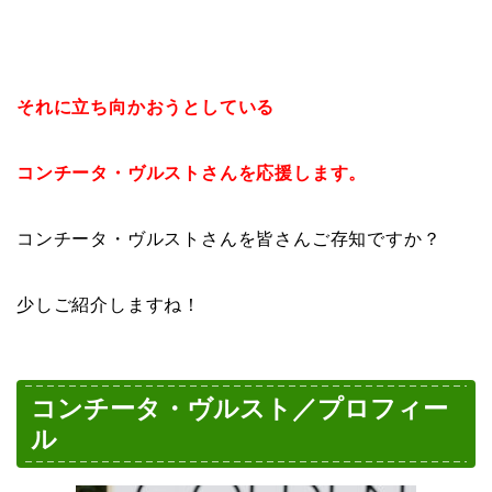
それに立ち向かおうとしている
コンチータ・ヴルストさんを応援します。
コンチータ・ヴルストさんを皆さんご存知ですか？
少しご紹介しますね！
コンチータ・ヴルスト／プロフィー
ル