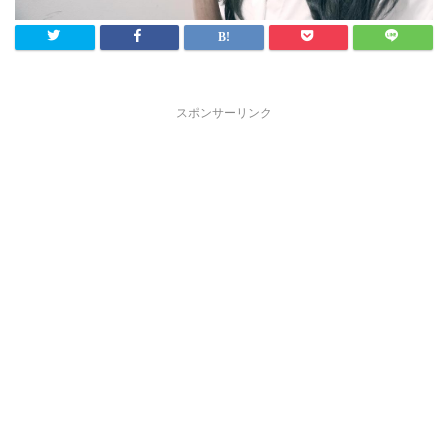
スポンサーリンク