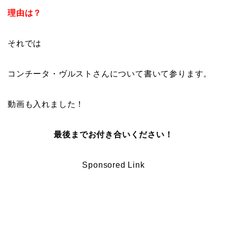
理由は？
それでは
コンチータ・ヴルストさんについて書いて参ります。
動画も入れました！
最後までお付き合いください！
Sponsored Link