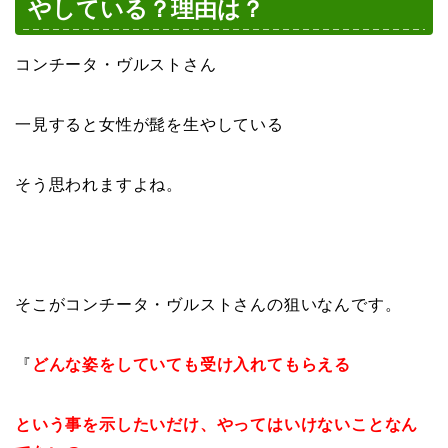
やしている？理由は？
コンチータ・ヴルストさん
一見すると女性が髭を生やしている
そう思われますよね。
そこがコンチータ・ヴルストさんの狙いなんです。
『
どんな姿をしていても受け入れてもらえる
という事を示したいだけ、
やってはいけないことなん