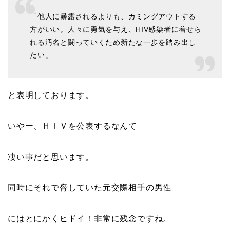
「他人に暴露されるよりも、カミングアウトする
方がいい。人々に勇気を与え、HIV感染者に着せら
れる汚名と闘っていくため新たな一歩を踏み出し
たい」
と表明しております。
いやー、ＨＩＶを公表するなんて
凄い事だと思います。
同時にそれで脅していた元交際相手の男性
にはとにかくヒドイ！非常に残念ですね。