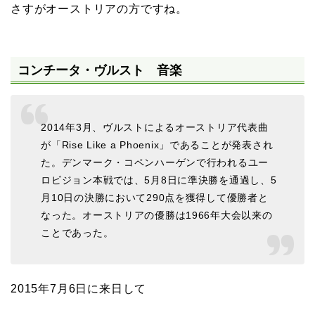
さすがオーストリアの方ですね。
コンチータ・ヴルスト 音楽
2014年3月、ヴルストによるオーストリア代表曲
が「Rise Like a Phoenix」であることが発表され
た。デンマーク・コペンハーゲンで行われるユー
ロビジョン本戦では、5月8日に準決勝を通過し、5
月10日の決勝において290点を獲得して優勝者と
なった。オーストリアの優勝は1966年大会以来の
ことであった。
2015年7月6日に来日して