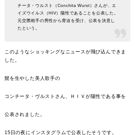
チータ・ウルスト（Conchita Wurst）さんが、エ
イズウイルス（HIV）陽性であることを公表した。
元交際相手の男性から脅迫を受け、公表を決意し
たという。
このようなショッキングなニュースが飛び込んできま
した。
髭を生やした美人歌手の
コンチータ・ヴルストさん、ＨＩＶが陽性である事を
公表されました。
15日の夜にインスタグラムで公表したそうです。