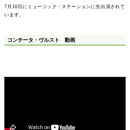
7月10日にミュージック・ステーションに生出演されて
います。
コンチータ・ヴルスト 動画