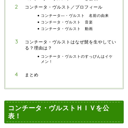
コンチータ・ヴルスト／プロフィール
コンチータ―・ヴルスト 名前の由来
コンチータ・ヴルスト 音楽
コンチータ・ヴルスト 動画
コンチータ・ヴルストはなぜ髭を生やしてい
る？理由は？
コンチータ・ヴルストのすっぴんはイケ
メン！
まとめ
コンチータ・ヴルストＨＩＶを公
表！