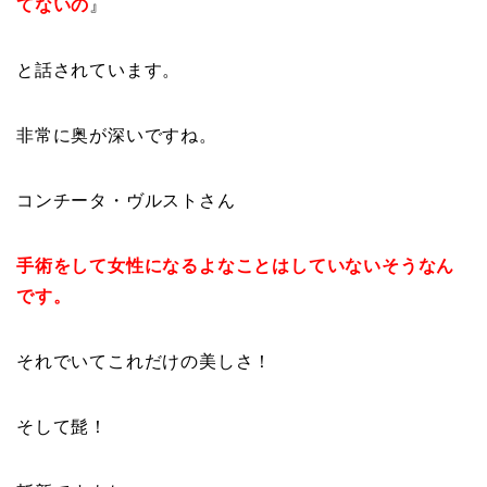
てないの
』
と話されています。
非常に奥が深いですね。
コンチータ・ヴルストさん
手術をして女性になるよなことはしていないそうなん
です。
それでいてこれだけの美しさ！
そして髭！