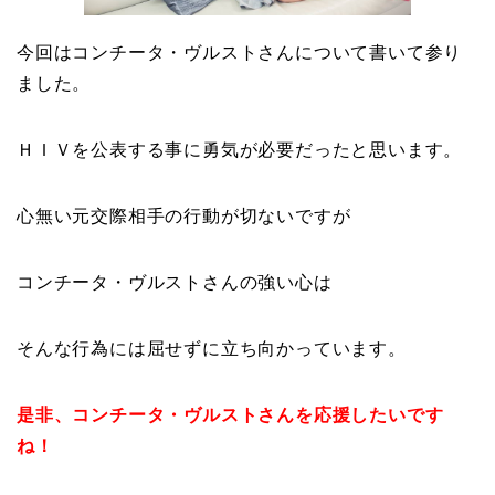
今回はコンチータ・ヴルストさんについて書いて参り
ました。
ＨＩＶを公表する事に勇気が必要だったと思います。
心無い元交際相手の行動が切ないですが
コンチータ・ヴルストさんの強い心は
そんな行為には屈せずに立ち向かっています。
是非、コンチータ・ヴルストさんを応援したいです
ね！