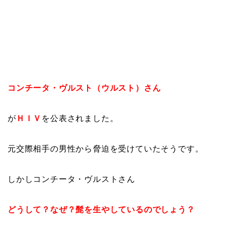
コンチータ・ヴルスト（ウルスト）さん
が
ＨＩＶ
を公表されました。
元交際相手の男性から脅迫を受けていたそうです。
しかしコンチータ・ヴルストさん
どうして？なぜ？髭を生やしているのでしょう？