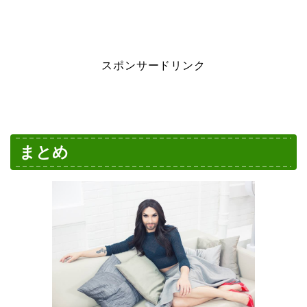
スポンサードリンク
まとめ