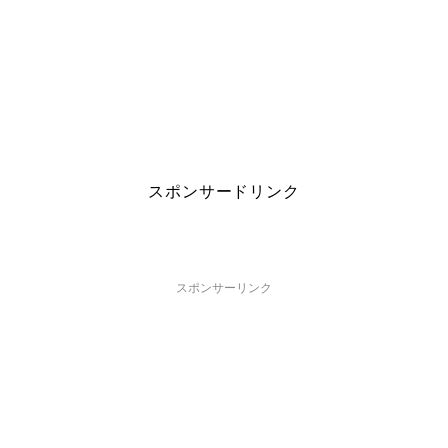
スポンサードリンク
スポンサーリンク