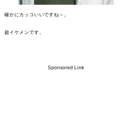
確かにカッコいいですね～。
超イケメンです。
Sponsored Link