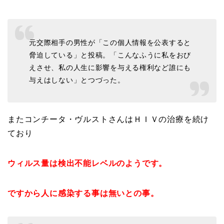
元交際相手の男性が「この個人情報を公表すると
脅迫している」と投稿。「こんなふうに私をおび
えさせ、私の人生に影響を与える権利など誰にも
与えはしない」とつづった。
またコンチータ・ヴルストさんはＨＩＶの治療を続け
ており
ウィルス量は検出不能レベルのようです。
ですから人に感染する事は無いとの事。