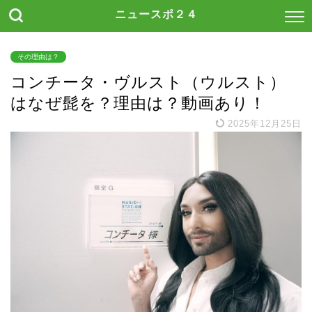
ニュースポ２４
その理由は？
コンチータ・ヴルスト（ウルスト）
はなぜ髭を？理由は？動画あり！
2025年12月25日