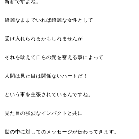
斬新ですよね。
綺麗なままでいれば綺麗な女性として
受け入れられるかもしれませんが
それを敢えて自らの髭を蓄える事によって
人間は見た目は関係ないハートだ！
という事を主張されているんですね。
見た目の強烈なインパクトと共に
世の中に対してのメッセージが伝わってきます。