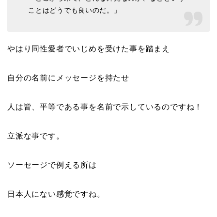
ことはどうでも良いのだ。」
やはり同性愛者でいじめを受けた事を踏まえ
自分の名前にメッセージを持たせ
人は皆、平等である事を名前で示しているのですね！
立派な事です。
ソーセージで例える所は
日本人にない感覚ですね。