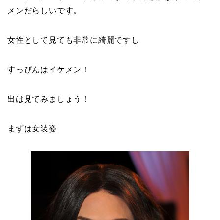
メンだらしいです。
女性として見ても非常に綺麗ですし
すっぴんはイケメン！
出は見てみましょう！
まずは女装姿