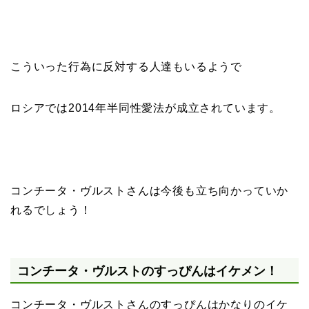
こういった行為に反対する人達もいるようで
ロシアでは2014年半同性愛法が成立されています。
コンチータ・ヴルストさんは今後も立ち向かっていか
れるでしょう！
コンチータ・ヴルストのすっぴんはイケメン！
コンチータ・ヴルストさんのすっぴんはかなりのイケ