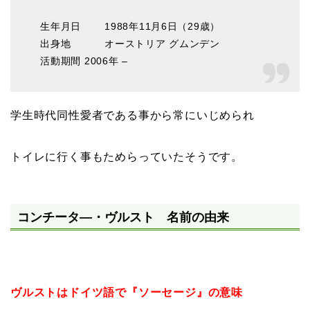
生年月日 1988年11月6日（29歳）
出身地 オーストリア グムンデン
活動期間 2006年 –
学生時代同性愛者である事から常にいじめられ
トイレに行く事もためらっていたそうです。
コンチータ―・ヴルスト 名前の由来
ヴルストはドイツ語で『ソーセージ』の意味