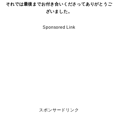
それでは最後までお付き合いくださってありがとうご
ざいました。
Sponsored Link
スポンサードリンク