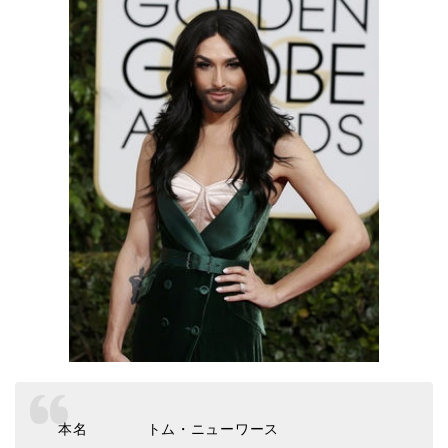
本名 トム・ニューワース