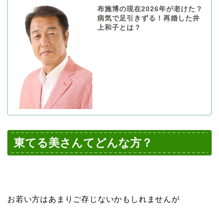
布施博の現在2026年が老けた？
病気で足引きずる！再婚した井
上和子とは？
東てる美さんてどんな方？
お若い方はあまりご存じないかもしれませんが