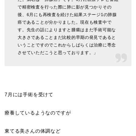
で精密検査を行った際に肺に影が見つかりその
後、6月にも再検査を続けた結果ステージ1の肺腺
癌であることが分かりました。現在も検査中で
す。先生の話によりますと腫瘍はまだ手術可能な
大きさであることまだ比較的早期の発見であると
いうことですのでこれからしばらくは治療に専念
させていただこうと思っております。」
7月には手術を受けて
療養しているようなのですが
東てる美さんの体調など