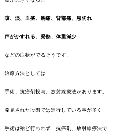
咳、淡、血痰、胸痛、背部痛、息切れ
声がかすれる、発熱、体重減少
などの症状がでるそうです。
治療方法としては
手術、抗癌剤投与、放射線療法があります。
発見された段階では進行している事が多く
手術は殆ど行われず、抗癌剤、放射線療法で