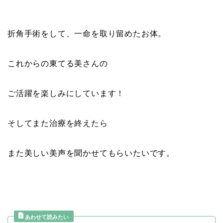
折角手術をして、一命を取り留めたお体。
これからの東てる美さんの
ご活躍を楽しみにしています！
そしてまた治療を終えたら
また美しい美声を聞かせてもらいたいです。