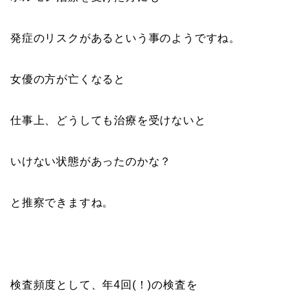
発症のリスクがあるという事のようですね。
女優の方が亡くなると
仕事上、どうしても治療を受けないと
いけない状態があったのかな？
と推察できますね。
検査頻度として、年4回(！)の検査を