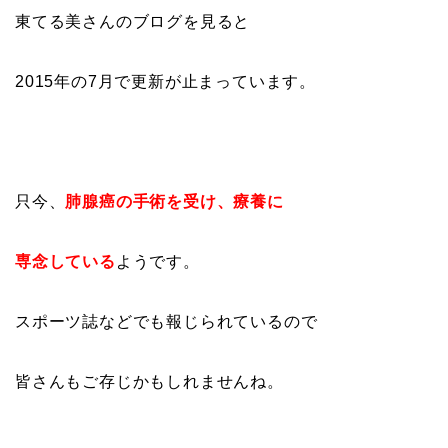
東てる美さんのブログを見ると
2015年の7月で更新が止まっています。
只今、
肺腺癌の手術を受け、療養に
専念している
ようです。
スポーツ誌などでも報じられているので
皆さんもご存じかもしれませんね。