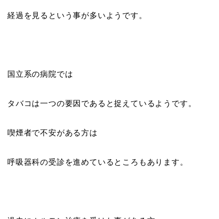
経過を見るという事が多いようです。
国立系の病院では
タバコは一つの要因であると捉えているようです。
喫煙者で不安がある方は
呼吸器科の受診を進めているところもあります。