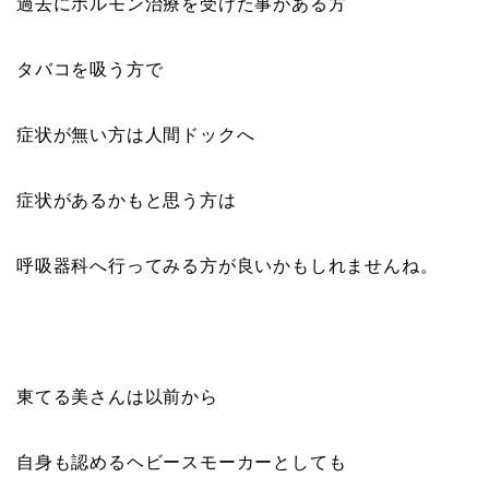
過去にホルモン治療を受けた事がある方
タバコを吸う方で
症状が無い方は人間ドックへ
症状があるかもと思う方は
呼吸器科へ行ってみる方が良いかもしれませんね。
東てる美さんは以前から
自身も認めるヘビースモーカーとしても