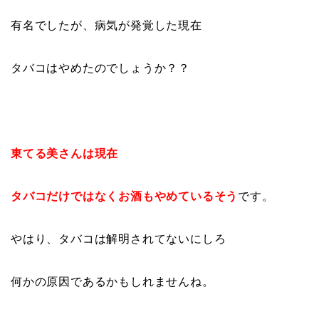
有名でしたが、病気が発覚した現在
タバコはやめたのでしょうか？？
東てる美さんは現在
タバコだけではなくお酒もやめているそう
です。
やはり、タバコは解明されてないにしろ
何かの原因であるかもしれませんね。