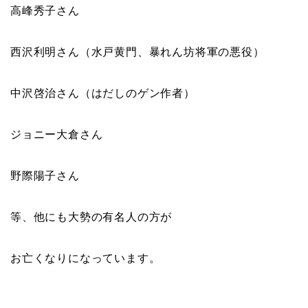
高峰秀子さん
西沢利明さん（水戸黄門、暴れん坊将軍の悪役）
中沢啓治さん（はだしのゲン作者）
ジョニー大倉さん
野際陽子さん
等、他にも大勢の有名人の方が
お亡くなりになっています。