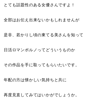
とても話題性のある女優さんですよ！
全部はお伝え出来ないかもしれませんが
是非、若かりし頃の東てる美さんを知って
日活ロマンポルノってどういうものか
その作品を手に取ってもらいたいです。
年配の方は懐かしい気持ちと共に
再度見直してみてはいかがでしょうか。