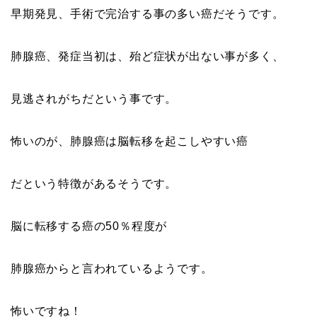
早期発見、手術で完治する事の多い癌だそうです。
肺腺癌、発症当初は、殆ど症状が出ない事が多く、
見逃されがちだという事です。
怖いのが、肺腺癌は脳転移を起こしやすい癌
だという特徴があるそうです。
脳に転移する癌の50％程度が
肺腺癌からと言われているようです。
怖いですね！