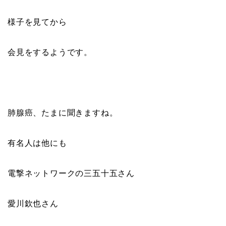
様子を見てから
会見をするようです。
肺腺癌、たまに聞きますね。
有名人は他にも
電撃ネットワークの三五十五さん
愛川欽也さん