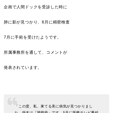
企画で人間ドックを受診した時に
肺に影が見つかり、6月に精密検査
7月に手術を受けたようです。
所属事務所を通して、コメントが
発表されています。
「この度、私、東てる美に病気が見つかりまし
た。病名は『肺腺癌』です。5月に医療テレビ番組