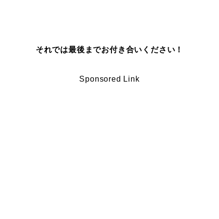
それでは最後までお付き合いください！
Sponsored Link