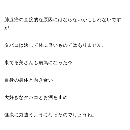
肺腺癌の直接的な原因にはならないかもしれないです
が
タバコは決して体に良いものではありません。
東てる美さんも病気になった今
自身の身体と向き合い
大好きなタバコとお酒を止め
健康に気遣うようになったのでしょうね。