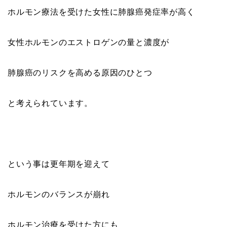
ホルモン療法を受けた女性に肺腺癌発症率が高く
女性ホルモンのエストロゲンの量と濃度が
肺腺癌のリスクを高める原因のひとつ
と考えられています。
という事は更年期を迎えて
ホルモンのバランスが崩れ
ホルモン治療を受けた方にも