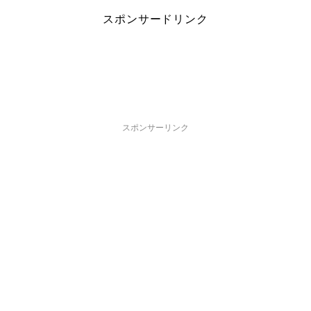
スポンサードリンク
スポンサーリンク