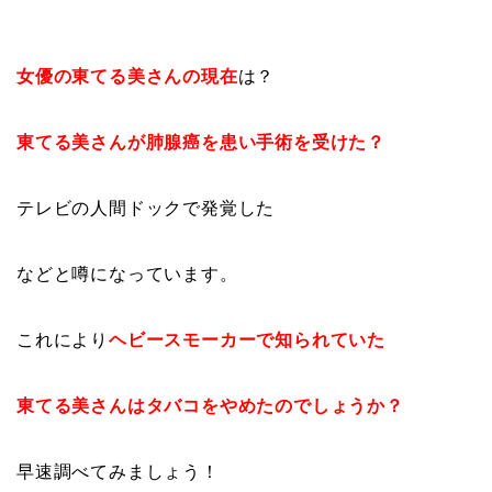
女優の東てる美さんの現在
は？
東てる美さんが肺腺癌を患い手術を受けた？
テレビの人間ドックで発覚した
などと噂になっています。
これにより
ヘビースモーカーで知られていた
東てる美さんはタバコをやめたのでしょうか？
早速調べてみましょう！