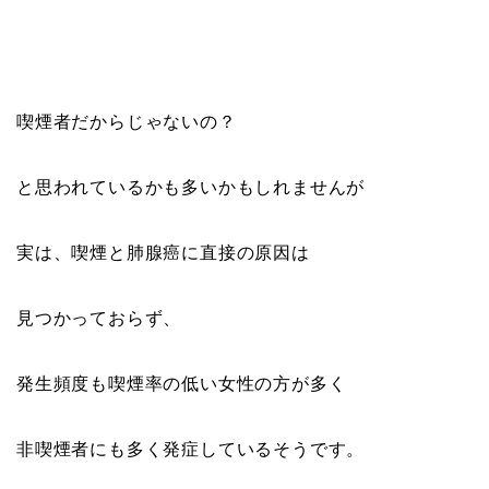
喫煙者だからじゃないの？
と思われているかも多いかもしれませんが
実は、喫煙と肺腺癌に直接の原因は
見つかっておらず、
発生頻度も喫煙率の低い女性の方が多く
非喫煙者にも多く発症しているそうです。