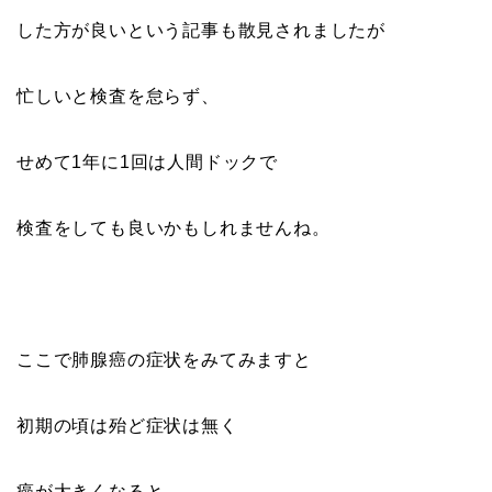
した方が良いという記事も散見されましたが
忙しいと検査を怠らず、
せめて1年に1回は人間ドックで
検査をしても良いかもしれませんね。
ここで肺腺癌の症状をみてみますと
初期の頃は殆ど症状は無く
癌が大きくなると