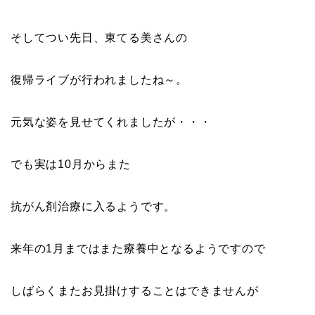
そしてつい先日、東てる美さんの
復帰ライブが行われましたね～。
元気な姿を見せてくれましたが・・・
でも実は10月からまた
抗がん剤治療に入るようです。
来年の1月まではまた療養中となるようですので
しばらくまたお見掛けすることはできませんが