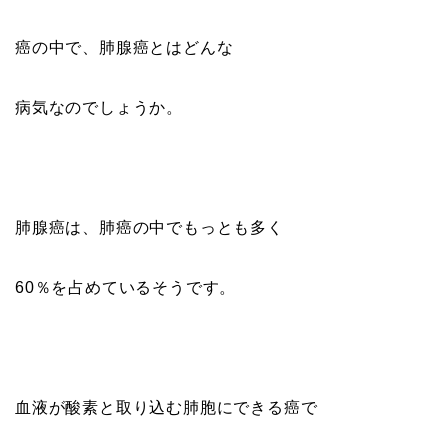
癌の中で、肺腺癌とはどんな
病気なのでしょうか。
肺腺癌は、肺癌の中でもっとも多く
60％を占めているそうです。
血液が酸素と取り込む肺胞にできる癌で