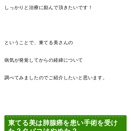
しっかりと治療に励んで頂きたいです！
ということで、東てる美さんの
病気が発覚してからの経緯について
調べてみましたのでご紹介したいと思います。
東てる美は肺腺癌を患い手術を受け