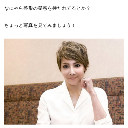
なにやら整形の疑惑を持たれてるとか？
ちょっと写真を見てみましょう！