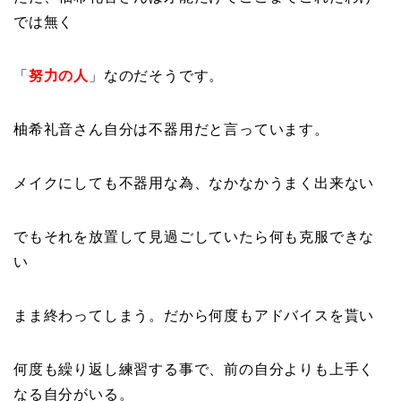
では無く
「
努力の人
」なのだそうです。
柚希礼音さん自分は不器用だと言っています。
メイクにしても不器用な為、なかなかうまく出来ない
でもそれを放置して見過ごしていたら何も克服できな
い
まま終わってしまう。だから何度もアドバイスを貰い
何度も繰り返し練習する事で、前の自分よりも上手く
なる自分がいる。