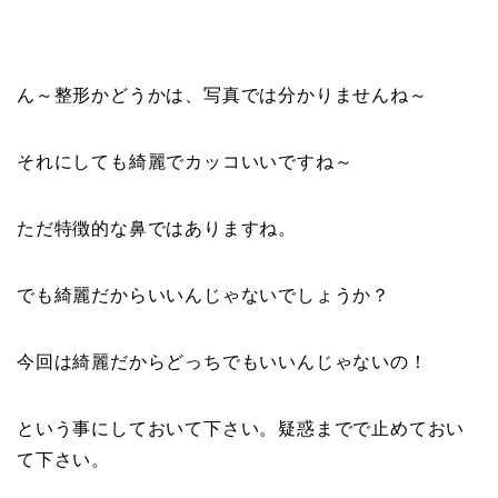
ん～整形かどうかは、写真では分かりませんね～
それにしても綺麗でカッコいいですね～
ただ特徴的な鼻ではありますね。
でも綺麗だからいいんじゃないでしょうか？
今回は綺麗だからどっちでもいいんじゃないの！
という事にしておいて下さい。疑惑までで止めておい
て下さい。