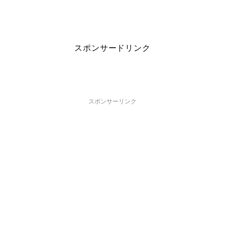
スポンサードリンク
スポンサーリンク