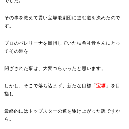
でした。
その事を教えて貰い宝塚歌劇団に進む道を決めたので
す。
プロのバレリーナを目指していた柚希礼音さんにとっ
てその道を
閉ざされた事は、大変つらかったと思います。
しかし、そこで落ち込まず、新たな目標「
宝塚
」を目
指し
最終的にはトップスターの道を駆け上がった訳ですか
ら。