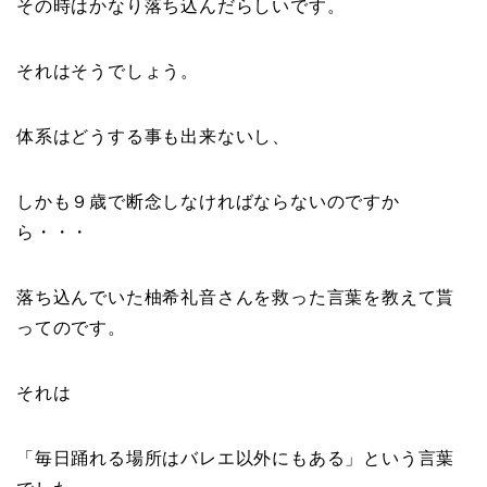
その時はかなり落ち込んだらしいです。
それはそうでしょう。
体系はどうする事も出来ないし、
しかも９歳で断念しなければならないのですか
ら・・・
落ち込んでいた柚希礼音さんを救った言葉を教えて貰
ってのです。
それは
「毎日踊れる場所はバレエ以外にもある」という言葉