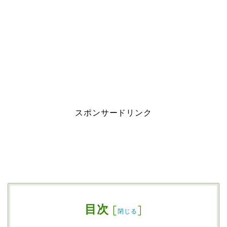
スポンサードリンク
目次
[
]
閉じる