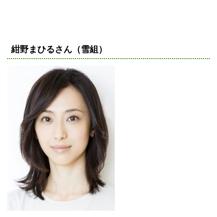
紺野まひるさん（雪組）