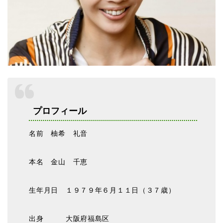
プロフィール
名前 柚希 礼音
本名 金山 千恵
生年月日 １９７９年６月１１日（３７歳）
出身 大阪府福島区