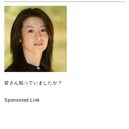
皆さん知っていましたか？
Sponsored Link