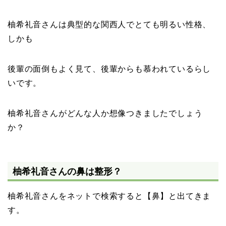
柚希礼音さんは典型的な関西人でとても明るい性格、
しかも
後輩の面倒もよく見て、後輩からも慕われているらし
いです。
柚希礼音さんがどんな人か想像つきましたでしょう
か？
柚希礼音さんの鼻は整形？
柚希礼音さんをネットで検索すると【鼻】と出てきま
す。