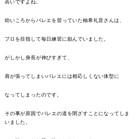
高いですよね。
幼いころからバレエを習っていた柚希礼音さんは、
プロを目指して毎日練習に励んでいました。
がしかし身長が伸びすぎて、
肩が張ってしまいバレエには相応しくない体型に
なってしまったのです。
その事が原因でバレエの道を閉ざすことになってしま
いました。