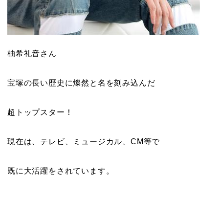
柚希礼音さん
宝塚の長い歴史に燦然と名を刻み込んだ
超トップスター！
現在は、テレビ、ミュージカル、CM等で
既に大活躍をされています。