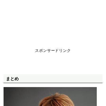
スポンサードリンク
まとめ