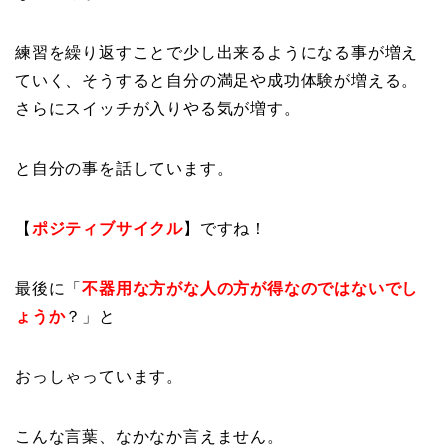
練習を繰り返すことで少し出来るようになる事が増え
ていく、そうすると自分の満足や成功体験が増える。
さらにスイッチが入りやる気が増す。
と自分の事を話しています。
【
ポジティブサイクル
】ですね！
最後に「
不器用な方がな人の方が得なのではないでし
ょうか
？」と
おっしゃっています。
こんな言葉、なかなか言えません。