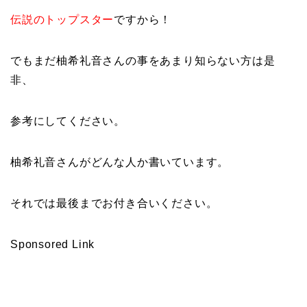
伝説のトップスター
ですから！
でもまだ柚希礼音さんの事をあまり知らない方は是
非、
参考にしてください。
柚希礼音さんがどんな人か書いています。
それでは最後までお付き合いください。
Sponsored Link