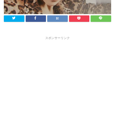
スポンサーリンク