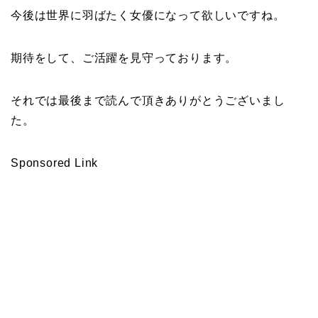
今後は世界に羽ばたく女優になって欲しいですね。
期待をして、ご活躍を見守っております。
それでは最後まで読んで頂きありがとうございまし
た。
Sponsored Link