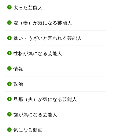
太った芸能人
嫁（妻）が気になる芸能人
嫌い・うざいと言われる芸能人
性格が気になる芸能人
情報
政治
旦那（夫）が気になる芸能人
歯が気になる芸能人
気になる動画