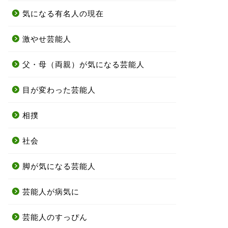
気になる有名人の現在
激やせ芸能人
父・母（両親）が気になる芸能人
目が変わった芸能人
相撲
社会
脚が気になる芸能人
芸能人が病気に
芸能人のすっぴん