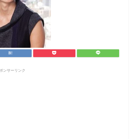
ポンサーリンク