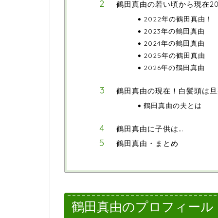
鶴田真由の若い頃から現在20
2022年の鶴田真由！
2023年の鶴田真由
2024年の鶴田真由
2025年の鶴田真由
2026年の鶴田真由
鶴田真由の現在！白髪頭は旦
鶴田真由の夫とは
鶴田真由に子供は…
鶴田真由・まとめ
鶴田真由のプロフィール