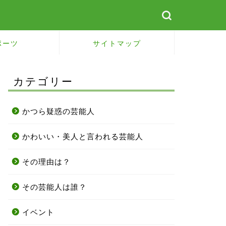
ポーツ
サイトマップ
カテゴリー
かつら疑惑の芸能人
かわいい・美人と言われる芸能人
その理由は？
その芸能人は誰？
イベント