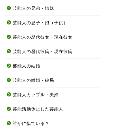
芸能人の兄弟・姉妹
芸能人の息子・娘（子供）
芸能人の歴代彼女・現在彼女
芸能人の歴代彼氏・現在彼氏
芸能人の結婚
芸能人の離婚・破局
芸能人カップル・夫婦
芸能活動休止した芸能人
誰かに似ている？