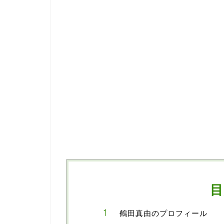
目
鶴田真由のプロフィール