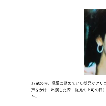
17歳の時、電通に勤めていた従兄がグリ
声をかけ、出演した際、従兄の上司の目
た。