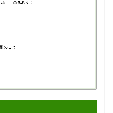
26年！画像あり！
那のこと