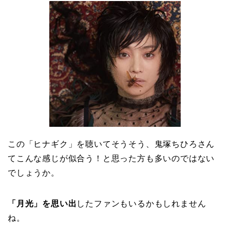
この「ヒナギク」を聴いてそうそう、鬼塚ちひろさん
てこんな感じが似合う！と思った方も多いのではない
でしょうか。
「月光」を思い出
したファンもいるかもしれません
ね。