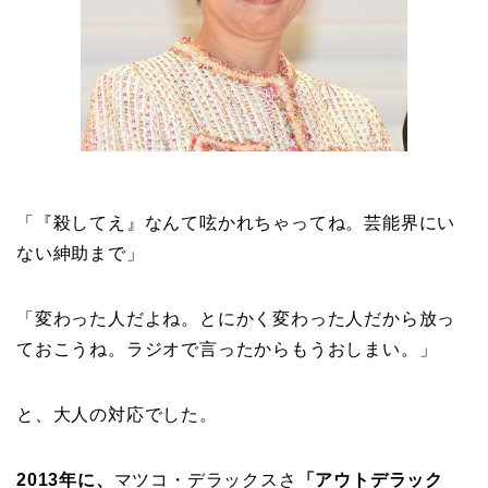
「『殺してえ』なんて呟かれちゃってね。芸能界にい
ない紳助まで」
「変わった人だよね。とにかく変わった人だから放っ
ておこうね。ラジオで言ったからもうおしまい。」
と、大人の対応でした。
2013年に、
マツコ・デラックスさ
「アウトデラック