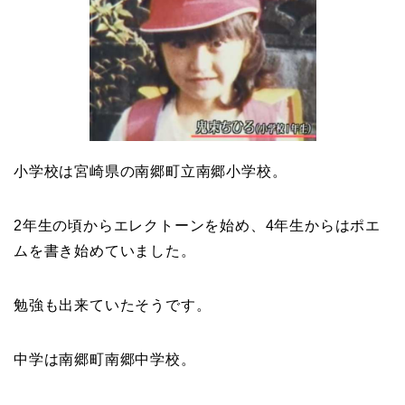
小学校は宮崎県の南郷町立南郷小学校。
2年生の頃からエレクトーンを始め、4年生からはポエ
ムを書き始めていました。
勉強も出来ていたそうです。
中学は南郷町南郷中学校。