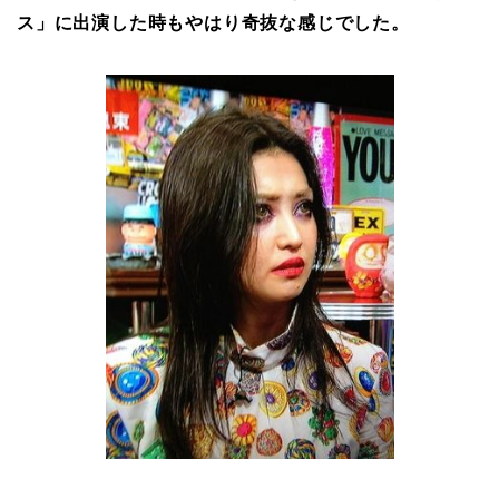
ス」に出演した時もやはり奇抜な感じでした。