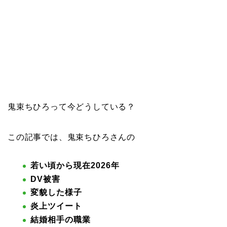
鬼束ちひろって今どうしている？
この記事では、鬼束ちひろさんの
若い頃から現在2026年
DV被害
変貌した様子
炎上ツイート
結婚相手の職業