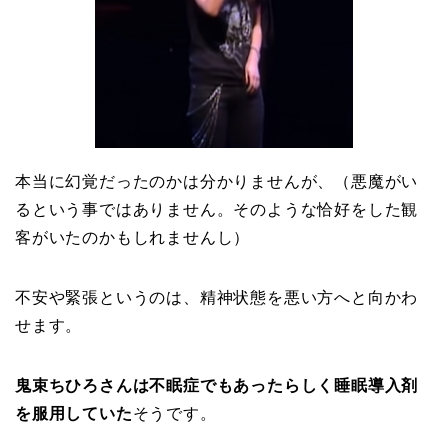
本当に幻覚だったのかは分かりませんが、（悪魔がい
るという事ではありません。そのような恰好をした観
客がいたのかもしれませんし）
不安や緊張というのは、精神状態を悪い方へと向かわ
せます。
鬼束ちひろさんは不眠症でもあったらしく
睡眠導入剤
を服用していた
そうです。