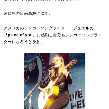
宮崎県の日南高校に進学。
アメリカのシンガーソングライター・
ジュエルの
『piece of you
』に感動し自分もシンガーソングライ
ターになろうと決意。