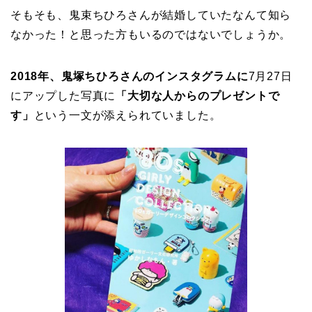
そもそも、鬼束ちひろさんが結婚していたなんて知ら
なかった！と思った方もいるのではないでしょうか。
2018年、鬼塚ちひろさんのインスタグラムに
7月27日
にアップした写真に
「大切な人からのプレゼントで
す」
という一文が添えられていました。