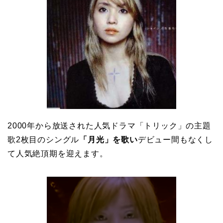
2000年から放送された人気ドラマ「トリック」の主題
歌2枚目のシングル
「月光」を歌い
デビュー間もなくし
て人気絶頂期を迎えます。