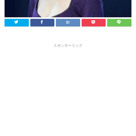
スポンサーリンク