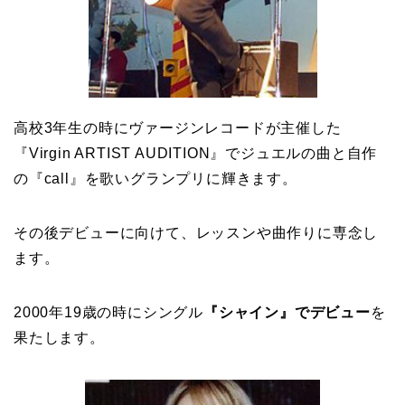
高校3年生の時にヴァージンレコードが主催した
『Virgin ARTIST AUDITION』でジュエルの曲と自作
の『call』を歌いグランプリに輝きます。
その後デビューに向けて、レッスンや曲作りに専念し
ます。
2000年19歳の時にシングル
『シャイン』でデビュー
を
果たします。