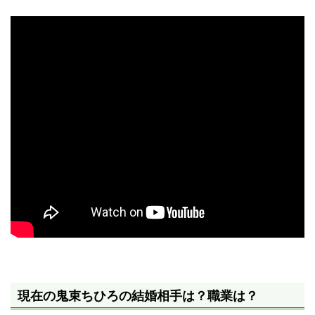
現在の鬼束ちひろの結婚相手は？職業は？