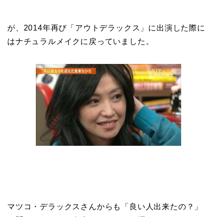
が、2014年再び「アウトデラックス」に出演した際に
はナチュラルメイクに戻っていました。
マツコ・デラックスさんからも「良い人出来たの？」