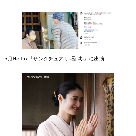
5月Netflix『サンクチュアリ -聖域-』に出演！