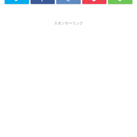
スポンサーリンク