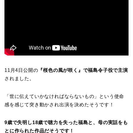
11月4日公開の
『桜色の風が咲く』で福島令子役で主演
されました。
「世に伝えていかなければならないもの」という使命
感を感じて突き動かされ出演を決めたそうです！
9歳で失明し18歳で聴力を失った福島と、母の実話をも
とに作られた作品だそうです！