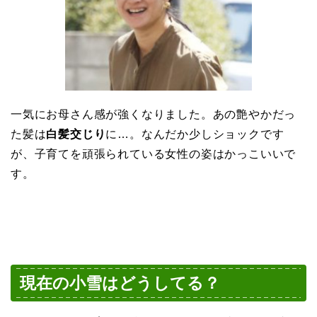
一気にお母さん感が強くなりました。あの艶やかだっ
た髪は
白髪交じり
に…。なんだか少しショックです
が、子育てを頑張られている女性の姿はかっこいいで
す。
現在の小雪はどうしてる？