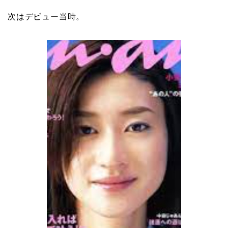
次はデビュー当時。