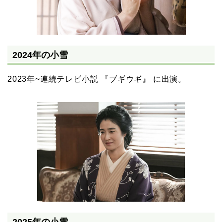
2024年の小雪
2023年~連続テレビ小説 『ブギウギ』 に出演。
2025年の小雪