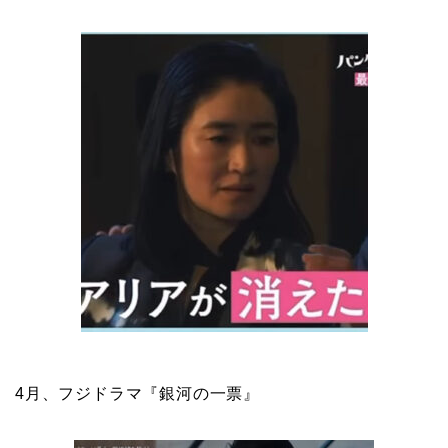
4月、フジドラマ『銀河の一票』