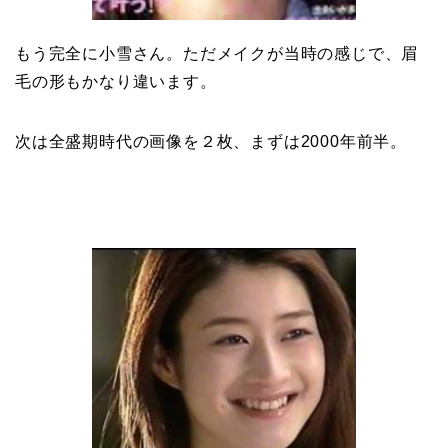
もう完全に小雪さん。ただメイクが当時の感じで、眉
毛の形もかなり違います。
次は全盛期時代の画像を２枚、まずは2000年前半。