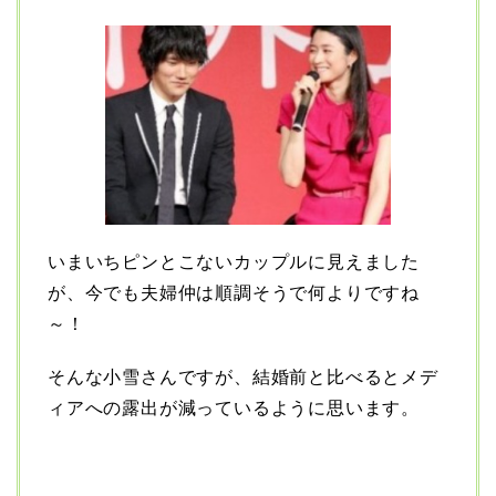
いまいちピンとこないカップルに見えました
が、今でも夫婦仲は順調そうで何よりですね
～！
そんな小雪さんですが、結婚前と比べるとメデ
ィアへの露出が減っているように思います。