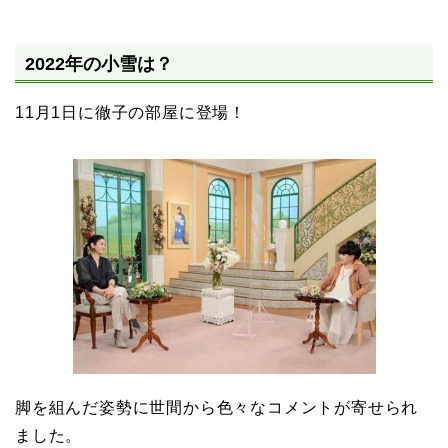
2022年の小雪は？
11月1日に徹子の部屋に登場！
脚を組んだ姿勢に世間から色々なコメントが寄せられ
ました。