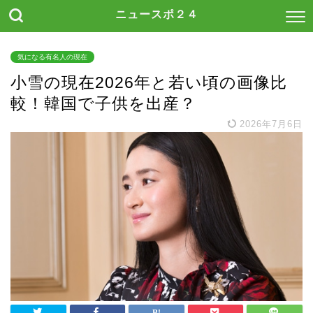
ニュースポ２４
気になる有名人の現在
小雪の現在2026年と若い頃の画像比
較！韓国で子供を出産？
2026年7月6日