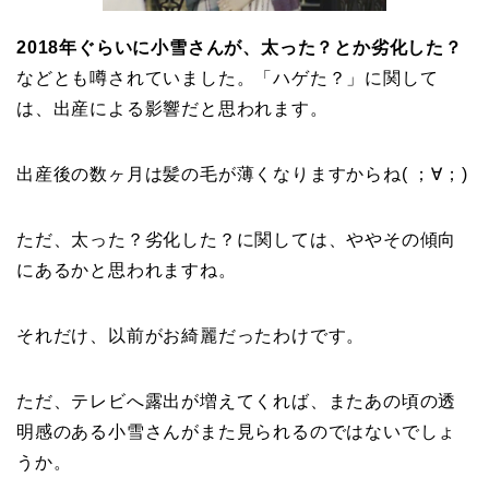
2018年ぐらいに小雪さんが、太った？とか劣化した？
などとも噂されていました。「ハゲた？」に関して
は、出産による影響だと思われます。
出産後の数ヶ月は髪の毛が薄くなりますからね( ；∀；)
ただ、太った？劣化した？に関しては、ややその傾向
にあるかと思われますね。
それだけ、以前がお綺麗だったわけです。
ただ、テレビへ露出が増えてくれば、またあの頃の透
明感のある小雪さんがまた見られるのではないでしょ
うか。