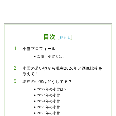
目次
[
]
閉じる
小雪プロフィール
女優・小雪とは…
小雪の若い頃から現在2026年と画像比較を
添えて！
現在の小雪はどうしてる？
2022年の小雪は？
2023年の小雪
2024年の小雪
2025年の小雪
2026年の小雪