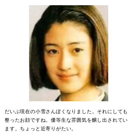
だいぶ現在の小雪さんぽくなりました。それにしても
整ったお顔ですね。優等生な雰囲気を醸し出されてい
ます。ちょっと近寄りがたい。