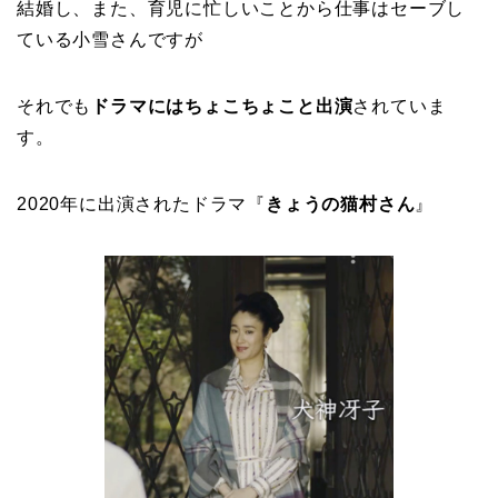
結婚し、また、育児に忙しいことから仕事はセーブし
ている小雪さんですが
それでも
ドラマにはちょこちょこと出演
されていま
す。
2020年に出演されたドラマ『
きょうの猫村さん
』