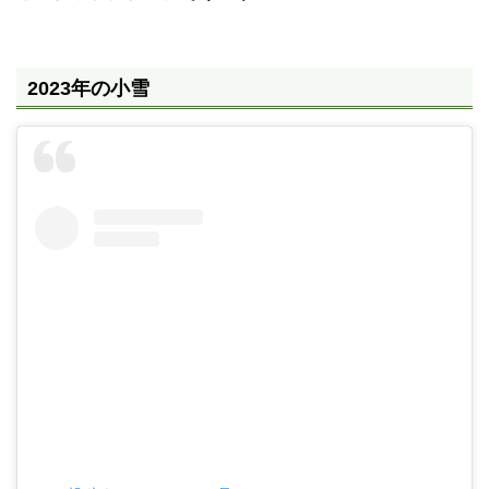
2023年の小雪