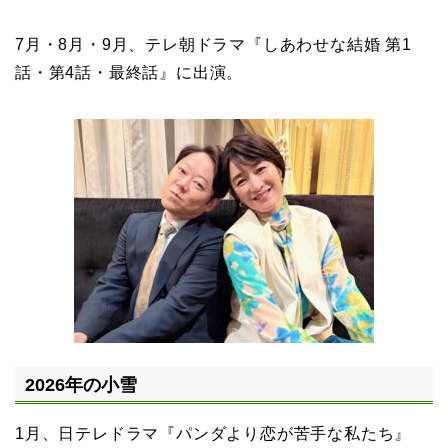
7月・8月・9月、テレ朝ドラマ『しあわせな結婚 第1
話・第4話・最終話』に出演。
2026年の小雪
1月、日テレドラマ『パンダより恋が苦手な私たち』