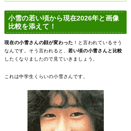
小雪の若い頃から現在2026年と画像
比較を添えて！
現在の小雪さんの顔が変わった
！と言われているそう
なんです。そう言われると、
若い頃の小雪さんと比較
したくなりましたので見ていきましょう。
これは中学生くらいの小雪さんです。