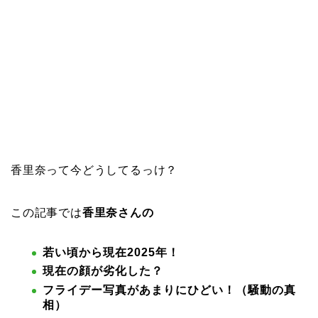
香里奈って今どうしてるっけ？
この記事では
香里奈さんの
若い頃から現在2025年！
現在の顔が劣化した？
フライデー写真があまりにひどい！（騒動の真
相）