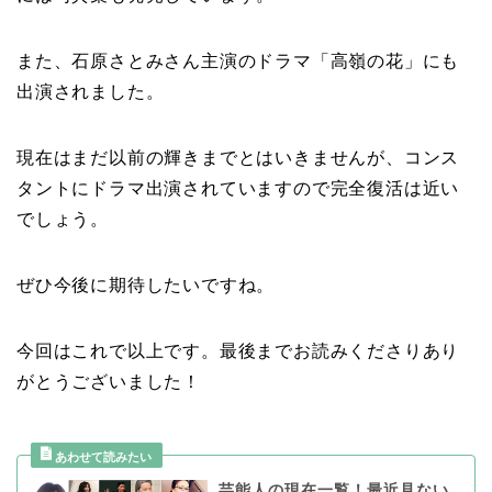
また、石原さとみさん主演のドラマ「高嶺の花」にも
出演されました。
現在はまだ以前の輝きまでとはいきませんが、コンス
タントにドラマ出演されていますので完全復活は近い
でしょう。
ぜひ今後に期待したいですね。
今回はこれで以上です。最後までお読みくださりあり
がとうございました！
芸能人の現在一覧！最近見ない