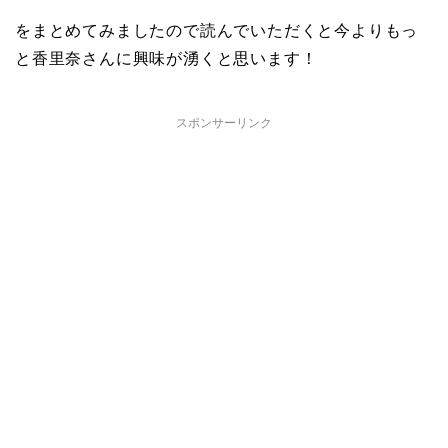
をまとめてみましたので読んでいただくと今よりもっ
と香里奈さんに興味が湧くと思います！
スポンサーリンク