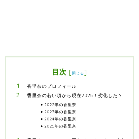
目次
[
]
閉じる
香里奈のプロフィール
香里奈の若い頃から現在2025！劣化した？
2022年の香里奈
2023年の香里奈
2024年の香里奈
2025年の香里奈