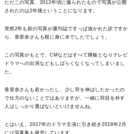
ただこの写真、2012年頃に撮られたもので写真が公開
されたのは2年後ということになります。
突然2年も前の写真が週刊誌ですっぱ抜かれた訳ですか
ら、香里奈さんも根に身に水でしたでしょう。
この写真がもとで、CMなどはすべて降板となりテレビ
ドラマへの出演などもしばらくなくなってしまいまし
た。
香里奈さんも若かったし、少し羽を伸ばしたかったの
で仕方のないことではありますが、一緒に羽目を外す
人はしっかり選ばないといけませんね。
とはいえ、2017年のドラマ主演に引き続き2018年2月
には写真集も発売しています。