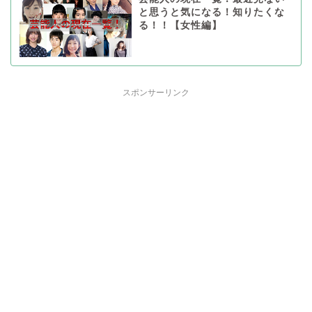
と思うと気になる！知りたくな
る！！【女性編】
スポンサーリンク