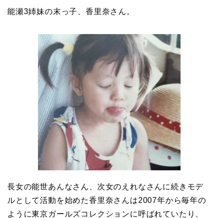
能瀬3姉妹の末っ子、香里奈さん。
長女の能世あんなさん、次女のえれなさんに続きモデ
ルとして活動を始めた香里奈さんは2007年から毎年の
ように東京ガールズコレクションに呼ばれていたり、