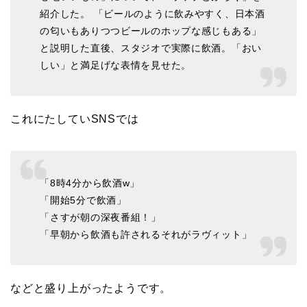
紹介した。 「ビールのように飲みやすく、日本酒
の匂いもありつつビールのホップな感じもある」
と説明した直後、スタジオで実際に飲酒。「おい
しい」と満足げな表情を見せた。
これにたしていSNSでは
「8時4分から飲酒w」
「開始5分で飲酒」
「さすが朝の深夜番組！」
「早朝から飲酒も許されるそれがラヴィット」
などと盛り上がったようです。