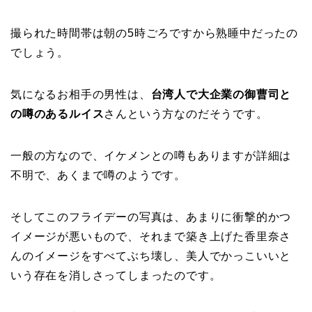
撮られた時間帯は朝の5時ごろですから熟睡中だったの
でしょう。
気になるお相手の男性は、
台湾人で大企業の御曹司と
の噂のあるルイス
さんという方なのだそうです。
一般の方なので、イケメンとの噂もありますが詳細は
不明で、あくまで噂のようです。
そしてこのフライデーの写真は、あまりに衝撃的かつ
イメージが悪いもので、それまで築き上げた香里奈さ
んのイメージをすべてぶち壊し、美人でかっこいいと
いう存在を消しさってしまったのです。