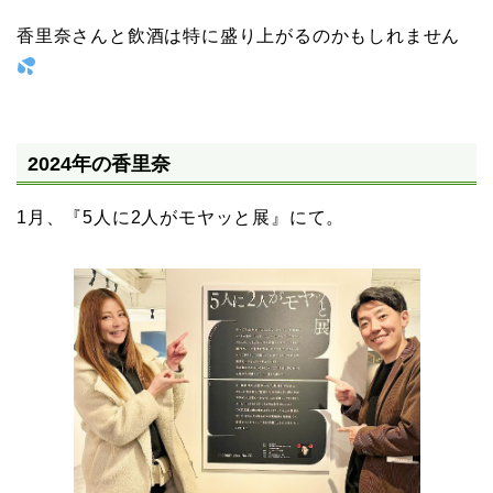
香里奈さんと飲酒は特に盛り上がるのかもしれません
2024年の香里奈
1月、『5人に2人がモヤッと展』にて。