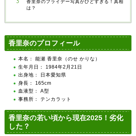
香里奈のフライデー写真がひどすぎる！真相
は？
香里奈のプロフィール
本名： 能瀬 香里奈（のせ かりな）
生年月日： 1984年2月21日
出身地： 日本愛知県
身長： 165cm
血液型： A型
事務所： テンカラット
香里奈の若い頃から現在2025！劣化
した？