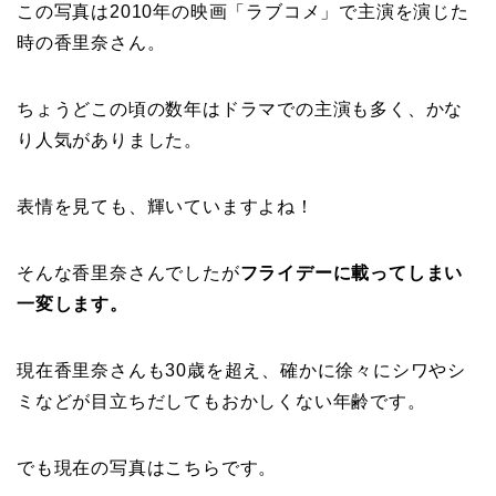
この写真は2010年の映画「ラブコメ」で主演を演じた
時の香里奈さん。
ちょうどこの頃の数年はドラマでの主演も多く、かな
り人気がありました。
表情を見ても、輝いていますよね！
そんな香里奈さんでしたが
フライデーに載ってしまい
一変します。
現在香里奈さんも30歳を超え、確かに徐々にシワやシ
ミなどが目立ちだしてもおかしくない年齢です。
でも現在の写真はこちらです。