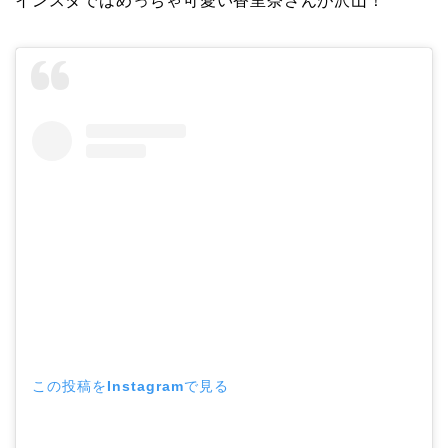
インスタではめっちゃ可愛い香里奈さんが沢山！
この投稿をInstagramで見る