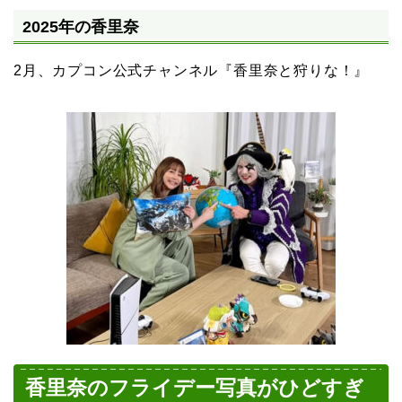
2025年の香里奈
2月、カプコン公式チャンネル『香里奈と狩りな！』
香里奈のフライデー写真がひどすぎ