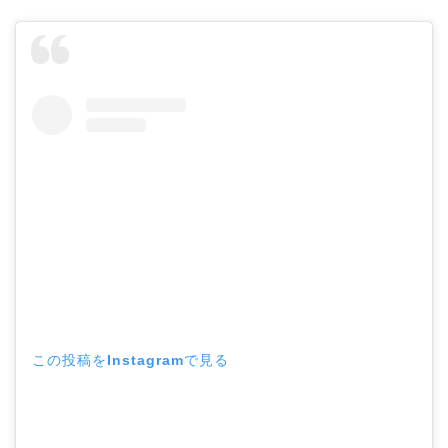
この投稿をInstagramで見る