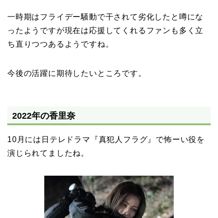
一時期はフライデー騒動で干されて劣化したと噂にな
ったようですが現在は応援してくれるファンも多く立
ち直りつつあるようですね。
今後の活躍に期待したいところです。
2022年の香里奈
10月には日テレドラマ『真犯人フラグ』で怖ーい役を
演じられてましたね。