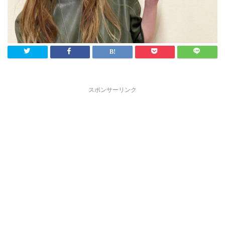
スポンサーリンク