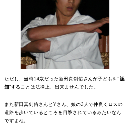
ただし、当時14歳だった新田真剣佑さんが子どもを
”認
知
”することは法律上、出来ませんでした。
また新田真剣佑さんとYさん、娘の3人で仲良くロスの
道路を歩いているところを目撃されているみたいなん
ですよね。