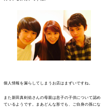
個人情報を漏らしてしまうお店はまずいですね。
また新田真剣佑さんの母親は息子の子供について認め
ているようです。まあどんな形でも、ご自身の孫にな