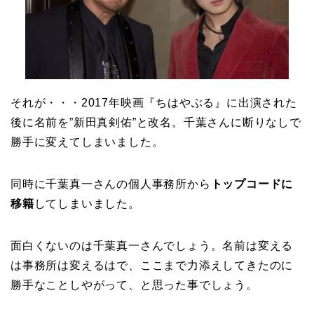
それが・・・2017年映画『ちはやぶる』に出演された
後に名前を”新田真剣佑”と改名。千葉さんに断りなしで
勝手に変えてしまいました。
同時に千葉真一さんの個人事務所から
トップコードに
移籍
してしまいました。
面白くないのは千葉真一さんでしょう。名前は変える
は事務所は変えるはで、ここまで力添えしてきたのに
勝手なことしやがって、と思った事でしょう。