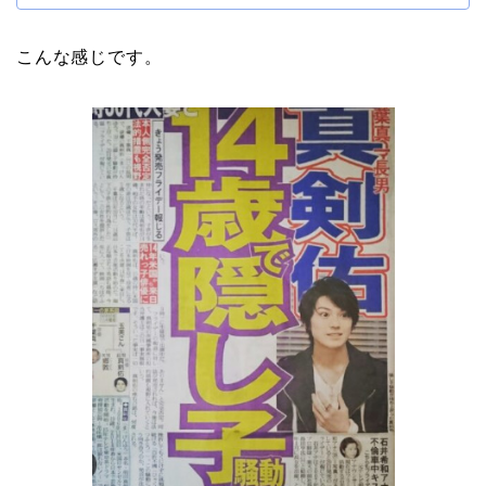
こんな感じです。