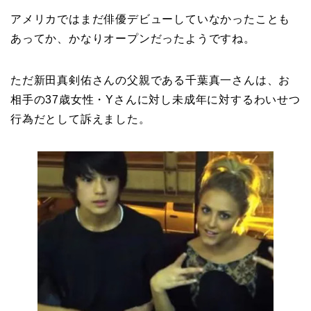
アメリカではまだ俳優デビューしていなかったことも
あってか、かなりオープンだったようですね。
ただ新田真剣佑さんの父親である千葉真一さんは、お
相手の37歳女性・Yさんに対し未成年に対するわいせつ
行為だとして訴えました。