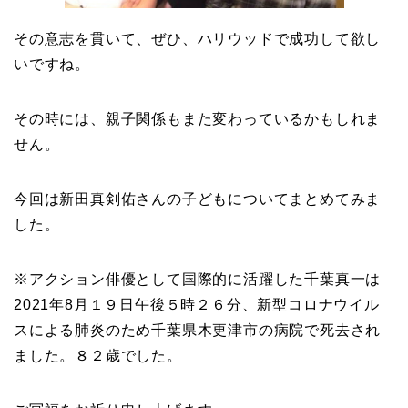
その意志を貫いて、ぜひ、ハリウッドで成功して欲し
いですね。
その時には、親子関係もまた変わっているかもしれま
せん。
今回は新田真剣佑さんの子どもについてまとめてみま
した。
※アクション俳優として国際的に活躍した千葉真一は
2021年8月１９日午後５時２６分、新型コロナウイル
スによる肺炎のため千葉県木更津市の病院で死去され
ました。８２歳でした。