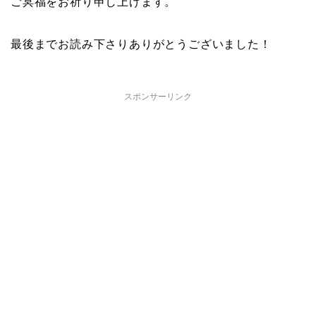
ご冥福をお祈り申し上げます。
最後までお読み下さりありがとうございました！
スポンサーリンク