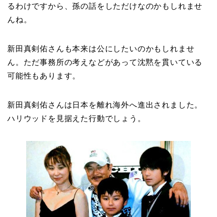
るわけですから、孫の話をしただけなのかもしれませ
んね。
新田真剣佑さんも本来は公にしたいのかもしれませ
ん。ただ事務所の考えなどがあって沈黙を貫いている
可能性もあります。
新田真剣佑さんは日本を離れ海外へ進出されました。
ハリウッドを見据えた行動でしょう。