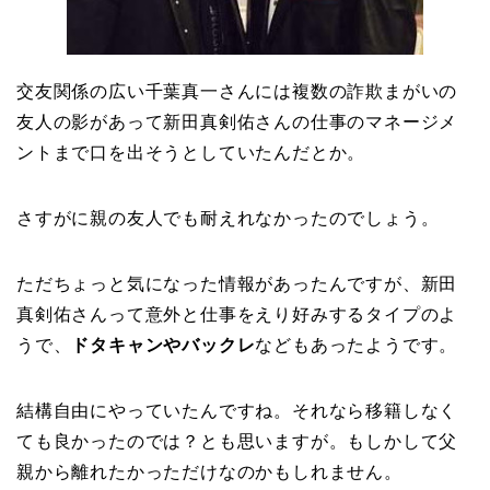
交友関係の広い千葉真一さんには複数の詐欺まがいの
友人の影があって新田真剣佑さんの仕事のマネージメ
ントまで口を出そうとしていたんだとか。
さすがに親の友人でも耐えれなかったのでしょう。
ただちょっと気になった情報があったんですが、新田
真剣佑さんって意外と仕事をえり好みするタイプのよ
うで、
ドタキャンやバックレ
などもあったようです。
結構自由にやっていたんですね。それなら移籍しなく
ても良かったのでは？とも思いますが。もしかして父
親から離れたかっただけなのかもしれません。