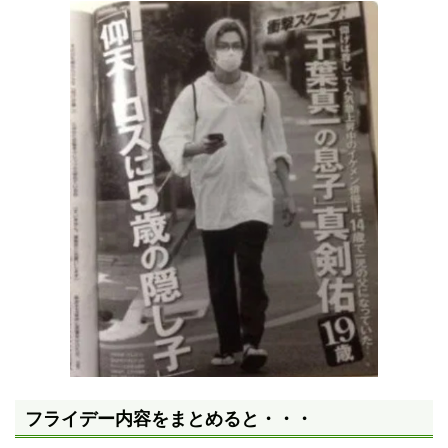
フライデー内容をまとめると・・・