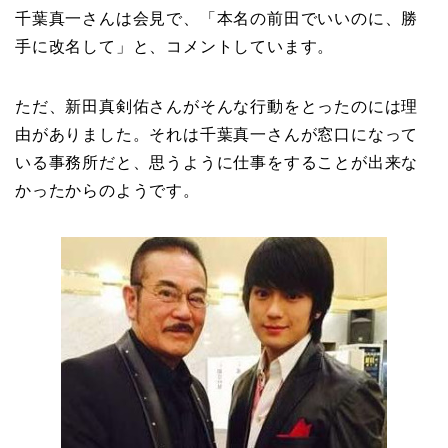
千葉真一さんは会見で、「本名の前田でいいのに、勝
手に改名して」と、コメントしています。
ただ、新田真剣佑さんがそんな行動をとったのには理
由がありました。それは千葉真一さんが窓口になって
いる事務所だと、思うように仕事をすることが出来な
かったからのようです。