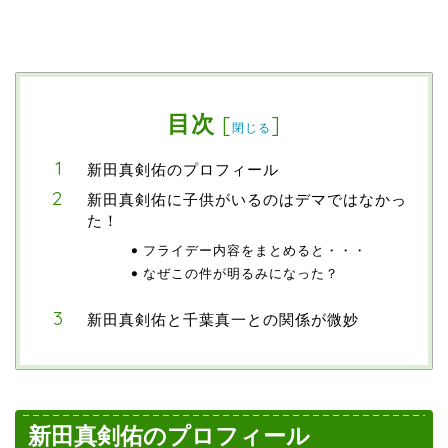
目次
[
]
閉じる
新田真剣佑のプロフィール
新田真剣佑に子供がいるのはデマではなかっ
た！
フライデー内容をまとめると・・・
なぜこの件が明るみになった？
新田真剣佑と千葉真一との関係が微妙
新田真剣佑のプロフィール