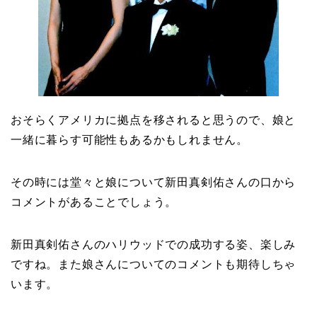
おそらくアメリカに拠点を移されると思うので、娘と
一緒に暮らす可能性もあるかもしれません。
その時には堂々と娘について新田真剣佑さんの口から
コメントがあることでしょう。
新田真剣佑さんのハリウッドでの成功する姿、楽しみ
ですね。また娘さんについてのコメントも期待しちゃ
います。