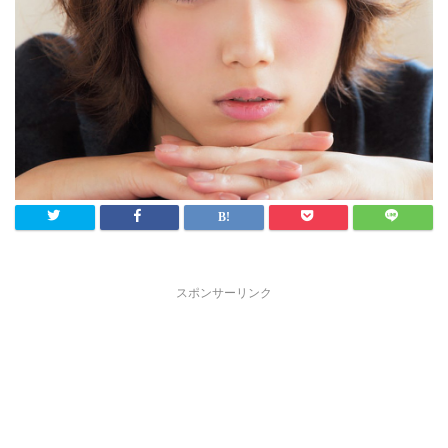
スポンサーリンク