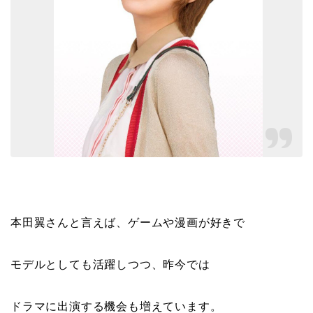
本田翼さんと言えば、ゲームや漫画が好きで
モデルとしても活躍しつつ、昨今では
ドラマに出演する機会も増えています。