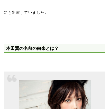
にも出演していました。
本田翼の名前の由来とは？