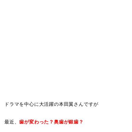
ドラマを中心に大活躍の本田翼さんですが
最近、
歯が変わった？奥歯が銀歯？