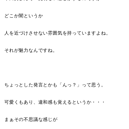
どこか
闇
というか
人を近づけさせない雰囲気を持っていますよね。
それが魅力なんですね。
ちょっとした発言とかも「んっ？」って思う。
可愛くもあり、違和感も覚えるというか・・・
まぁその不思議な感じが