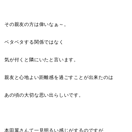
その親友の方は偉いなぁ～。
ベタベタする関係ではなく
気が付くと隣にいたと言います。
親友と心地よい距離感を過ごすことが出来たのは
あの頃の大切な思い出らしいです。
本田翼さんて一見明るい感じがするのですが