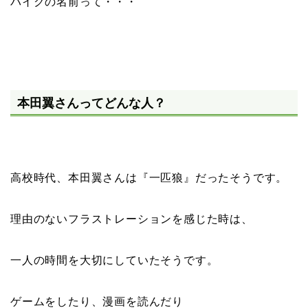
バイクの名前って・・・
本田翼さんってどんな人？
高校時代、本田翼さんは『
一匹狼
』だったそうです。
理由のない
フラストレーションを感じた時
は、
一人の時間を大切にしていたそうです。
ゲームをしたり、漫画を読んだり