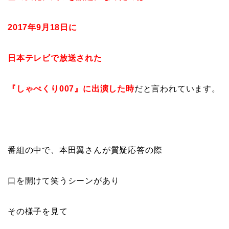
2017年9月18日に
日本テレビで放送された
『しゃべくり007』に出演した時
だと言われています。
番組の中で、本田翼さんが質疑応答の際
口を開けて笑うシーンがあり
その様子を見て