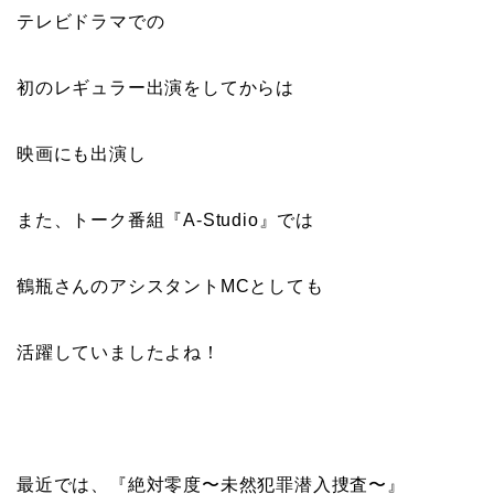
テレビドラマでの
初のレギュラー出演をしてからは
映画にも出演し
また、トーク番組『A-Studio』では
鶴瓶さんのアシスタントMCとしても
活躍していましたよね！
最近では、『絶対零度〜未然犯罪潜入捜査〜』