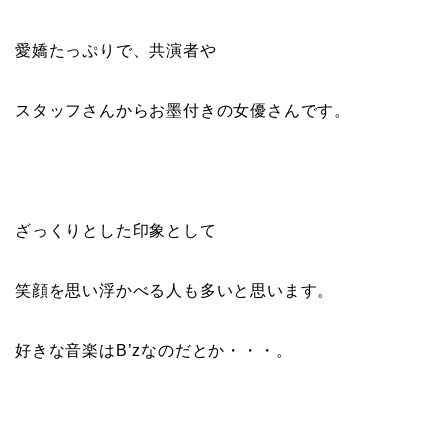
愛嬌たっぷりで、共演者や
スタッフさんからお墨付きの女優さんです。
ざっくりとした印象として
笑顔を思い浮かべる人も多いと思います。
好きな音楽はB’zなのだとか・・・。