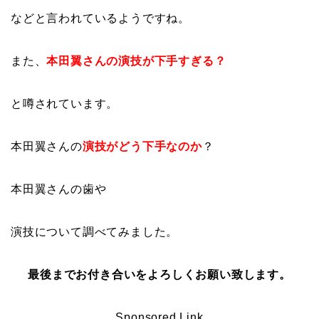
などと言われているようですね。
また、
本田翼さんの
演技が下手すぎる？
と噂されています。
本田翼さんの
演技がどう下手なのか
？
本田翼さんの歯や
演技について調べてみました。
最後までお付き合いをよろしくお願い致します。
Sponsored Link