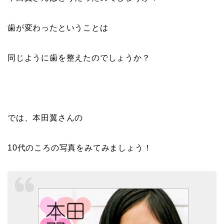
歯が変わったということは
同じように歯を整えたのでしょうか？
では、本田翼さんの
10代のころの写真をみてみましょう！