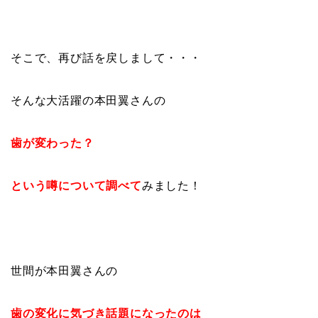
そこで、再び話を戻しまして・・・
そんな大活躍の本田翼さんの
歯が変わった？
という噂について調べて
みました！
世間が本田翼さんの
歯の変化に気づき話題になったのは