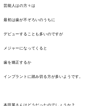
芸能人はの方々は
最初は歯が不ぞろいのうちに
デビューすることも多いのですが
メジャーになってくると
歯を矯正するか
インプラントに踏み切る方が多いようです。
本田翼さんはどうだったのでしょうか？