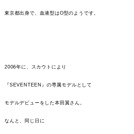
東京都出身で、血液型はO型のようです。
2006年に、スカウトにより
『SEVENTEEN』の専属モデルとして
モデルデビューをした本田翼さん。
なんと、同じ日に