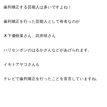
歯列矯正する芸能人は多いですよね！
歯列矯正を行った芸能人として有名なのが
木下優樹菜さん、武井咲さん
ハリセンボンのはるかさんなどがあげられます。
イモトアヤコさんも
テレビで歯列矯正を行ったことを宣言していますね。