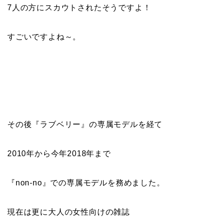
7人の方にスカウトされたそうですよ！
すごいですよね～。
その後『ラブベリー』の専属モデルを経て
2010年から今年2018年まで
『non-no』での専属モデルを務めました。
現在は更に大人の女性向けの雑誌