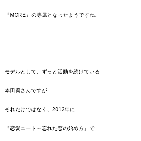
『MORE』の専属となったようですね。
モデルとして、ずっと活動を続けている
本田翼さんですが
それだけではなく、2012年に
『恋愛ニート～忘れた恋の始め方』で