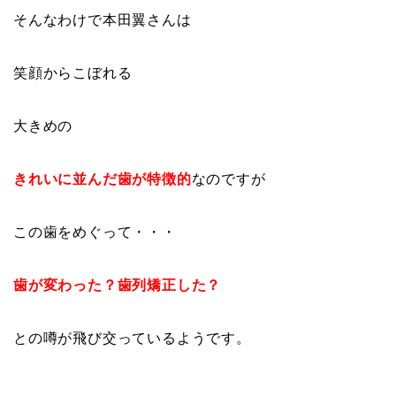
そんなわけで本田翼さんは
笑顔からこぼれる
大きめの
きれいに並んだ歯が特徴的
なのですが
この歯をめぐって・・・
歯が変わった？歯列矯正した？
との噂が飛び交っているようです。