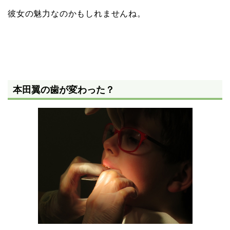
彼女の魅力なのかもしれませんね。
本田翼の歯が変わった？