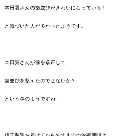
本田翼さんの歯並びがきれいになっている！
と気づいた人が多かったようです。
本田翼さんが歯を矯正して
歯並びを整えたのではないか？
という事のようですね。
矯正装置を着けてから外すまでの治療期間は