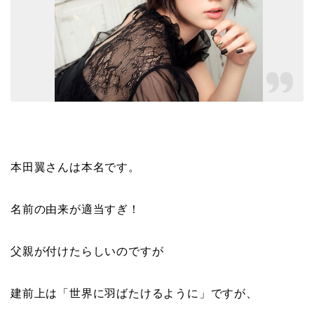
本田翼さんは本名です。
名前の由来が適当すぎ！
父親が付けたらしいのですが
建前上は「
世界に羽ばたけるように
」ですが、