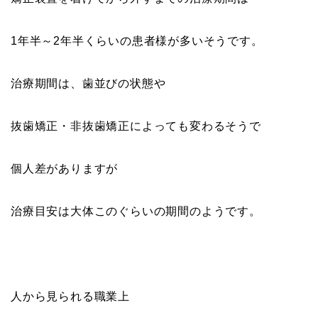
1年半～2年半くらいの患者様が多いそうです。
治療期間は、歯並びの状態や
抜歯矯正・非抜歯矯正によっても変わるそうで
個人差がありますが
治療目安は大体このぐらいの期間のようです。
人から見られる職業上