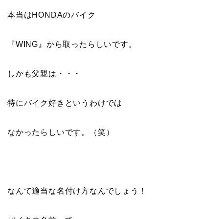
本当はHONDAのバイク
『
WING
』から取ったらしいです。
しかも父親は・・・
特にバイク好きというわけでは
なかったらしいです。（笑）
なんて適当な名付け方なんでしょう！