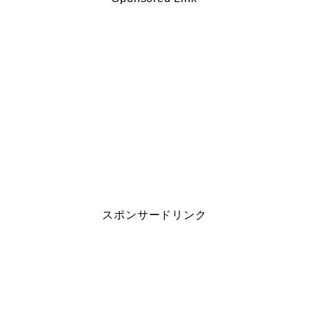
スポンサードリンク