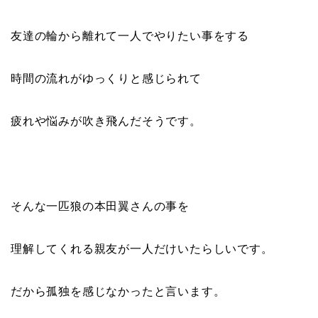
友達の輪から離れて一人でやりたい事をする
時間の流れがゆっくりと感じられて
疲れや悩みが吹き飛んだそうです。
そんな一匹狼の本田翼さんの事を
理解してくれる
親友が一人だけいたらしいです
。
だから孤独を感じなかったと言います。