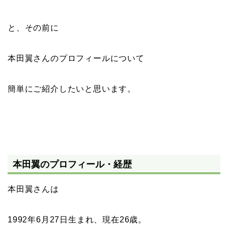
と、その前に
本田翼さんのプロフィールについて
簡単にご紹介したいと思います。
本田翼のプロフィール・経歴
本田翼さんは
1992年6月27日生まれ、現在26歳。