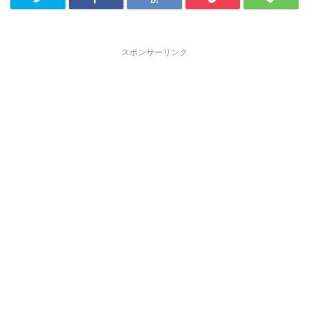
スポンサーリンク