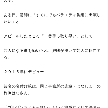
入学
。
ある日、講師に「
すぐにでもバラエティ番組に出演し
たい
」と
アピールしたところ「
一番手っ取り早い
」として
芸人になる事を勧められ、興味が湧いて芸人に転向す
る。
２０１５年にデビュー
芸名の名付け親は、同じ事務所の先輩・はなしょーの
杵渕はなさん。
「
ブルゾンちえみっぽい
」という簡単なノリで決まっ