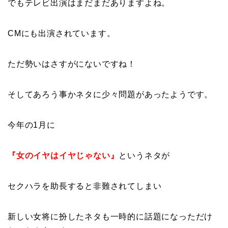
でもテレビ出演はまだまだありますよね。
CMにも出演されています。
ただ勢いはさすがにないですね！
そしてあろう事かネタに少々問題があったようです。
今年の1月に
『女の
イヤはイヤじゃない』
というネタが
セクハラを助長すると非難されてしまい
新しい女将に扮したネタも一時的に話題になっただけ