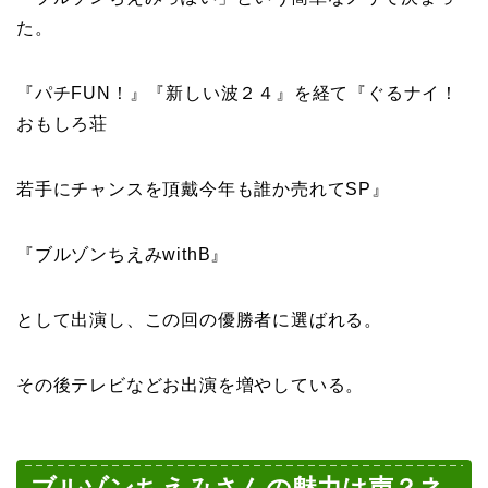
た。
『
パチFUN！
』『
新しい波２４
』を経て『
ぐるナイ！
おもしろ荘
若手にチャンスを頂戴今年も誰か売れてSP
』
『
ブルゾンちえみwithB
』
として出演し、この回の
優勝者
に選ばれる。
その後テレビなどお出演を増やしている。