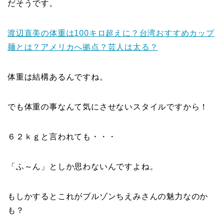
だそうです。
渡辺直美の体重は100キロ超えに？台湾おすすめカップ
麺とは？アメリカへ拠点？芸人は太る？
体重は結構あるんですね。
でも体重の事なんて気にさせないスタイルですから！
６２ｋｇと言われても・・・
「
ふ～ん
」としか思わないんですよね。
もしかするとこれがブルゾンちえみさんの魅力なのか
も？