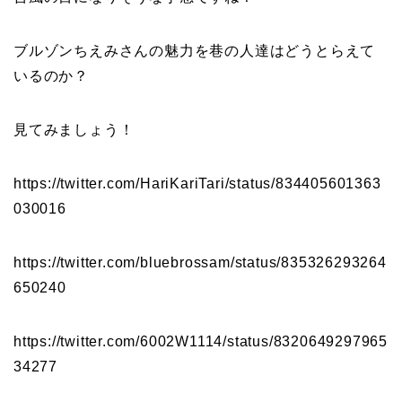
ブルゾンちえみさんの魅力を巷の人達はどうとらえて
いるのか？
見てみましょう！
https://twitter.com/HariKariTari/status/834405601363
030016
https://twitter.com/bluebrossam/status/835326293264
650240
https://twitter.com/6002W1114/status/8320649297965
34277