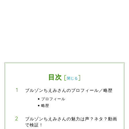
目次
[
]
閉じる
ブルゾンちえみさんのプロフィール／略歴
プロフィール
略歴
ブルゾンちえみさんの魅力は声？ネタ？動画
で検証！