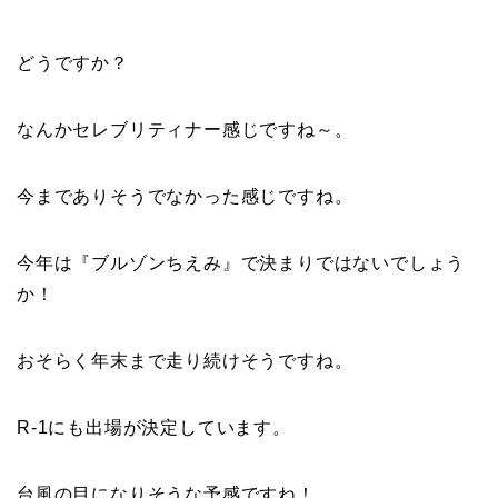
どうですか？
なんか
セレブリティナー
感じですね～。
今までありそうでなかった感じですね。
今年は『
ブルゾンちえみ
』で決まりではないでしょう
か！
おそらく年末まで走り続けそうですね。
R-1
にも出場が決定しています。
台風の目
になりそうな予感ですね！