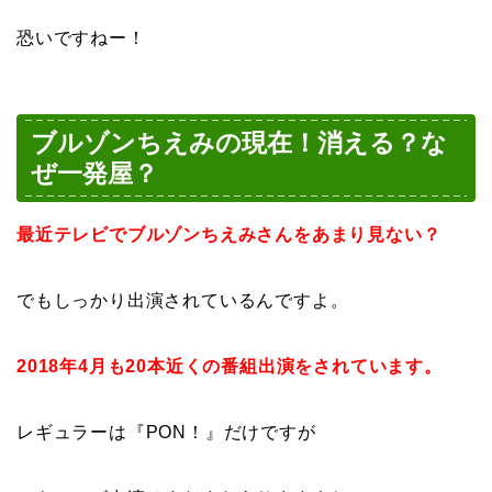
恐いですねー！
ブルゾンちえみの現在！消える？な
ぜ一発屋？
最近テレビでブルゾンちえみさんをあまり見ない？
でもしっかり出演されているんですよ。
2018年4月も20本近くの番組出演をされています。
レギュラーは『PON！』だけですが