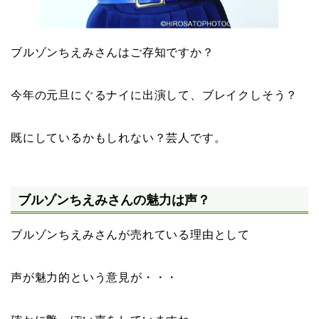
ブルゾンちえみさんはご存知ですか？
今年の元旦にぐるナイに出演して、
ブレイク
しそう？
既にしているかもしれない？芸人です。
ブルゾンちえみさんの魅力は声？
ブルゾンちえみさんが売れている理由として
声
が
魅力的
という意見が・・・