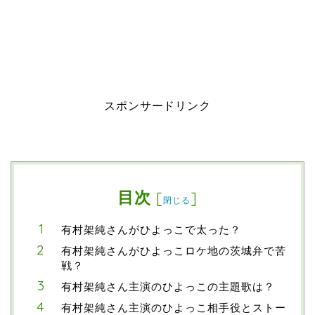
スポンサードリンク
目次
[
]
閉じる
有村架純さんがひよっこで太った？
有村架純さんがひよっこロケ地の茨城弁で苦
戦？
有村架純さん主演のひよっこの主題歌は？
有村架純さん主演のひよっこ相手役とストー