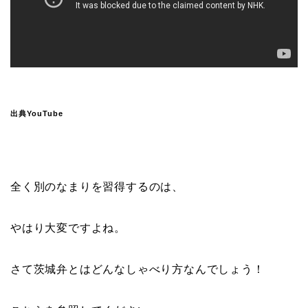
出典YouTube
全く別のなまりを習得するのは、
やはり大変ですよね。
さて茨城弁とはどんなしゃべり方なんでしょう！