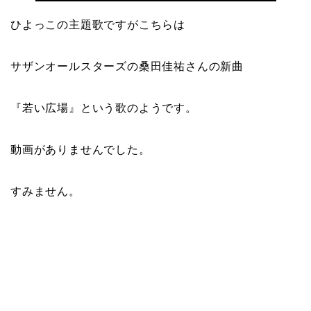
ひよっこの主題歌ですがこちらは
サザンオールスターズの桑田佳祐さんの新曲
『
若い広場
』という歌のようです。
動画がありませんでした。
すみません。