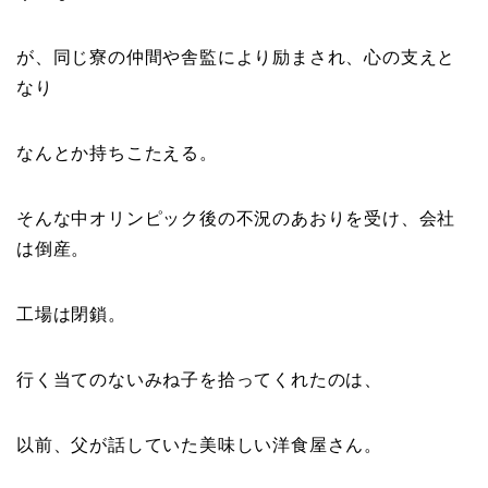
が、同じ寮の仲間や舎監により励まされ、心の支えと
なり
なんとか持ちこたえる。
そんな中オリンピック後の不況のあおりを受け、会社
は倒産。
工場は閉鎖。
行く当てのないみね子を拾ってくれたのは、
以前、父が話していた美味しい洋食屋さん。