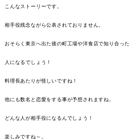
こんなストーリーです。
相手役残念ながら公表されておりません。
おそらく東京へ出た後の町工場や洋食店で知り合った
人になるでしょう！
料理長あたりが怪しいですね！
他にも数名と恋愛をする事が予想されますね。
どんな人が相手役になるんでしょう！
楽しみですね～。