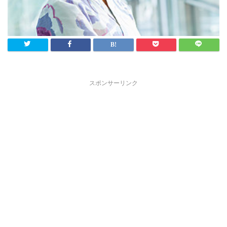
スポンサーリンク