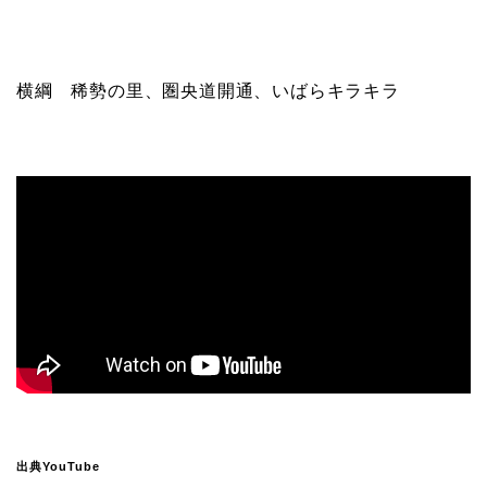
横綱 稀勢の里、圏央道開通、いばらキラキラ
出典YouTube