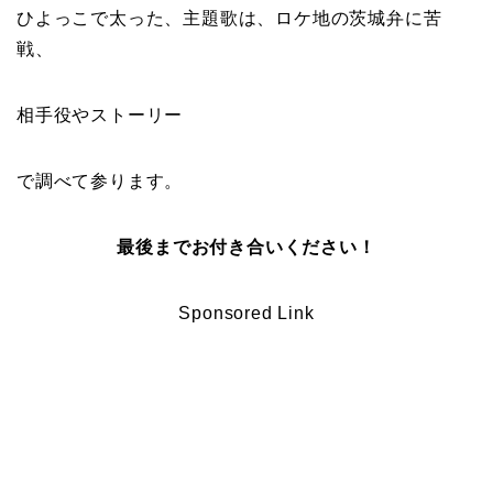
ひよっこで太った、主題歌は、ロケ地の茨城弁に苦
戦、
相手役やストーリー
で調べて参ります。
最後までお付き合いください！
Sponsored Link