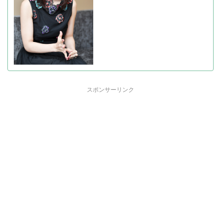
スポンサーリンク