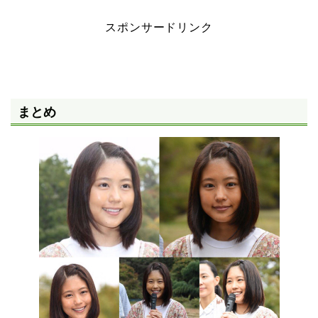
スポンサードリンク
まとめ