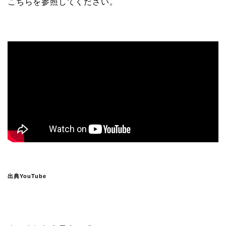
こちらを参照してください。
出典YouTube