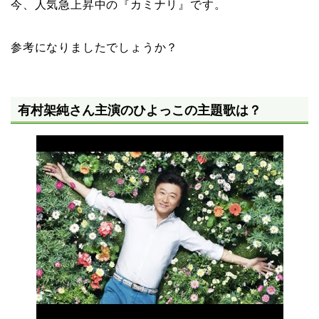
今、人気急上昇中の『
カミナリ
』です。
参考になりましたでしょうか？
有村架純さん主演のひよっこの主題歌は？