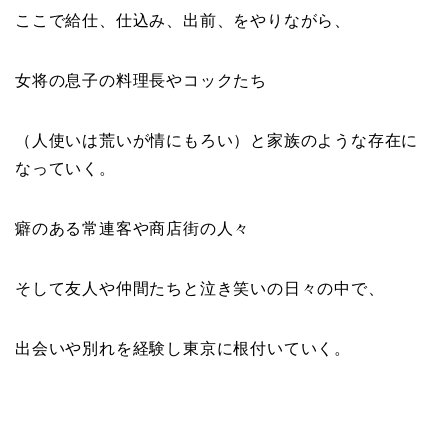
ここで給仕、仕込み、出前、をやりながら、
女将の息子の料理長やコックたち
（人使いは荒いが情にもろい）と家族のような存在に
なっていく。
癖のある常連客や商店街の人々
そして友人や仲間たちと泣き笑いの日々の中で、
出会いや別れを経験し東京に根付いていく。