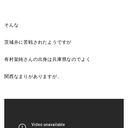
そんな
茨城弁に苦戦されたようですが
有村架純さんの出身は兵庫県なのでよく
関西なまりがありますが、