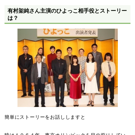
有村架純さん主演のひよっこ相手役とストーリー
は？
簡単にストーリーをお話ししますと