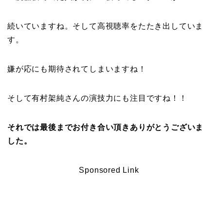
続いていますね。そして高視聴率をたたき出していま
す。
嫌が応にも期待されてしまいますね！
そして有村架純さんの
演技力
にも注目ですね！！
それでは最後までお付き合い頂きありがとうございま
した。
Sponsored Link