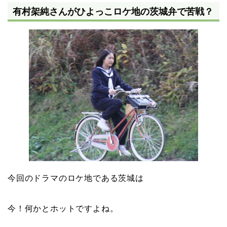
有村架純さんがひよっこロケ地の茨城弁で苦戦？
今回のドラマのロケ地である茨城は
今！何かとホットですよね。