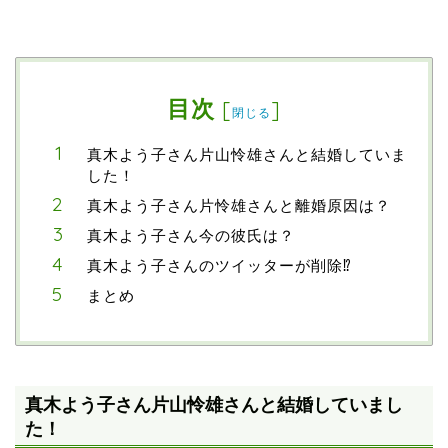
目次
[
]
閉じる
真木よう子さん片山怜雄さんと結婚していま
した！
真木よう子さん片怜雄さんと離婚原因は？
真木よう子さん今の彼氏は？
真木よう子さんのツイッターが削除⁉
まとめ
真木よう子さん片山怜雄さんと結婚していまし
た！