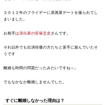
２０１２年のフライデーに居酒屋デートを撮られてし
まいました。
お相手
は演出家の長塚圭史
さんです。
それ以外でも出演俳優の方たちと派手に遊んでいたそ
うです
離婚も時間の問題だったみたいですね～。
でもなかなか離婚しませんでした。
すぐに離婚しなかった理由は？