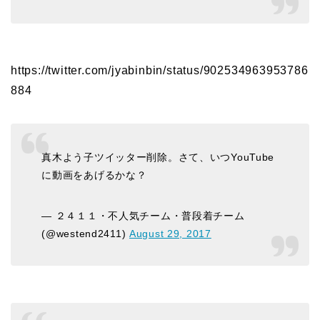
https://twitter.com/jyabinbin/status/902534963953786
884
真木よう子ツイッター削除。さて、いつYouTube
に動画をあげるかな？
— ２４１１・不人気チーム・普段着チーム
(@westend2411)
August 29, 2017