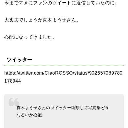
今までマメにファンのツイートに返信していたのに。
大丈夫でしょうか真木よう子さん。
心配になってきました。
ツイッター
https://twitter.com/CiaoROSSO/status/902657089780
178944
真木よう子さんのツイッター削除して写真集どう
なるのか心配