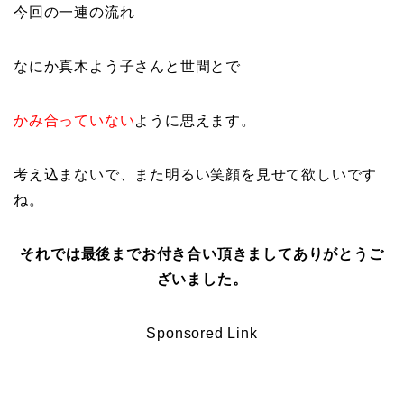
今回の一連の流れ
なにか真木よう子さんと世間とで
かみ合っていない
ように思えます。
考え込まないで、また明るい笑顔を見せて欲しいです
ね。
それでは最後までお付き合い頂きましてありがとうご
ざいました。
Sponsored Link