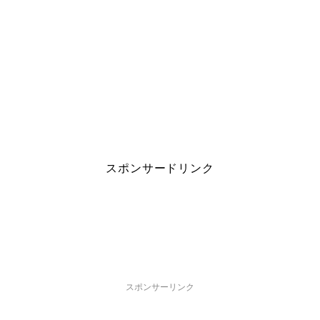
スポンサードリンク
スポンサーリンク