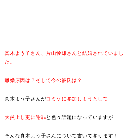
真木よう子さん、片山怜雄さんと結婚されていまし
た。
離婚原因は？そして今の彼氏は？
真木よう子さんが
コミケに参加しようとして
大炎上し更に謝罪
と色々話題になっていますが
そんな真木よう子さんについて書いて参ります！