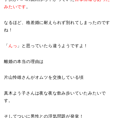
みたいです
。
なるほど、格差婚に耐えられず別れてしまったのです
ね！
「
んっ
」と思っていたら違うようですよ！
離婚の本当の理由は
片山怜雄さんがオムツを交換している頃
真木よう子さんは夜な夜な飲み歩いていたみたいで
す。
そしてついに男性との浮気問題が発覚！