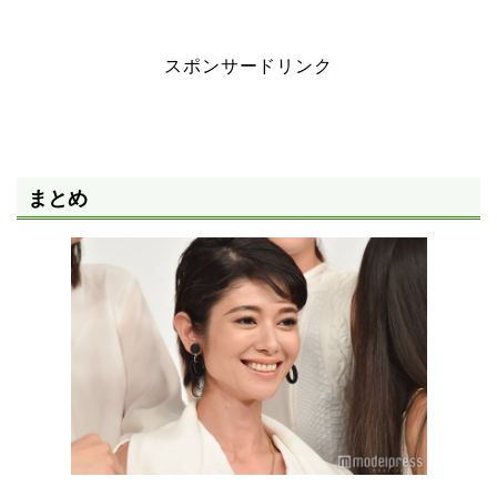
スポンサードリンク
まとめ