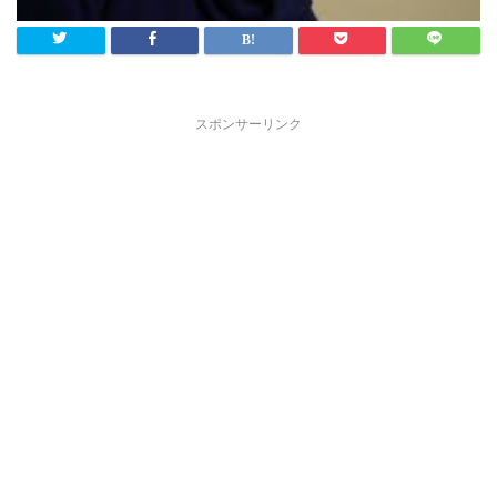
スポンサーリンク