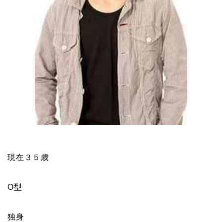
現在３５歳
O型
独身