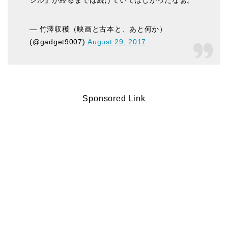
シル』が終るまでは続けていてほしかったなぁ。
— 竹澤収穫（映画と古本と、あと何か）
(@gadget9007)
August 29, 2017
Sponsored Link