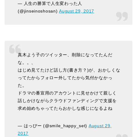
— 人生の勝算で人生変わった人
(@jinseinoshosan)
August 29, 2017
真木よう子のツイッター、削除になってたんだ
な。。、
はじめ見てたけど話し方(書き方？)が、おかしくな
ってたからフォロー外してたから気付かなかっ
た。
ドラマの番宣用のアカウントに見せかけて親しく
話しかけながらクラウドファンディングで支援を
求め始めちゃってたらおかしな感じになるよね
— はっぴー (@smile_happy_set)
August 29,
2017