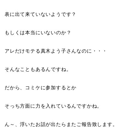
表に出て来ていないようです？
もしくは本当にいないのか？
アレだけモテる真木よう子さんなのに・・・
そんなこともあるんですね。
だから、コミケに参加するとか
そっち方面に力を入れているんですかね。
ん～、浮いたお話が出たらまたご報告致します。