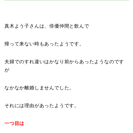
真木よう子さんは、俳優仲間と飲んで
帰って来ない時もあったようです。
夫婦でのすれ違いはかなり前からあったようなのです
が
なかなか離婚しませんでした。
それには理由があったようです。
一つ目は