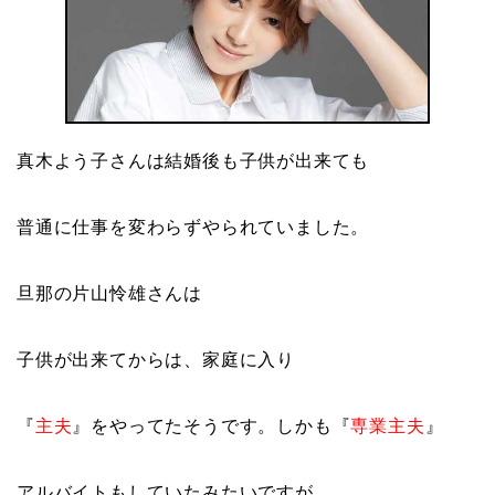
真木よう子さんは結婚後も子供が出来ても
普通に仕事を変わらずやられていました。
旦那の片山怜雄さんは
子供が出来てからは、家庭に入り
『
主夫
』をやってたそうです。しかも『
専業主夫
』
アルバイトもしていたみたいですが。