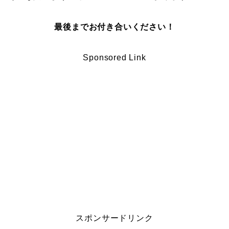
最後までお付き合いください！
Sponsored Link
スポンサードリンク