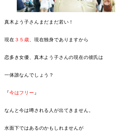
真木よう子さんまだまだ若い！
現在
３５歳
、現在独身でありますから
恋多き女優、真木よう子さんの現在の彼氏は
一体誰なんでしょう？
『
今はフリー
』
なんと今は噂される人が出てきません。
水面下ではあるのかもしれませんが