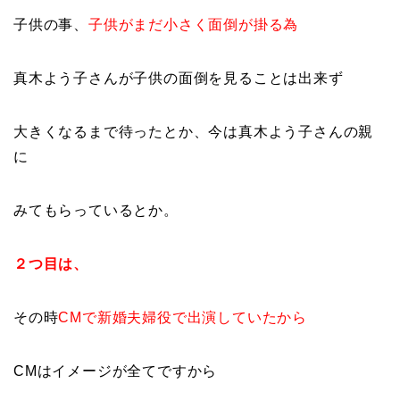
子供の事、
子供がまだ小さく面倒が掛る為
真木よう子さんが子供の面倒を見ることは出来ず
大きくなるまで待ったとか、今は真木よう子さんの親
に
みてもらっているとか。
２つ目は、
その時
CMで新婚夫婦役で出演していたから
CMはイメージが全てですから