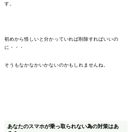
す。
初めから怪しいと分かっていれば削除すればいいの
に・・・
そうもなかなかいかないのかもしれませんね。
あなたのスマホが乗っ取られない為の対策はあ