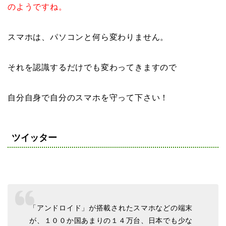
のようですね。
スマホは、パソコンと何ら変わりません。
それを認識するだけでも変わってきますので
自分自身で自分のスマホを守って下さい！
ツイッター
「アンドロイド」が搭載されたスマホなどの端末
が、１００か国あまりの１４万台、日本でも少な