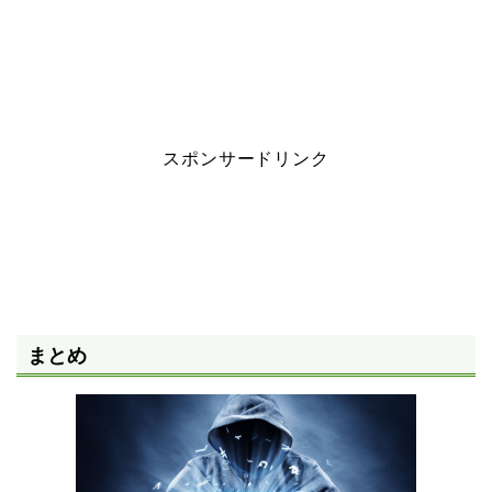
スポンサードリンク
まとめ