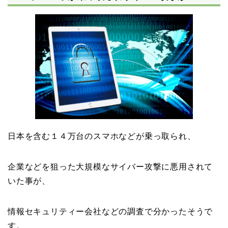
日本を含む１４万台のスマホなどが乗っ取られ、
企業などを狙った大規模なサイバー攻撃に悪用されて
いた事が、
情報セキュリティー会社などの調査で分かったそうで
す。