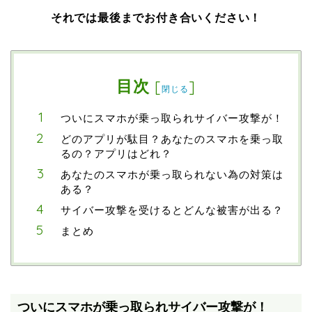
それでは最後までお付き合いください！
目次
[
]
閉じる
ついにスマホが乗っ取られサイバー攻撃が！
どのアプリが駄目？あなたのスマホを乗っ取
るの？アプリはどれ？
あなたのスマホが乗っ取られない為の対策は
ある？
サイバー攻撃を受けるとどんな被害が出る？
まとめ
ついにスマホが乗っ取られサイバー攻撃が！