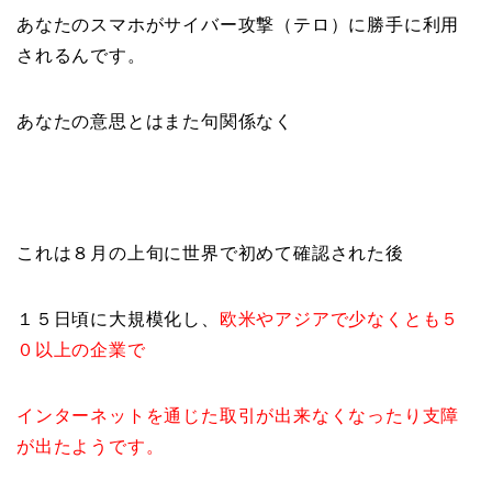
あなたのスマホがサイバー攻撃（テロ）に勝手に利用
されるんです。
あなたの意思とはまた句関係なく
これは８月の上旬に世界で初めて確認された後
１５日頃に大規模化し、
欧米やアジアで少なくとも５
０以上の企業で
インターネットを通じた取引が出来なくなったり支障
が出たようです。