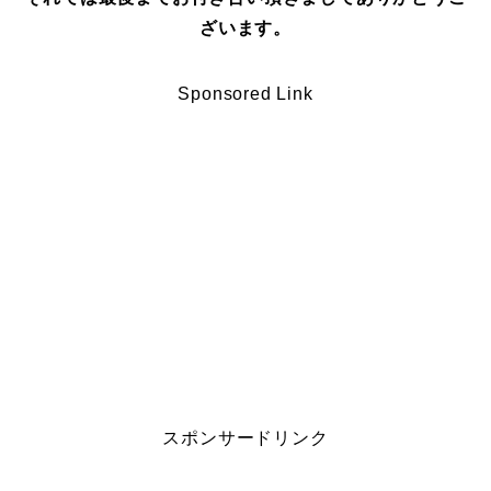
ざいます。
Sponsored Link
スポンサードリンク