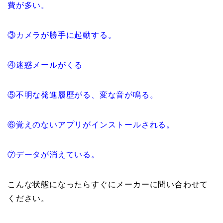
費が多い。
③カメラが勝手に起動する。
④迷惑メールがくる
⑤不明な発進履歴がる、変な音が鳴る。
⑥覚えのないアプリがインストールされる。
⑦データが消えている。
こんな状態になったらすぐにメーカーに問い合わせて
ください。