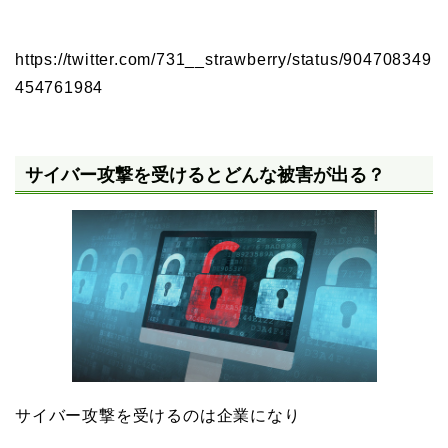
https://twitter.com/731__strawberry/status/904708349
454761984
サイバー攻撃を受けるとどんな被害が出る？
サイバー攻撃を受けるのは企業になり