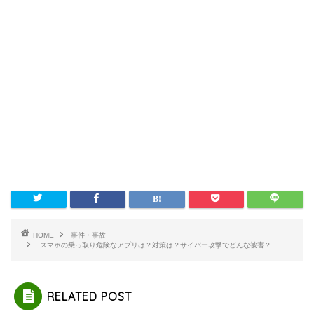
HOME
事件・事故
スマホの乗っ取り危険なアプリは？対策は？サイバー攻撃でどんな被害？
RELATED POST