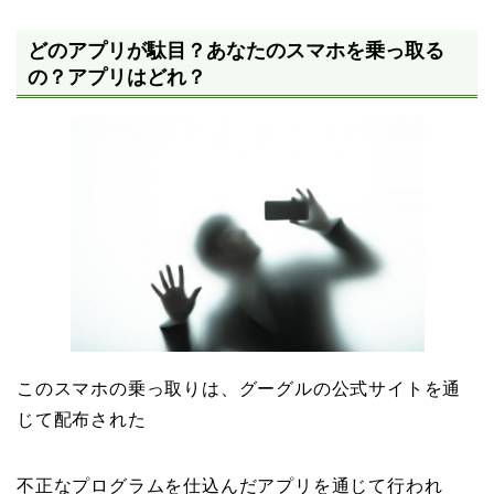
どのアプリが駄目？あなたのスマホを乗っ取る
の？アプリはどれ？
このスマホの乗っ取りは、グーグルの公式サイトを通
じて配布された
不正なプログラムを仕込んだアプリを通じて行われ