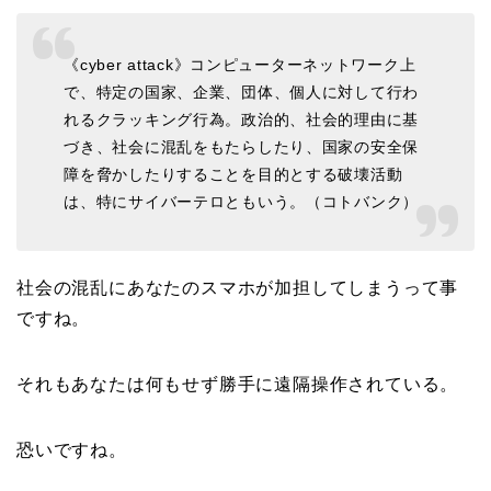
《cyber attack》コンピューターネットワーク上
で、特定の国家、企業、団体、個人に対して行わ
れるクラッキング行為。政治的、社会的理由に基
づき、社会に混乱をもたらしたり、国家の安全保
障を脅かしたりすることを目的とする破壊活動
は、特にサイバーテロともいう。（コトバンク）
社会の混乱にあなたのスマホが加担してしまうって事
ですね。
それもあなたは何もせず勝手に遠隔操作されている。
恐いですね。