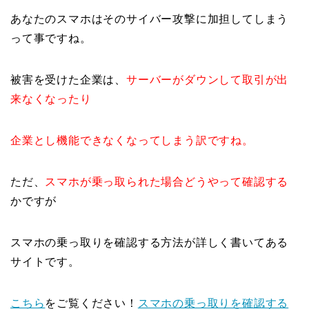
あなたのスマホはそのサイバー攻撃に加担してしまう
って事ですね。
被害を受けた企業は、
サーバーがダウンして取引が出
来なくなったり
企業とし機能できなくなってしまう訳ですね。
ただ、
スマホが乗っ取られた場合どうやって確認する
かですが
スマホの乗っ取りを確認する方法が詳しく書いてある
サイトです。
こちら
をご覧ください！
スマホの乗っ取りを確認する