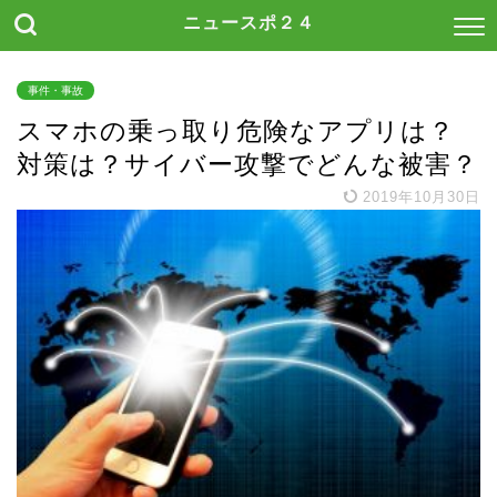
ニュースポ２４
事件・事故
スマホの乗っ取り危険なアプリは？
対策は？サイバー攻撃でどんな被害？
2019年10月30日