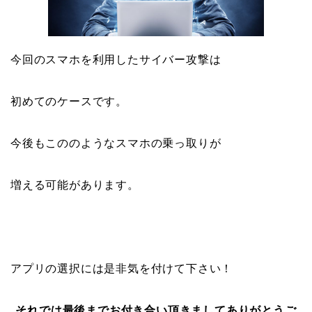
今回のスマホを利用したサイバー攻撃は
初めてのケースです。
今後もこののようなスマホの乗っ取りが
増える可能があります。
アプリの選択には是非気を付けて下さい！
それでは最後までお付き合い頂きましてありがとうご