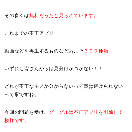
その多くは
無料だったと見られています。
これまでの不正アプリ
動画などを再生するものなどおよそ
３００種類
いずれも皆さんからは見分けがつかない！！
どれが不正なモノか分からないって事は避けられない
って事ですね。
今回の問題を受け、
グーグルは不正アプリを削除して
模様です。