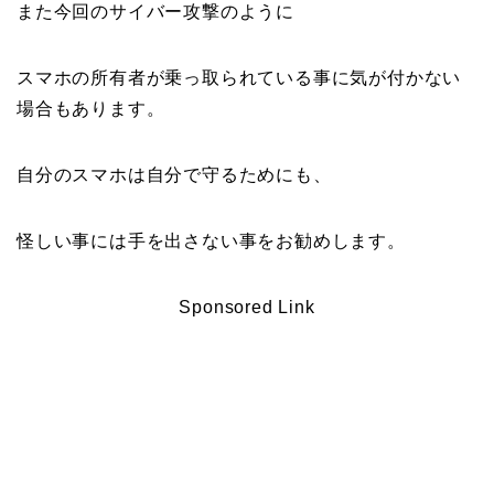
また今回のサイバー攻撃のように
スマホの所有者が乗っ取られている事に気が付かない
場合もあります。
自分のスマホは自分で守るためにも、
怪しい事には手を出さない事をお勧めします。
Sponsored Link