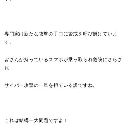
専門家は新たな攻撃の手口に警戒を呼び掛けていま
す。
皆さんが持っているスマホが乗っ取られ危険にさらさ
れ
サイバー攻撃の一旦を担ている訳ですね。
これは結構一大問題ですよ！