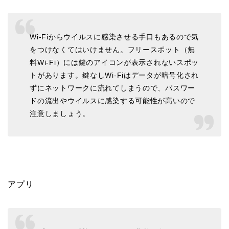
Wi-Fiからウイルスに感染させる手口もあるので気
をつけなくてはいけません。フリースポット（無
料Wi-Fi）には鍵のアイコンが表示されないスポッ
トがあります。鍵なしWi-Fiはデータが暗号化され
ずにネットワークに流れてしまうので、パスワー
ドの流出やウイルスに感染する可能性が高いので
注意しましょう。
アプリ