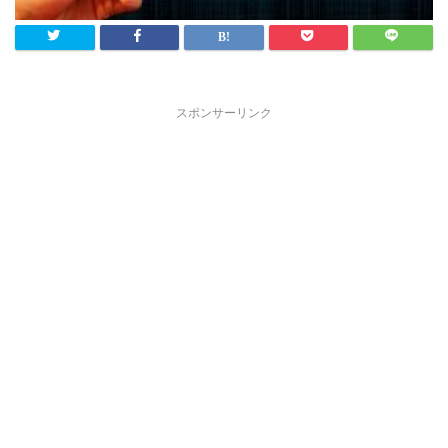
スポンサーリンク