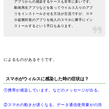
アプリからの感染するケースも非常に多いです。
動画再生アプリなどを装ってウイルス入りのアプ
リをインストールさせる方法が主流ですが、スマ
ホ盗難対策のアプリを他人のスマホに勝手にイン
ストールするという手口もあります。
によるものがあるそうです。
スマホがウィルスに感染した時の症状は？
①携帯が感染しています。などのメッセージが出る。
②スマホの動きが遅くなる。データ通信使用量がの消