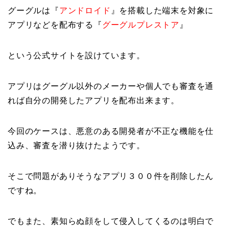
グーグルは『
アンドロイド
』を搭載した端末を対象に
アプリなどを配布する『
グーグルプレストア
』
という公式サイトを設けています。
アプリはグーグル以外のメーカーや個人でも審査を通
れば自分の開発したアプリを配布出来ます。
今回のケースは、悪意のある開発者が不正な機能を仕
込み、審査を潜り抜けたようです。
そこで問題がありそうなアプリ３００件を削除したん
ですね。
でもまた、素知らぬ顔をして侵入してくるのは明白で