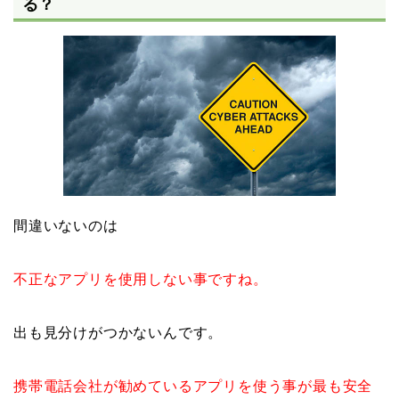
る？
間違いないのは
不正なアプリを使用しない事ですね。
出も見分けがつかないんです。
携帯電話会社が勧めているアプリを使う事が最も安全