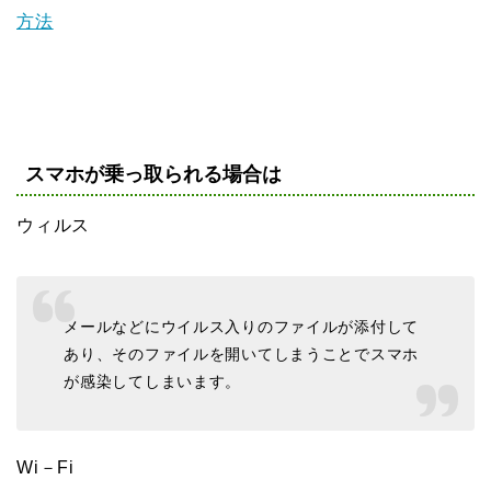
方法
スマホが乗っ取られる場合は
ウィルス
メールなどにウイルス入りのファイルが添付して
あり、そのファイルを開いてしまうことでスマホ
が感染してしまいます。
Wi－Fi