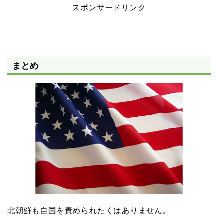
スポンサードリンク
まとめ
北朝鮮も自国を責められたくはありません。