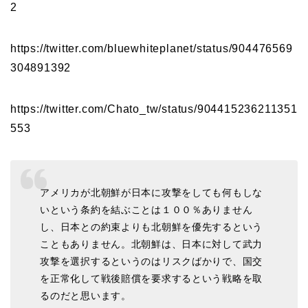
2
https://twitter.com/bluewhiteplanet/status/904476569
304891392
https://twitter.com/Chato_tw/status/904415236211351
553
アメリカが北朝鮮が日本に攻撃をしても何もしな
いという条約を結ぶことは１００％ありません
し、日本との約束よりも北朝鮮を優先するという
こともありません。北朝鮮は、日本に対して武力
攻撃を選択するというのはリスクばかりで、国交
を正常化して戦後賠償を要求するという戦略を取
るのだと思います。