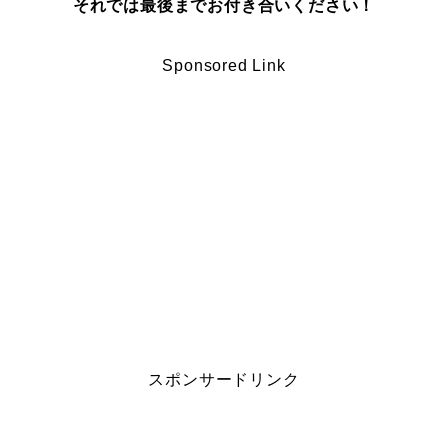
それでは最後までお付き合いください！
Sponsored Link
スポンサードリンク