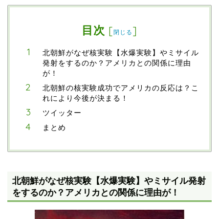
目次
[
]
閉じる
北朝鮮がなぜ核実験【水爆実験】やミサイル
発射をするのか？アメリカとの関係に理由
が！
北朝鮮の核実験成功でアメリカの反応は？こ
れにより今後が決まる！
ツイッター
まとめ
北朝鮮がなぜ核実験【水爆実験】やミサイル発射
をするのか？アメリカとの関係に理由が！