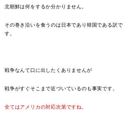
北朝鮮は何をするか分かりません。
その巻き沿いを食うのは日本であり韓国である訳で
す。
戦争なんて口に出したくありませんが
戦争がすぐそこまで近づいているのも事実です。
全てはアメリカの対応次第ですね。