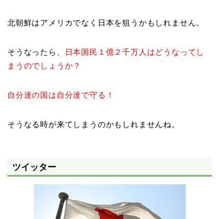
北朝鮮はアメリカでなく日本を狙うかもしれません。
そうなったら、
日本国民１億２千万人はどうなってし
まうのでしょうか？
自分達の国は自分達で守る！
そうなる時が来てしまうのかもしれませんね。
ツイッター