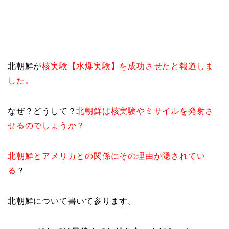
北朝鮮が
核実験【水爆実験】を成功させたと報道しま
した。
なぜ？どうして？
北朝鮮は核実験やミサイルを発射さ
せるのでしょうか？
北朝鮮とアメリカとの関係にその理由が隠されてい
る
？
北朝鮮について書いて参ります。