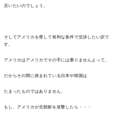
言いたいのでしょう。
そしてアメリカを脅して有利な条件で交渉したい訳で
す。
アメリカはアメリカでその手には乗りませんよって。
だからその間に挟まれている日本や韓国は
たまったものではありません。
もし、アメリカが北朝鮮を攻撃したら・・・