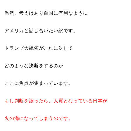
当然、考えはあり自国に有利なように
アメリカと話し合いたい訳です。
トランプ大統領がこれに対して
どのような決断をするのか
ここに焦点が集まっています。
もし判断を誤ったら、人質となっている日本が
火の海になってしまうのです。