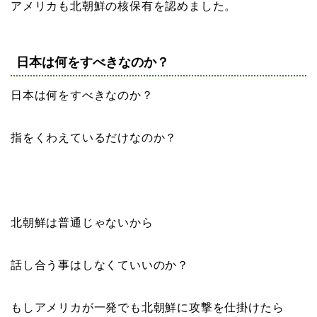
アメリカも北朝鮮の核保有を認めました。
日本は何をすべきなのか？
日本は何をすべきなのか？
指をくわえているだけなのか？
北朝鮮は普通じゃないから
話し合う事はしなくていいのか？
もしアメリカが一発でも北朝鮮に攻撃を仕掛けたら