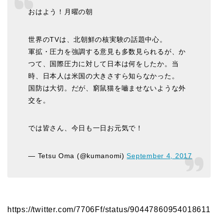
おはよう！月曜の朝
世界のTVは、北朝鮮の核実験の話題中心。
軍拡・圧力を強調する意見も多数見られるが、か
つて、国際圧力に対して日本は何をしたか。当
時、日本人は米国の大きさすら知らなかった。
国防は大切。だが、窮鼠猫を嚙ませないような外
交を。
では皆さん、今日も一日お元気で！
— Tetsu Oma (@kumanomi)
September 4, 2017
https://twitter.com/7706Ff/status/90447860954018611