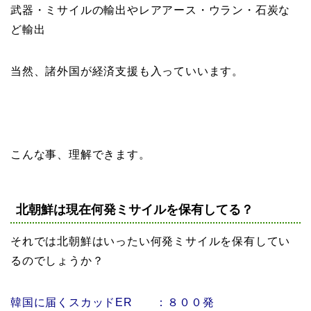
武器・ミサイルの輸出やレアアース・ウラン・石炭な
ど輸出
当然、諸外国が経済支援も入っていいます。
こんな事、理解できます。
北朝鮮は現在何発ミサイルを保有してる？
それでは北朝鮮はいったい何発ミサイルを保有してい
るのでしょうか？
韓国に届くスカッドER ：８００発