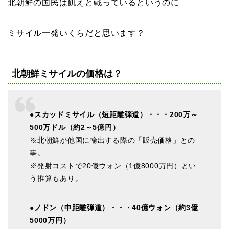
北朝鮮の国民は飢えと戦っているというのに
ミサイル一発いくらだと思います？
北朝鮮ミサイルの価格は？
●スカッドミサイル（短距離弾道）・・・200万～
500万ドル（約2～5億円）
※北朝鮮が他国に輸出する際の「販売価格」との
事。
※発射コストで20億ウォン（1億8000万円）とい
う推算もあり。
●ノドン（中距離弾道）・・・40億ウォン（約3億
5000万円）