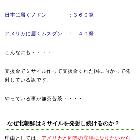
日本に届くノドン ：３６０発
アメリカに届くムスダン ： ４０発
こんなにも・・・・
支援金でミサイル作って支援金くれた国に向かって発
射している訳です。
やっている事が無茶苦茶・・・・
なぜ北朝鮮はミサイルを発射し続けるのか？
理由としては、
アメリカと同等の立場になりたいから