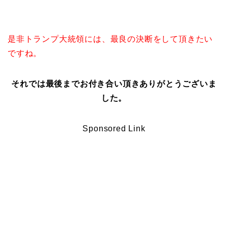
是非トランプ大統領には、最良の決断をして頂きたい
ですね。
それでは最後までお付き合い頂きありがとうございま
した。
Sponsored Link