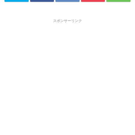
スポンサーリンク