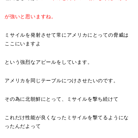
が強いと思いますね。
ミサイルを発射させて常にアメリカにとっての脅威は
ここにいますよ
という強烈なアピールをしています。
アメリカを同じテーブルにつけさせたいのです。
その為に北朝鮮にとって、ミサイルを撃ち続けて
これだけ性能が良くなったミサイルを撃てるようにな
ったんだよって