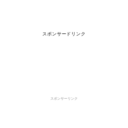
スポンサードリンク
スポンサーリンク