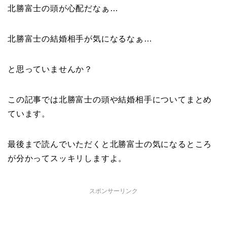
北勝富士の頭が心配だなぁ…
北勝富士の結婚相手が気になるなぁ…
と思っていませんか？
この記事では北勝富士の頭や結婚相手についてまとめ
ています。
最後まで読んでいただくと北勝富士の気になるところ
が分かってスッキリしますよ。
スポンサーリンク