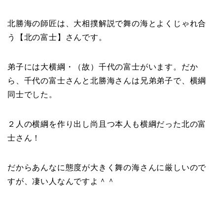
北勝海の師匠は、大相撲解説で舞の海とよくじゃれ合
う【北の富士】さんです。
弟子には大横綱・（故）千代の富士がいます。だか
ら、千代の富士さんと北勝海さんは兄弟弟子で、横綱
同士でした。
２人の横綱を作り出し尚且つ本人も横綱だった北の富
士さん！
だからあんなに態度が大きく舞の海さんに厳しいので
すが、凄い人なんですよ＾＾