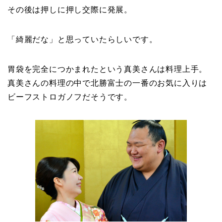
その後は押しに押し交際に発展。
「綺麗だな」と思っていたらしいです。
胃袋を完全につかまれたという真美さんは料理上手。
真美さんの料理の中で北勝富士の一番のお気に入りは
ビーフストロガノフだそうです。