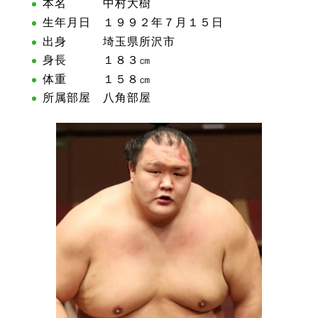
本名 中村大樹
生年月日 １９９２年７月１５日
出身 埼玉県所沢市
身長 １８３㎝
体重 １５８㎝
所属部屋 八角部屋