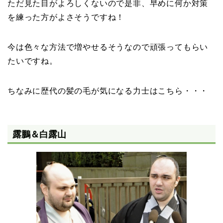
ただ見た目がよろしくないので是非、早めに何か対策
を練った方がよさそうですね！
今は色々な方法で増やせるそうなので頑張ってもらい
たいですね。
ちなみに歴代の髪の毛が気になる力士はこちら・・・
露鵬＆白露山