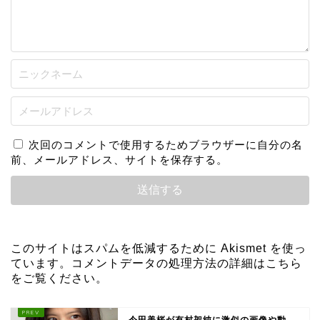
次回のコメントで使用するためブラウザーに自分の名
前、メールアドレス、サイトを保存する。
このサイトはスパムを低減するために Akismet を使っ
ています。
コメントデータの処理方法の詳細はこちら
をご覧ください
。
今田美桜が有村架純に激似の画像や動