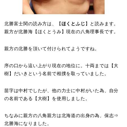
北勝富士関の読み方は、【
ほくとふじ
】と読みます。
親方が北勝海【ほくとうみ】現在の八角理事長です。
親方の北勝を頂いて付けられてようですね。
序の口から這い上がり現在の地位に。十両までは【大
樹】だいきという名前で相撲を取っていました。
苗字は中村でしたが、他の力士に中村がいた為、自分
の名前である【大樹】を使用しました。
ちなみに親方の八角親方は北海道の出身の為、保志⇒
北勝海になりました。