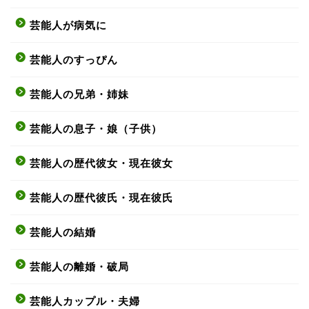
芸能人が病気に
芸能人のすっぴん
芸能人の兄弟・姉妹
芸能人の息子・娘（子供）
芸能人の歴代彼女・現在彼女
芸能人の歴代彼氏・現在彼氏
芸能人の結婚
芸能人の離婚・破局
芸能人カップル・夫婦