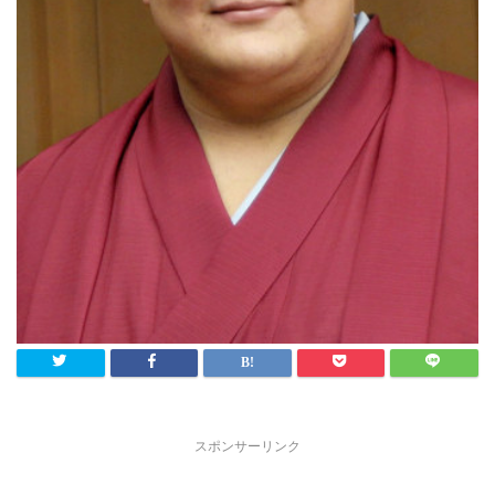
スポンサーリンク