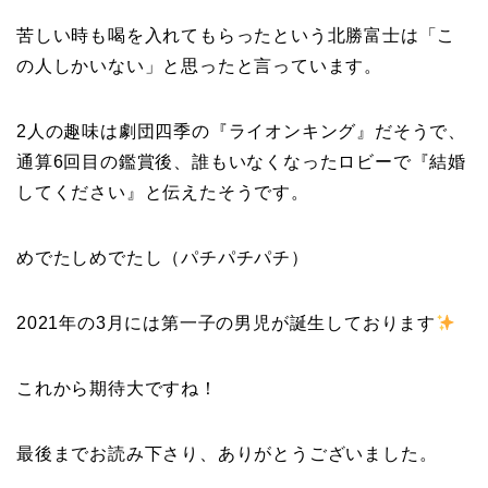
苦しい時も喝を入れてもらったという北勝富士は「こ
の人しかいない」と思ったと言っています。
2人の趣味は劇団四季の『ライオンキング』だそうで、
通算6回目の鑑賞後、誰もいなくなったロビーで『結婚
してください』と伝えたそうです。
めでたしめでたし（パチパチパチ）
2021年の3月には第一子の男児が誕生しております
これから期待大ですね！
最後までお読み下さり、ありがとうございました。