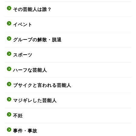
その芸能人は誰？
イベント
グループの解散・脱退
スポーツ
ハーフな芸能人
ブサイクと言われる芸能人
マジギレした芸能人
不妊
事件・事故