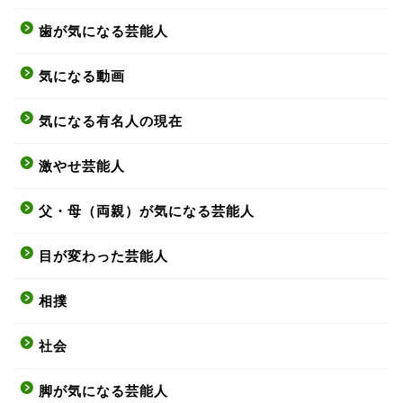
歯が気になる芸能人
気になる動画
気になる有名人の現在
激やせ芸能人
父・母（両親）が気になる芸能人
目が変わった芸能人
相撲
社会
脚が気になる芸能人