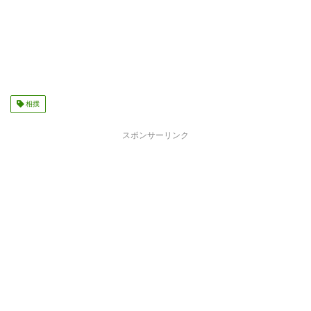
相撲
スポンサーリンク