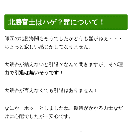
北勝富士はハゲ？髷について！
師匠の北勝海関もそうでしたがどうも髷がねぇ・・・
ちょっと寂しい感じがしてなりません。
大銀杏が結えないと引退？なんて聞きますが、その理
由で
引退は無いそうです！
大銀杏が言えなくても引退はありません！
なにか「ホッ」としましたね。期待がかかる力士なだ
けに心配でしたが一安心です。