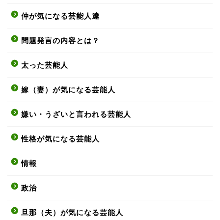
仲が気になる芸能人達
問題発言の内容とは？
太った芸能人
嫁（妻）が気になる芸能人
嫌い・うざいと言われる芸能人
性格が気になる芸能人
情報
政治
旦那（夫）が気になる芸能人