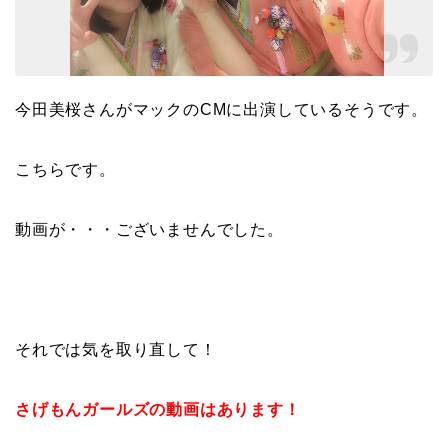
今田美桜さんがマックのCMに出演しているそうです。
こちらです。
動画が・・・ございませんでした。
それでは気を取り直して！
さげもんガールズの動画はあります！