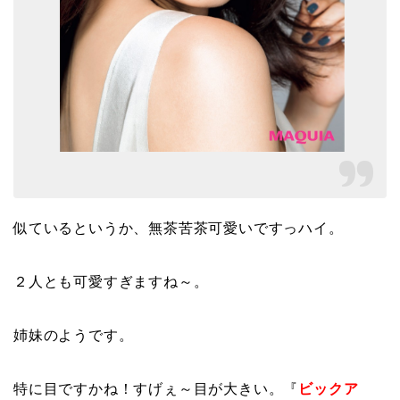
似ているというか、無茶苦茶可愛いですっハイ。
２人とも可愛すぎますね～。
姉妹のようです。
特に目ですかね！すげぇ～目が大きい。『
ビックア