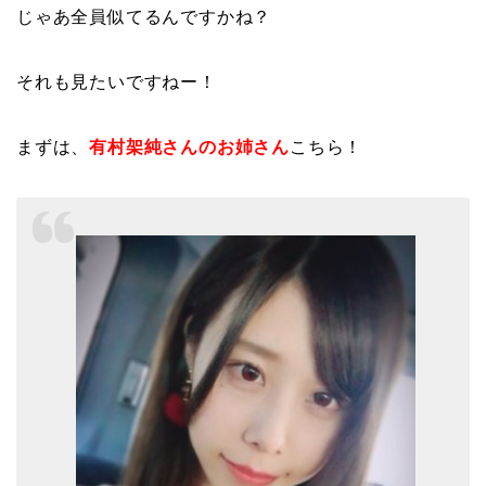
じゃあ全員似てるんですかね？
それも見たいですねー！
まずは、
有村架純さんのお姉さん
こちら！