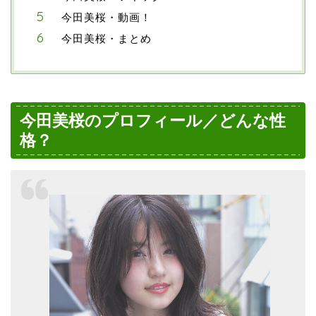
今田美桜・動画！
今田美桜・まとめ
今田美桜のプロフィール／どんな性
格？