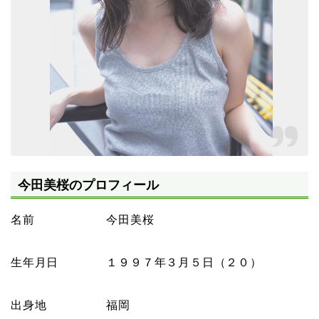
今田美桜のプロフィール
名前 今田美桜
生年月日 １９９７年３月５日（２０）
出身地 福岡