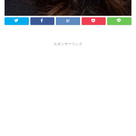
スポンサーリンク