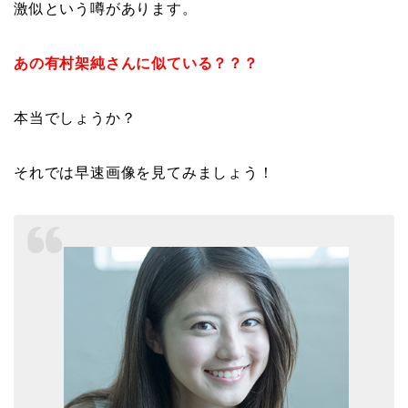
激似という噂があります。
あの有村架純さんに似ている？？？
本当でしょうか？
それでは早速画像を見てみましょう！