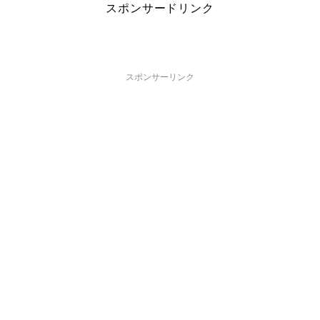
スポンサードリンク
スポンサーリンク