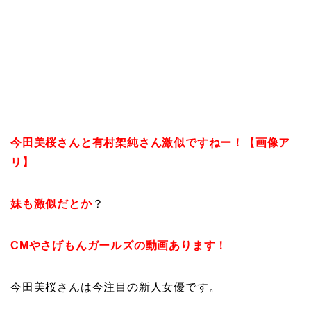
今田美桜さんと有村架純さん激似ですねー！【画像ア
リ】
妹も激似だとか
？
CMやさげもんガールズの動画あります！
今田美桜さんは今注目の新人女優です。