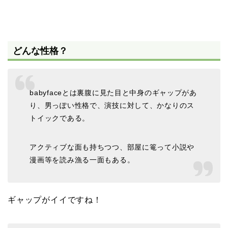
どんな性格？
babyfaceとは裏腹に見た目と中身のギャップがあ
り、男っぽい性格で、演技に対して、かなりのス
トイックである。
アクティブな面も持ちつつ、部屋に篭って小説や
漫画等を読み漁る一面もある。
ギャップがイイですね！