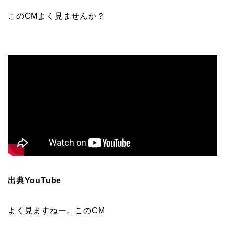
このCMよく見ませんか？
出典YouTube
よく見ますねー。このCM