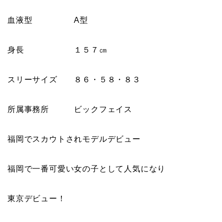
血液型 A型
身長 １５７㎝
スリーサイズ ８６・５８・８３
所属事務所 ビックフェイス
福岡でスカウトされモデルデビュー
福岡で一番可愛い女の子として人気になり
東京デビュー！