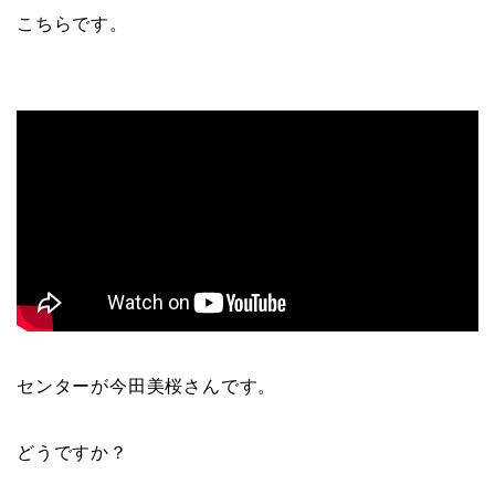
こちらです。
センターが今田美桜さんです。
どうですか？