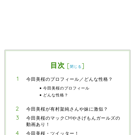
目次
[
]
閉じる
今田美桜のプロフィール／どんな性格？
今田美桜のプロフィール
どんな性格？
今田美桜が有村架純さんや妹に激似？
今田美桜のマックCMやさげもんガールズの
動画あり！
今田美桜・ツイッター！