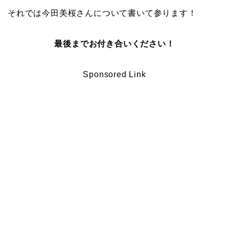
それでは今田美桜さんについて書いて参ります！
最後までお付き合いください！
Sponsored Link