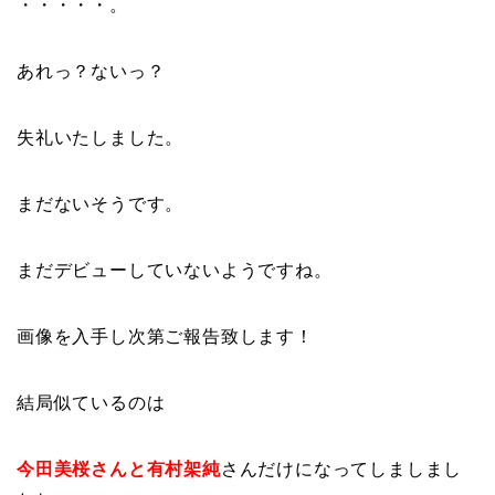
・・・・・。
あれっ？ないっ？
失礼いたしました。
まだないそうです。
まだデビューしていないようですね。
画像を入手し次第ご報告致します！
結局似ているのは
今田美桜さんと有村架純
さんだけになってしましまし