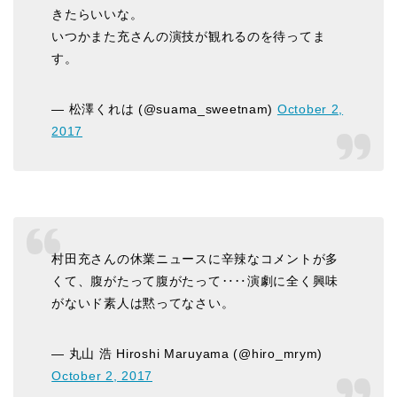
きたらいいな。
いつかまた充さんの演技が観れるのを待ってま
す。
— 松澤くれは (@suama_sweetnam)
October 2,
2017
村田充さんの休業ニュースに辛辣なコメントが多
くて、腹がたって腹がたって‥‥演劇に全く興味
がないド素人は黙ってなさい。
— 丸山 浩 Hiroshi Maruyama (@hiro_mrym)
October 2, 2017