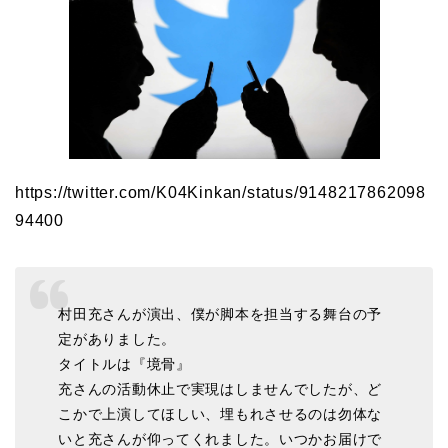
https://twitter.com/K04Kinkan/status/9148217862098
94400
村田充さんが演出、僕が脚本を担当する舞台の予
定がありました。
タイトルは『境骨』
充さんの活動休止で実現はしませんでしたが、ど
こかで上演してほしい、埋もれさせるのは勿体な
いと充さんが仰ってくれました。いつかお届けで