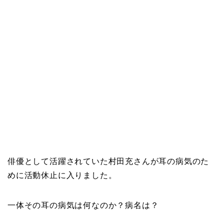
俳優として活躍されていた村田充さんが耳の病気のた
めに活動休止に入りました。
一体その耳の病気は何なのか？病名は？