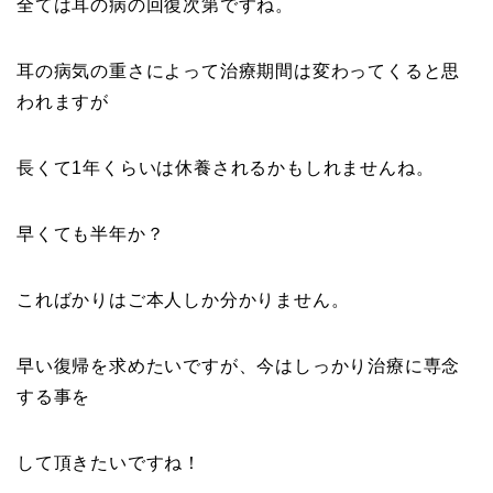
全ては耳の病の回復次第ですね。
耳の病気の重さによって治療期間は変わってくると思
われますが
長くて1年くらいは休養されるかもしれませんね。
早くても半年か？
こればかりはご本人しか分かりません。
早い復帰を求めたいですが、今はしっかり治療に専念
する事を
して頂きたいですね！