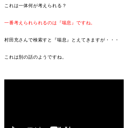
これは一体何が考えられる？
一番考えられられるのは『喘息』ですね。
村田充さんで検索すと『喘息』とえてきますが・・・
これは別の話のようですね。