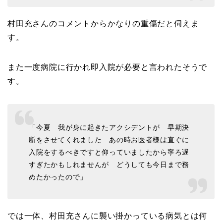
村田充さんのコメントからかなりの重傷だと伺えま
す。
また一度病院に行かれ即入院が必要と言われたそうで
す。
「今夏 我が身に起きたアクシデントが 早期決
断をさせてくれました あの時お医者様は直ぐに
入院をするべきですと仰っていましたから寧ろ遅
すぎたかもしれませんが どうしても今日まで務
めたかったので」
では一体、村田充さんに襲い掛かっている病気とは何