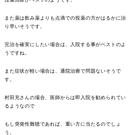
また薬は飲み薬よりも点滴での投薬の方がはるかに治
り早いそうです。
完治を確実にしたい場合は、入院する事がベストのよ
うですね。
また症状が軽い場合は、通院治療で問題ないそうで
す。
村田充さんの場合、医師からは即入院を勧められてい
るようなので
もし突発性難聴であれば、重い方に当たるのでしょ
う。