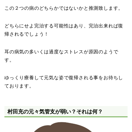
この２つの病のどちらかではないかと推測致します。
どちらにせよ完治する可能性はあり、完治出来れば復
帰されるでしょう！
耳の病気の多いくは過度なストレスが原因のようで
す。
ゆっくり療養して元気な姿で復帰される事をお待ちし
ております。
村田充の元々気管支が弱い？それは何？