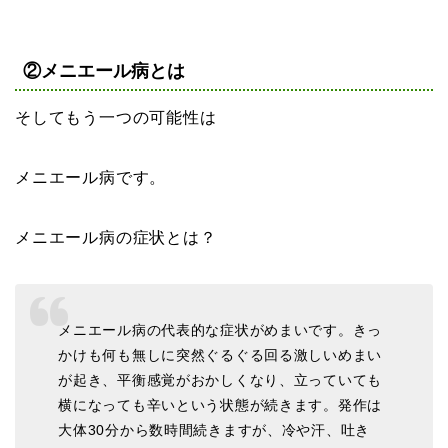
②メニエール病とは
そしてもう一つの可能性は
メニエール病です。
メニエール病の症状とは？
メニエール病の代表的な症状がめまいです。きっ
かけも何も無しに突然ぐるぐる回る激しいめまい
が起き、平衡感覚がおかしくなり、立っていても
横になっても辛いという状態が続きます。発作は
大体30分から数時間続きますが、冷や汗、吐き