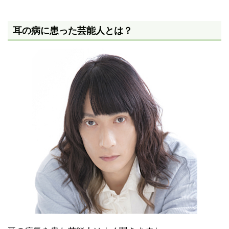
耳の病に患った芸能人とは？