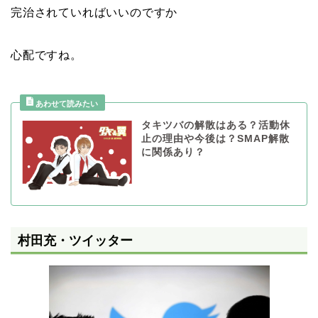
完治されていればいいのですか
心配ですね。
タキツバの解散はある？活動休
止の理由や今後は？SMAP解散
に関係あり？
村田充・ツイッター