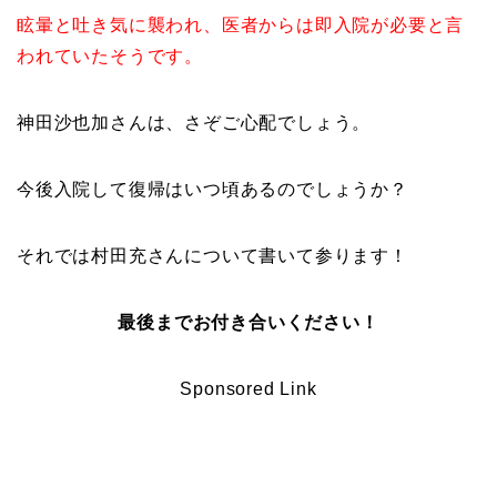
眩暈と吐き気に襲われ、医者からは即入院が必要と言
われていたそうです。
神田沙也加さんは、さぞご心配でしょう。
今後入院して復帰はいつ頃あるのでしょうか？
それでは村田充さんについて書いて参ります！
最後までお付き合いください！
Sponsored Link