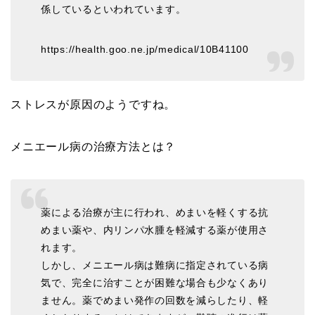
係しているといわれています。
https://health.goo.ne.jp/medical/10B41100
ストレスが原因のようですね。
メニエール病の治療方法とは？
薬による治療が主に行われ、めまいを軽くする抗
めまい薬や、内リンパ水腫を軽減する薬が使用さ
れます。
しかし、メニエール病は難病に指定されている病
気で、完全に治すことが困難な場合も少なくあり
ません。薬でめまい発作の回数を減らしたり、軽