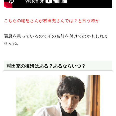
こちらの喘息さんが村田充さんでは？と言う噂が
喘息を患っているのでその名前を付けてのかもしれま
せんね。
村田充の復帰はある？あるならいつ？