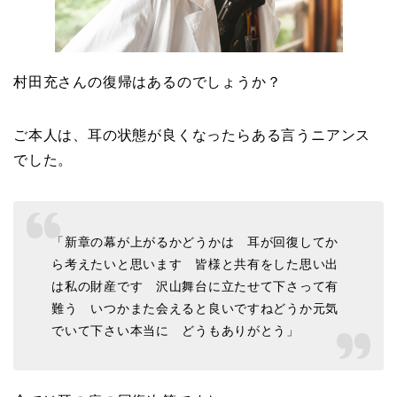
村田充さんの復帰はあるのでしょうか？
ご本人は、耳の状態が良くなったらある言うニアンス
でした。
「新章の幕が上がるかどうかは 耳が回復してか
ら考えたいと思います 皆様と共有をした思い出
は私の財産です 沢山舞台に立たせて下さって有
難う いつかまた会えると良いですねどうか元気
でいて下さい本当に どうもありがとう」