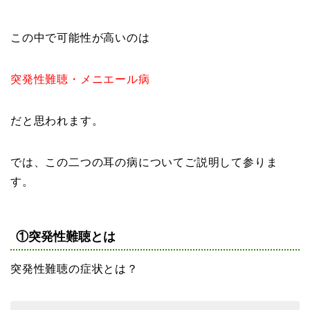
この中で可能性が高いのは
突発性難聴・メニエール病
だと思われます。
では、この二つの耳の病についてご説明して参りま
す。
①突発性難聴とは
突発性難聴の症状とは？