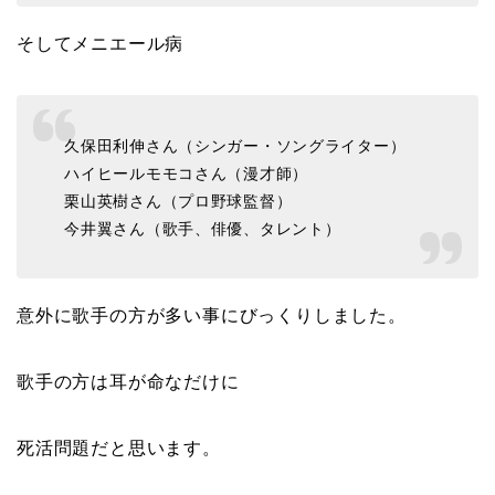
そしてメニエール病
久保田利伸さん（シンガー・ソングライター）
ハイヒールモモコさん（漫才師）
栗山英樹さん（プロ野球監督）
今井翼さん（歌手、俳優、タレント）
意外に歌手の方が多い事にびっくりしました。
歌手の方は耳が命なだけに
死活問題だと思います。