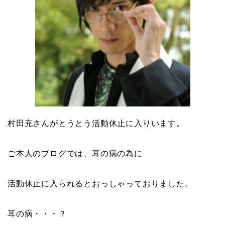
村田充さんがとうとう活動休止に入りいます。
ご本人のブログでは、耳の病の為に
活動休止に入られるとおっしゃっておりました。
耳の病・・・？