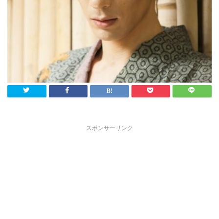
スポンサーリンク