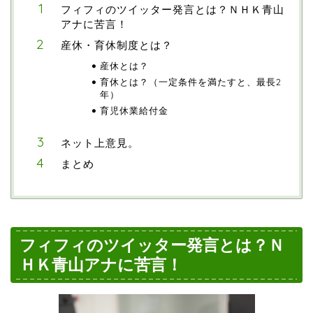
フィフィのツイッター発言とは？ＮＨＫ青山
アナに苦言！
産休・育休制度とは？
産休とは？
育休とは？（一定条件を満たすと、最長2
年）
育児休業給付金
ネット上意見。
まとめ
フィフィのツイッター発言とは？Ｎ
ＨＫ青山アナに苦言！