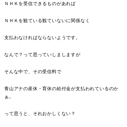
ＮＨＫを受信できるものがあれば
ＮＨＫを観ている観ていないに関係なく
支払わなければならないようです。
なんで？って思っていしましますが
そんな中で、その受信料で
青山アナの産休・育休の給付金が支払われているのか
ぁ。
って思うと、それおかしくない？