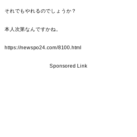
それでもやれるのでしょうか？
本人次第なんですかね。
https://newspo24.com/8100.html
Sponsored Link