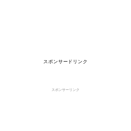
スポンサードリンク
スポンサーリンク