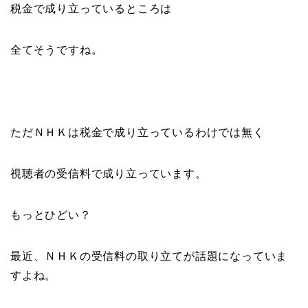
税金で成り立っているところは
全てそうですね。
ただＮＨＫは税金で成り立っているわけでは無く
視聴者の受信料で成り立っています。
もっとひどい？
最近、ＮＨＫの受信料の取り立てが話題になっていま
すよね。