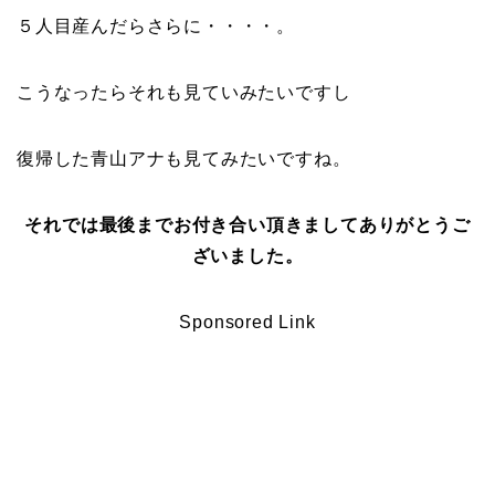
５人目産んだらさらに・・・・。
こうなったらそれも見ていみたいですし
復帰した青山アナも見てみたいですね。
それでは最後までお付き合い頂きましてありがとうご
ざいました。
Sponsored Link