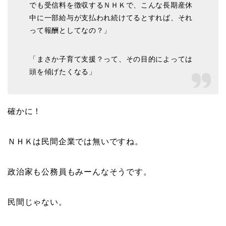
でも受信料を徴収するＮＨＫで、こんな長期産休
中に一部給与が支払われ続けてるとすれば、それ
って報酬としてなの？」
「まさか子育て支援？って、その目的によっては
頭を傾げたくなる」
確かに！
ＮＨＫは民間企業では無いですね。
政治家も公務員もみーんなそうです。
民間じゃない。