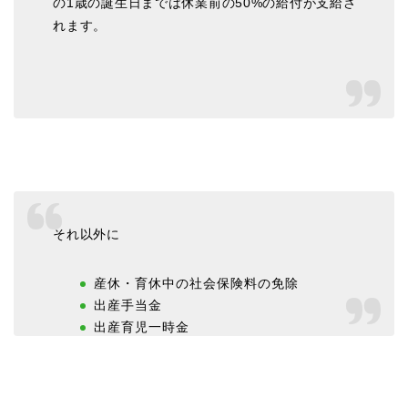
の1歳の誕生日までは休業前の50%の給付が支給さ
れます。
それ以外に
産休・育休中の社会保険料の免除
出産手当金
出産育児一時金