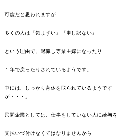
可能だと思われますが
多くの人は『気まずい』『申し訳ない』
という理由で、退職し専業主婦になったり
１年で戻ったりされているようです。
中には、しっかり育休を取られているようです
が・・・。
民間企業としては、仕事をしていない人に給与を
支払いづ付けなくてはなりませんから