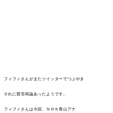
フィフィさんがまたツイッターでつぶやき
それに賛否両論あったようです。
フィフィさんは今回、ＮＨＫ青山アナ