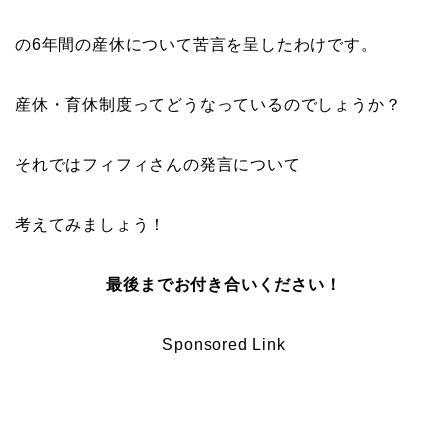
の6年間の産休について苦言を呈したわけです。
産休・育休制度ってどうなっているのでしょうか？
それではフィフィさんの発言について
考えてみましょう！
最後までお付き合いください！
Sponsored Link