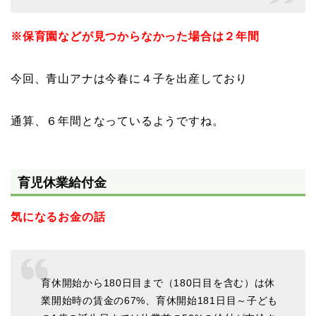
※保育園などが見つからなかった場合は２年間
今回、青山アナは今春に４子を出産しており
通算、６年間となっているようですね。
育児休業給付金
気になるお金の話
育休開始から180日目まで（180日目を含む）は休
業開始時の賃金の67%、育休開始181日目～子ども