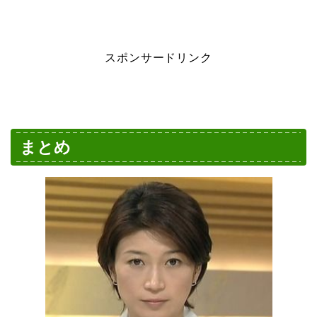
スポンサードリンク
まとめ