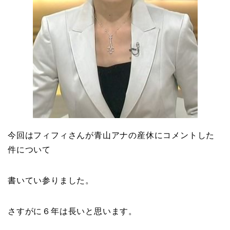
今回はフィフィさんが青山アナの産休にコメントした
件について
書いてい参りました。
さすがに６年は長いと思います。