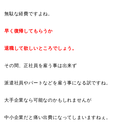
無駄な経費ですよね。
早く復帰してもらうか
退職して欲しいところでしょう。
その間、正社員を雇う事は出来ず
派遣社員やパートなどを雇う事になる訳ですね。
大手企業なら可能なのかもしれませんが
中小企業だと痛い出費になってしまいますねぇ。