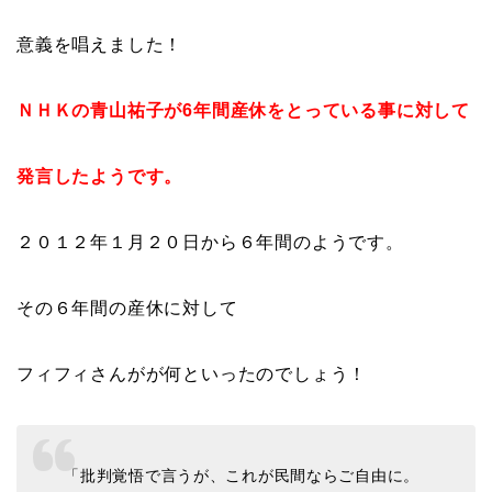
意義を唱えました！
ＮＨＫの青山祐子が6年間産休をとっている事に対して
発言したようです。
２０１２年１月２０日から６年間のようです。
その６年間の産休に対して
フィフィさんがが何といったのでしょう！
「批判覚悟で言うが、これが民間ならご自由に。