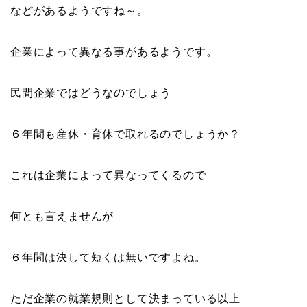
などがあるようですね～。
企業によって異なる事があるようです。
民間企業ではどうなのでしょう
６年間も産休・育休で取れるのでしょうか？
これは企業によって異なってくるので
何とも言えませんが
６年間は決して短くは無いですよね。
ただ企業の就業規則として決まっている以上