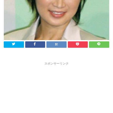
スポンサーリンク