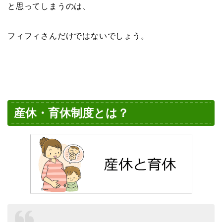
と思ってしまうのは、
フィフィさんだけではないでしょう。
産休・育休制度とは？