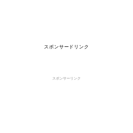
スポンサードリンク
スポンサーリンク