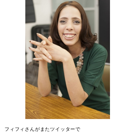
フィフィさんがまたツイッターで