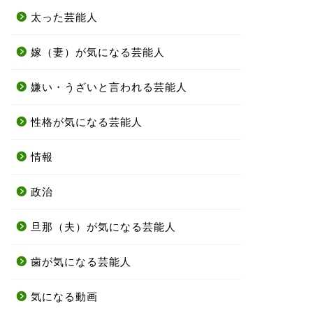
太った芸能人
嫁（妻）が気になる芸能人
嫌い・うざいと言われる芸能人
性格が気になる芸能人
情報
政治
旦那（夫）が気になる芸能人
歯が気になる芸能人
気になる動画