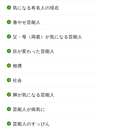
気になる有名人の現在
激やせ芸能人
父・母（両親）が気になる芸能人
目が変わった芸能人
相撲
社会
脚が気になる芸能人
芸能人が病気に
芸能人のすっぴん