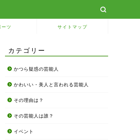
ポーツ
サイトマップ
カテゴリー
かつら疑惑の芸能人
かわいい・美人と言われる芸能人
その理由は？
その芸能人は誰？
イベント