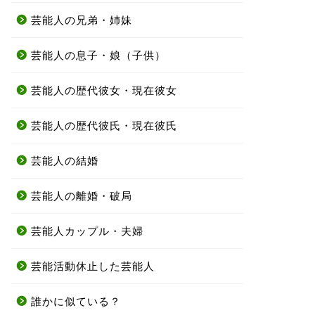
芸能人の兄弟・姉妹
芸能人の息子・娘（子供）
芸能人の歴代彼女・現在彼女
芸能人の歴代彼氏・現在彼氏
芸能人の結婚
芸能人の離婚・破局
芸能人カップル・夫婦
芸能活動休止した芸能人
誰かに似ている？