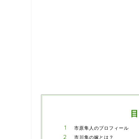
目
市原隼人のプロフィール
市川隼の嫁とは？