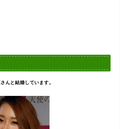
志穂さんと結婚しています。