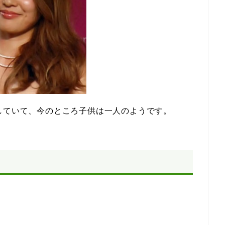
していて、今のところ子供は一人のようです。