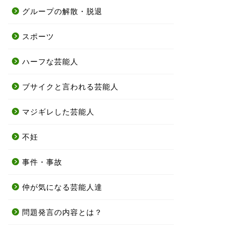
グループの解散・脱退
スポーツ
ハーフな芸能人
ブサイクと言われる芸能人
マジギレした芸能人
不妊
事件・事故
仲が気になる芸能人達
問題発言の内容とは？