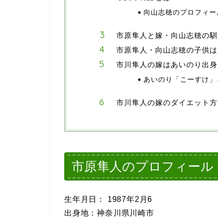
向山志穂のプロフィー
市原隼人と嫁・向山志穂の馴
市原隼人・向山志穂の子供は
市川隼人の嫁はあいのり出身
あいのり「こーすけ」
市川隼人の嫁のダイエット方
市原隼人のプロフィール
生年月日： 1987年2月6
出身地：神奈川県川崎市