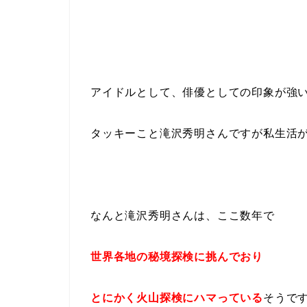
アイドルとして、俳優としての印象が強
タッキーこと滝沢秀明さんですが私生活
なんと滝沢秀明さんは、ここ数年で
世界各地の秘境探検に挑んでおり
とにかく火山探検にハマっている
そうで