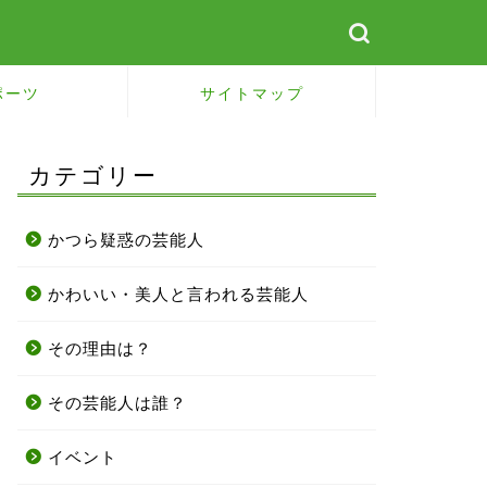
ポーツ
サイトマップ
カテゴリー
かつら疑惑の芸能人
かわいい・美人と言われる芸能人
その理由は？
その芸能人は誰？
イベント