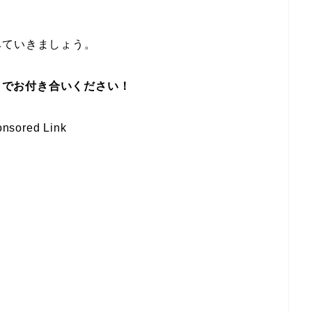
みていきましょう。
でお付き合いください！
nsored Link