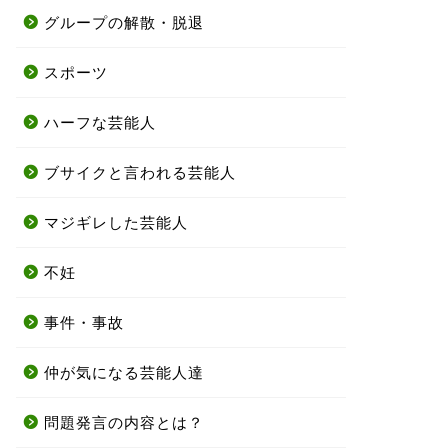
グループの解散・脱退
スポーツ
ハーフな芸能人
ブサイクと言われる芸能人
マジギレした芸能人
不妊
事件・事故
仲が気になる芸能人達
問題発言の内容とは？