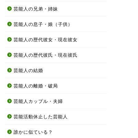
芸能人の兄弟・姉妹
芸能人の息子・娘（子供）
芸能人の歴代彼女・現在彼女
芸能人の歴代彼氏・現在彼氏
芸能人の結婚
芸能人の離婚・破局
芸能人カップル・夫婦
芸能活動休止した芸能人
誰かに似ている？