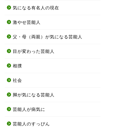
気になる有名人の現在
激やせ芸能人
父・母（両親）が気になる芸能人
目が変わった芸能人
相撲
社会
脚が気になる芸能人
芸能人が病気に
芸能人のすっぴん