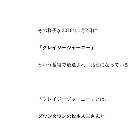
その様子が2018年1月2日に
「クレイジージャーニー」
という番組で放送され、話題になってい
「クレイジージャーニー」とは、
ダウンタウンの松本人志さん
と