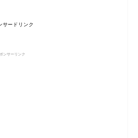
ンサードリンク
ポンサーリンク