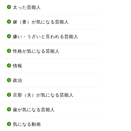
太った芸能人
嫁（妻）が気になる芸能人
嫌い・うざいと言われる芸能人
性格が気になる芸能人
情報
政治
旦那（夫）が気になる芸能人
歯が気になる芸能人
気になる動画