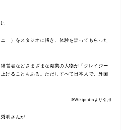
容は
ーニー）をスタジオに招き、体験を語ってもらった
、経営者などさまざまな職業の人物が「クレイジー
り上げることもある。ただしすべて日本人で、外国
※Wikipediaより引用
沢秀明さんが