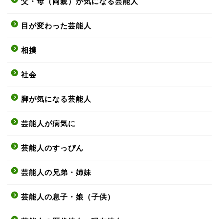
父・母（両親）が気になる芸能人
目が変わった芸能人
相撲
社会
脚が気になる芸能人
芸能人が病気に
芸能人のすっぴん
芸能人の兄弟・姉妹
芸能人の息子・娘（子供）