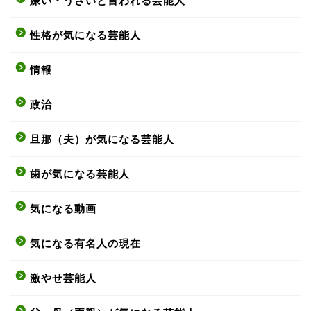
嫌い・うざいと言われる芸能人
性格が気になる芸能人
情報
政治
旦那（夫）が気になる芸能人
歯が気になる芸能人
気になる動画
気になる有名人の現在
激やせ芸能人