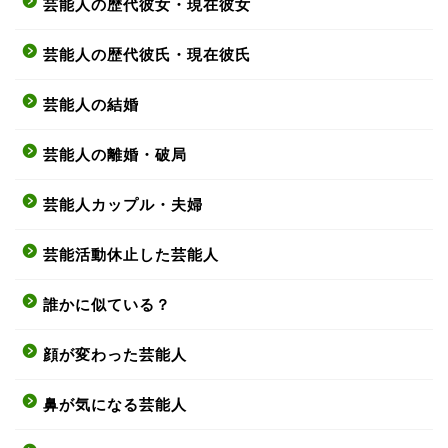
芸能人の歴代彼女・現在彼女
芸能人の歴代彼氏・現在彼氏
芸能人の結婚
芸能人の離婚・破局
芸能人カップル・夫婦
芸能活動休止した芸能人
誰かに似ている？
顔が変わった芸能人
鼻が気になる芸能人