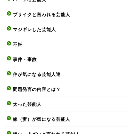
ブサイクと言われる芸能人
マジギレした芸能人
不妊
事件・事故
仲が気になる芸能人達
問題発言の内容とは？
太った芸能人
嫁（妻）が気になる芸能人