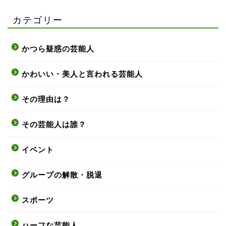
カテゴリー
かつら疑惑の芸能人
かわいい・美人と言われる芸能人
その理由は？
その芸能人は誰？
イベント
グループの解散・脱退
スポーツ
ハーフな芸能人