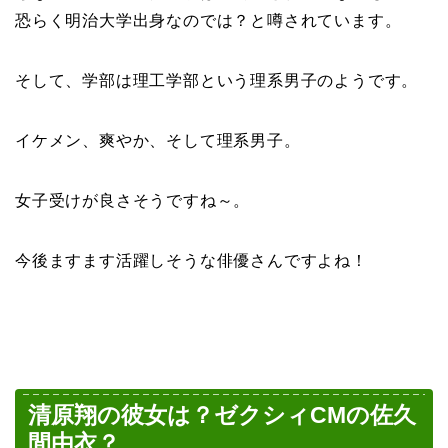
恐らく明治大学出身なのでは？と噂されています。
そして、学部は理工学部という理系男子のようです。
イケメン、爽やか、そして理系男子。
女子受けが良さそうですね～。
今後ますます活躍しそうな俳優さんですよね！
清原翔の彼女は？ゼクシィCMの佐久
間由衣？