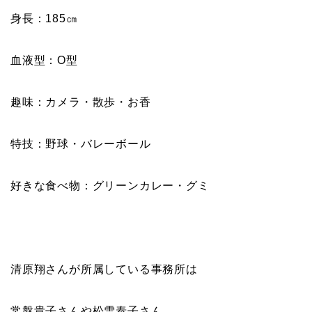
身長：185㎝
血液型：O型
趣味：カメラ・散歩・お香
特技：野球・バレーボール
好きな食べ物：グリーンカレー・グミ
清原翔さんが所属している事務所は
常盤貴子さんや松雪泰子さん、