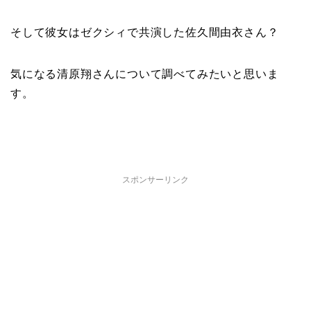
そして彼女はゼクシィで共演した佐久間由衣さん？
気になる清原翔さんについて調べてみたいと思いま
す。
スポンサーリンク