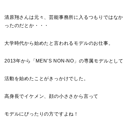
清原翔さんは元々、芸能事務所に入るつもりではなか
ったのだとか・・・
大学時代から始めたと言われるモデルのお仕事。
2013年から「MEN’S NON-NO」の専属モデルとして
活動を始めたことがきっかけでした。
高身長でイケメン、顔の小ささから言って
モデルにぴったりの方ですよね！