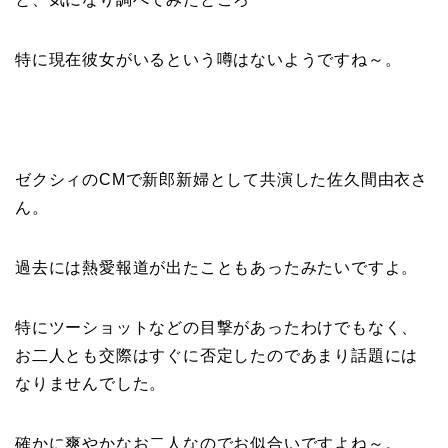
特に現在彼女がいるという噂はないようですね～。
ゼクシィのCMで新郎新婦として共演した佐久間由衣さ
ん。
過去には熱愛報道が出たこともあったみたいですよ。
特にツーショットなどの目撃があったわけでもなく、
お二人とも交際はすぐに否定したのであまり話題には
なりませんでした。
確かに爽やかなお二人なのでお似合いですよね～。