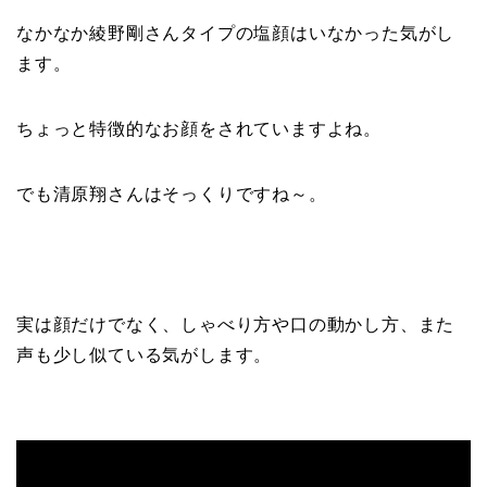
なかなか綾野剛さんタイプの塩顔はいなかった気がし
ます。
ちょっと特徴的なお顔をされていますよね。
でも清原翔さんはそっくりですね～。
実は顔だけでなく、しゃべり方や口の動かし方、また
声も少し似ている気がします。