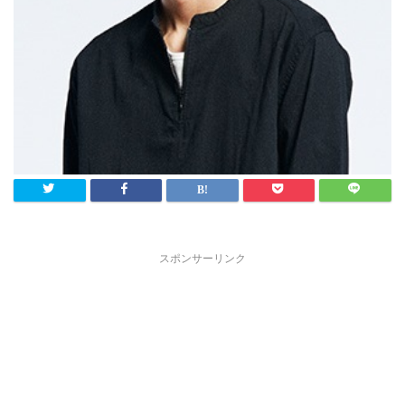
スポンサーリンク