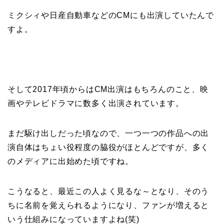
ミクシィや日産自動車などのCMにも出演していたんで
すよ。
そして2017年頃からはCM出演はもちろんのこと、映
画やテレビドラマに数多く出演されています。
まだ駆け出しだった頃なので、一つ一つの作品への出
演自体はちょい役程度の脇役がほとんどですが、多く
のメディアに出始めた頃ですね。
こうなると、最近この人よく見るな～となり、そのう
ちに名前を覚えられるようになり、ファンが増えると
いう仕組みになっていますよね(笑)