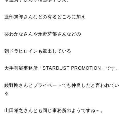
渡部篤郎さんなどの有名どころに加え
葵わかなさんや永野芽郁さんなどの
朝ドラヒロインも輩出している
大手芸能事務所「STARDUST PROMOTION」です。
綾野剛さんとプライベートでも仲良しだと言われてい
る
山田孝之さんとも同じ事務所のようですね～。