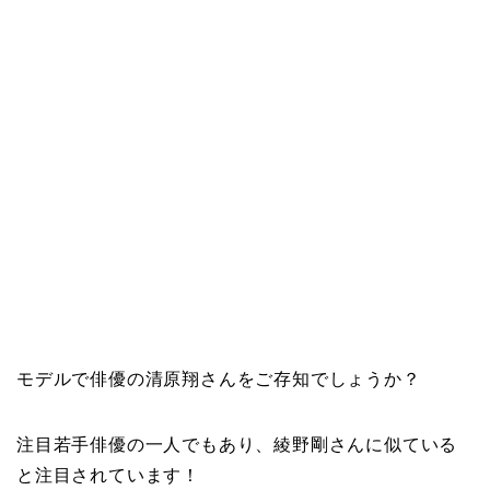
モデルで俳優の清原翔さんをご存知でしょうか？
注目若手俳優の一人でもあり、綾野剛さんに似ている
と注目されています！