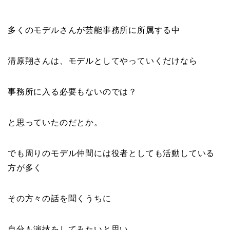
多くのモデルさんが芸能事務所に所属する中
清原翔さんは、モデルとしてやっていくだけなら
事務所に入る必要もないのでは？
と思っていたのだとか。
でも周りのモデル仲間には役者としても活動している
方が多く
その方々の話を聞くうちに
自分も演技をしてみたいと思い