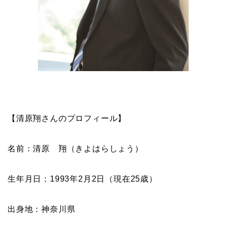
【清原翔さんのプロフィール】
名前：清原 翔（きよはらしょう）
生年月日：1993年2月2日（現在25歳）
出身地：神奈川県