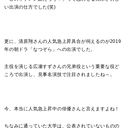
い出演の仕方でした(笑)
更に、清原翔さんの人気急上昇具合が伺えるのが2019
年の朝ドラ「なつぞら」への出演でした。
主役を演じる広瀬すずさんの兄弟役という重要な役ど
ころで出演し、見事名演技で注目されましたね～。
今、本当に人気急上昇中の俳優さんと言えますよね！
ちなみに通っていた大学は、公表されていないものの