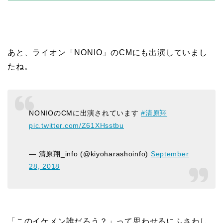
あと、ライオン「NONIO」のCMにも出演していまし
たね。
NONIOのCMに出演されています
#清原翔
pic.twitter.com/Z61XHsstbu
— 清原翔_info (@kiyoharashoinfo)
September
28, 2018
「このイケメン誰だろう？」って思わせるにふさわし