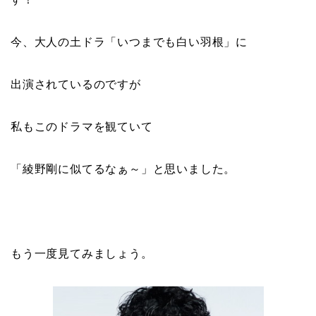
今、大人の土ドラ「いつまでも白い羽根」に
出演されているのですが
私もこのドラマを観ていて
「綾野剛に似てるなぁ～」と思いました。
もう一度見てみましょう。