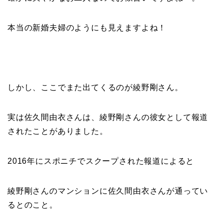
本当の新婚夫婦のようにも見えますよね！
しかし、ここでまた出てくるのが綾野剛さん。
実は佐久間由衣さんは、綾野剛さんの彼女として報道
されたことがありました。
2016年にスポニチでスクープされた報道によると
綾野剛さんのマンションに佐久間由衣さんが通ってい
るとのこと。