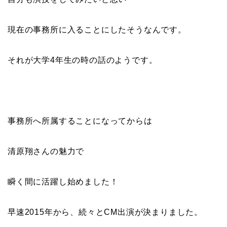
現在の事務所に入ることにしたそうなんです。
それが大学4年生の時の話のようです。
事務所へ所属することになってからは
清原翔さんの魅力で
瞬く間に活躍し始めました！
早速2015年から、続々とCM出演が決まりました。