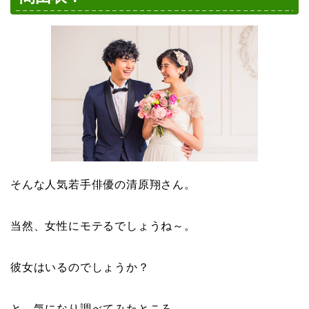
そんな人気若手俳優の清原翔さん。
当然、女性にモテるでしょうね～。
彼女はいるのでしょうか？
と、気になり調べてみたところ