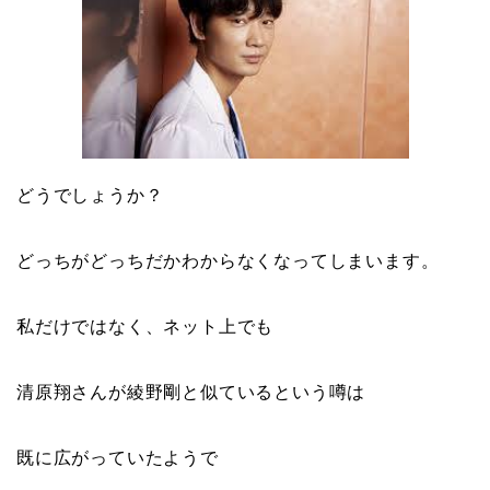
どうでしょうか？
どっちがどっちだかわからなくなってしまいます。
私だけではなく、ネット上でも
清原翔さんが綾野剛と似ているという噂は
既に広がっていたようで