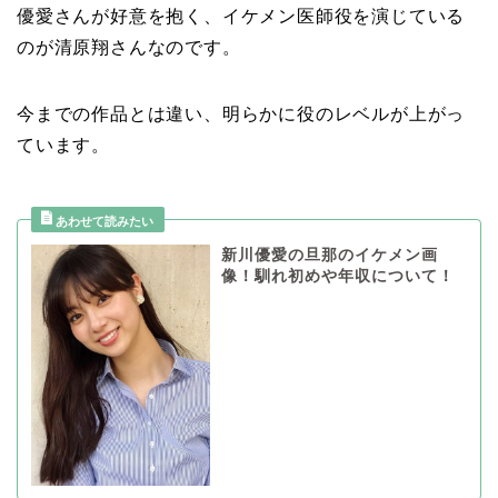
優愛さんが好意を抱く、イケメン医師役を演じている
のが清原翔さんなのです。
今までの作品とは違い、明らかに役のレベルが上がっ
ています。
新川優愛の旦那のイケメン画
像！馴れ初めや年収について！