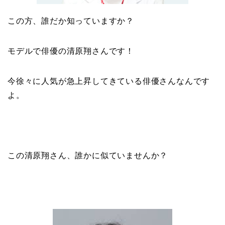
この方、誰だか知っていますか？
モデルで俳優の清原翔さんです！
今徐々に人気が急上昇してきている俳優さんなんです
よ。
この清原翔さん、誰かに似ていませんか？