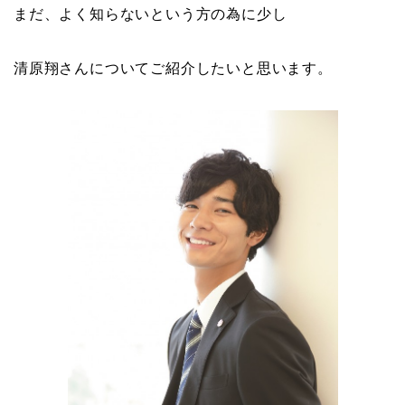
まだ、よく知らないという方の為に少し
清原翔さんについてご紹介したいと思います。