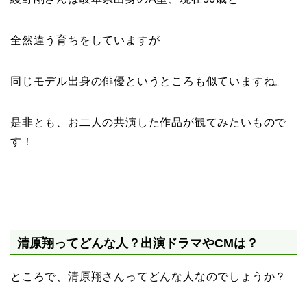
全然違う育ちをしていますが
同じモデル出身の俳優というところも似ていますね。
是非とも、お二人の共演した作品が観てみたいもので
す！
清原翔ってどんな人？出演ドラマやCMは？
ところで、清原翔さんってどんな人なのでしょうか？