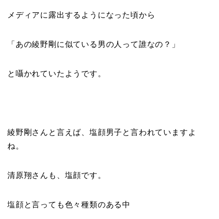
メディアに露出するようになった頃から
「あの綾野剛に似ている男の人って誰なの？」
と囁かれていたようです。
綾野剛さんと言えば、塩顔男子と言われていますよ
ね。
清原翔さんも、塩顔です。
塩顔と言っても色々種類のある中