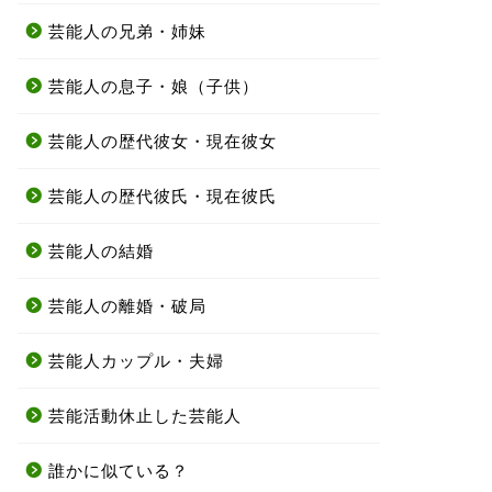
芸能人の兄弟・姉妹
芸能人の息子・娘（子供）
芸能人の歴代彼女・現在彼女
芸能人の歴代彼氏・現在彼氏
芸能人の結婚
芸能人の離婚・破局
芸能人カップル・夫婦
芸能活動休止した芸能人
誰かに似ている？