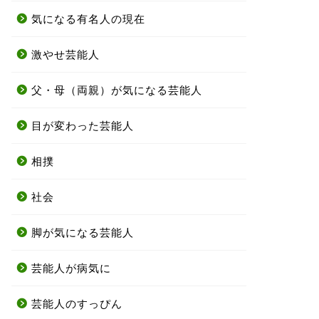
気になる有名人の現在
激やせ芸能人
父・母（両親）が気になる芸能人
目が変わった芸能人
相撲
社会
脚が気になる芸能人
芸能人が病気に
芸能人のすっぴん