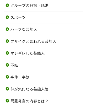
グループの解散・脱退
スポーツ
ハーフな芸能人
ブサイクと言われる芸能人
マジギレした芸能人
不妊
事件・事故
仲が気になる芸能人達
問題発言の内容とは？