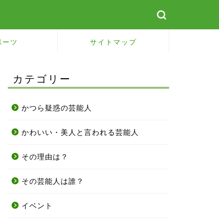
ポーツ
サイトマップ
カテゴリー
かつら疑惑の芸能人
かわいい・美人と言われる芸能人
その理由は？
その芸能人は誰？
イベント