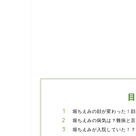
目
堀ちえみの顔が変わった！顔
堀ちえみの病気は？難病と言
堀ちえみが入院していた！？