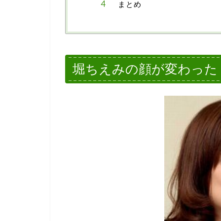
まとめ
堀ちえみの顔が変わった