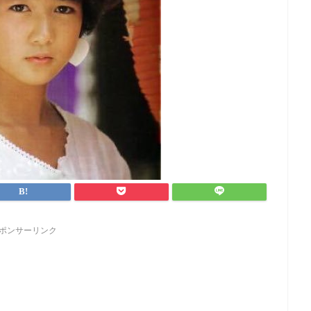
ポンサーリンク