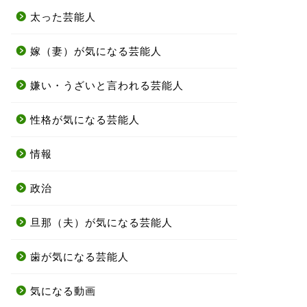
太った芸能人
嫁（妻）が気になる芸能人
嫌い・うざいと言われる芸能人
性格が気になる芸能人
情報
政治
旦那（夫）が気になる芸能人
歯が気になる芸能人
気になる動画