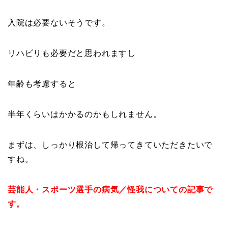
入院は必要ないそうです。
リハビリも必要だと思われますし
年齢も考慮すると
半年くらいはかかるのかもしれません。
まずは、しっかり根治して帰ってきていただきたいで
すね。
芸能人・スポーツ選手の病気／怪我についての記事で
す。