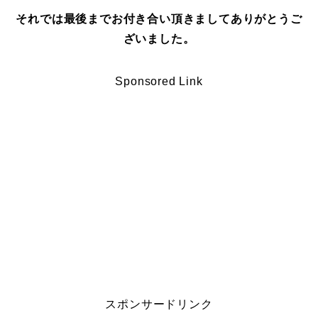
それでは最後までお付き合い頂きましてありがとうご
ざいました。
Sponsored Link
スポンサードリンク