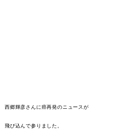
西郷輝彦さんに癌再発のニュースが
飛び込んで参りました。