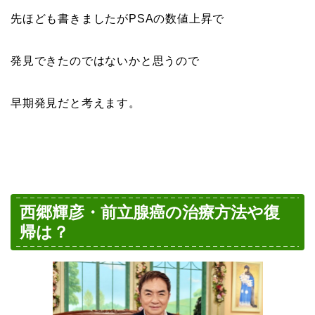
先ほども書きましたがPSAの数値上昇で
発見できたのではないかと思うので
早期発見だと考えます。
西郷輝彦・前立腺癌の治療方法や復
帰は？