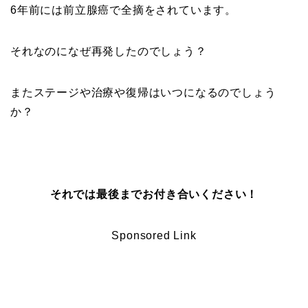
6年前には前立腺癌で全摘をされています。
それなのになぜ再発したのでしょう？
またステージや治療や復帰はいつになるのでしょう
か？
それでは最後までお付き合いください！
Sponsored Link