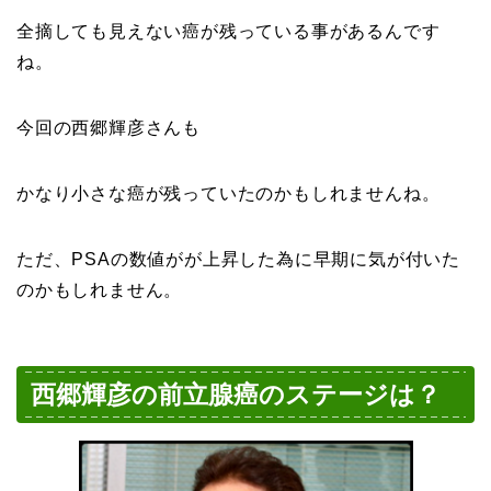
全摘しても見えない癌が残っている事があるんです
ね。
今回の西郷輝彦さんも
かなり小さな癌が残っていたのかもしれませんね。
ただ、PSAの数値がが上昇した為に早期に気が付いた
のかもしれません。
西郷輝彦の前立腺癌のステージは？