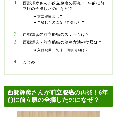
西郷輝彦さんが前立腺癌の再発！6年前に前
立腺の全摘したのになぜ？
前立腺癌とは？
全摘したのになぜ再発した？
西郷輝彦の前立腺癌のステージは？
西郷輝彦・前立腺癌の治療方法や復帰は？
入院期間・復帰・回復時期は？
まとめ
西郷輝彦さんが前立腺癌の再発！6年
前に前立腺の全摘したのになぜ？