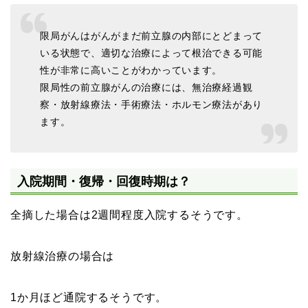
限局がんはがんがまだ前立腺の内部にとどまって
いる状態で、適切な治療によって根治できる可能
性が非常に高いことがわかっています。
限局性の前立腺がんの治療には、無治療経過観
察・放射線療法・手術療法・ホルモン療法があり
ます。
入院期間・復帰・回復時期は？
全摘した場合は2週間程度入院するそうです。
放射線治療の場合は
1か月ほど通院するそうです。