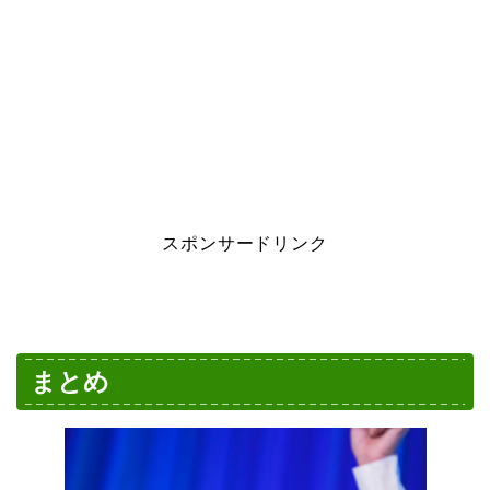
スポンサードリンク
まとめ