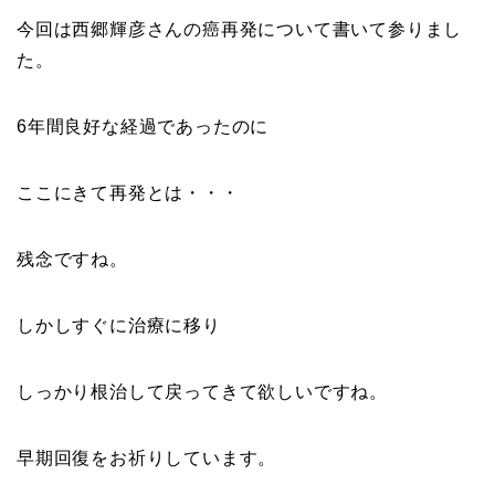
今回は西郷輝彦さんの癌再発について書いて参りまし
た。
6年間良好な経過であったのに
ここにきて再発とは・・・
残念ですね。
しかしすぐに治療に移り
しっかり根治して戻ってきて欲しいですね。
早期回復をお祈りしています。