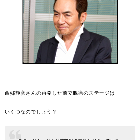
西郷輝彦さんの再発した前立腺癌のステージは
いくつなのでしょう？