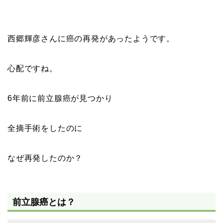
西郷輝彦さんに癌の再発があったようです。
心配ですね。
6年前に前立腺癌が見つかり
全摘手術をしたのに
なぜ再発したのか？
前立腺癌とは？