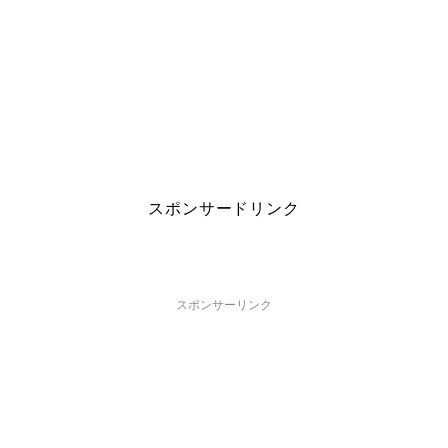
スポンサードリンク
スポンサーリンク