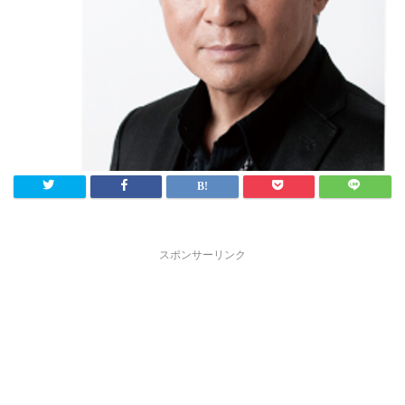
スポンサーリンク