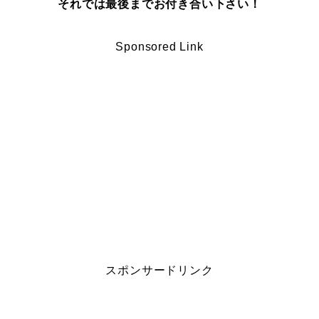
それでは最後までお付き合い下さい！
Sponsored Link
スポンサードリンク