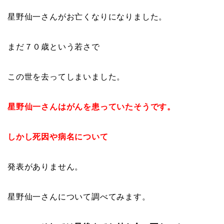
星野仙一さんがお亡くなりになりました。
まだ７０歳という若さで
この世を去ってしまいました。
星野仙一さんはがんを患っていたそうです。
しかし死因や病名について
発表がありません。
星野仙一さんについて調べてみます。