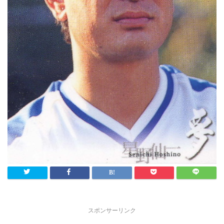
スポンサーリンク