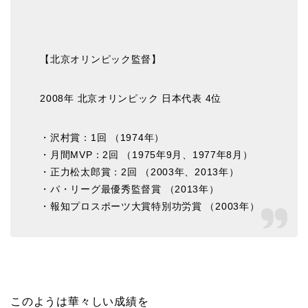
【北京オリンピック監督】
2008年 北京オリンピック 日本代表 4位
・沢村賞：1回 （1974年）
・月間MVP：2回 （1975年9月、1977年8月）
・正力松太郎賞：2回 （2003年、2013年）
・パ・リーグ最優秀監督賞 （2013年）
・報知プロスポーツ大賞特別功労賞 （2003年）
このようは華々しい成績を