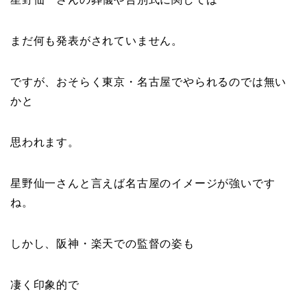
まだ何も発表がされていません。
ですが、おそらく東京・名古屋でやられるのでは無い
かと
思われます。
星野仙一さんと言えば名古屋のイメージが強いです
ね。
しかし、阪神・楽天での監督の姿も
凄く印象的で