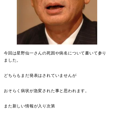
今回は星野仙一さんの死因や病名について書いて参り
ました。
どちらもまだ発表はされていませんが
おそらく病状が急変された事と思われます。
また新しい情報が入り次第