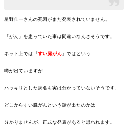
星野仙一さんの死因がまだ発表されていません。
『がん』を患っていた事は間違いなんさそうです。
ネット上では『
すい臓がん
』ではという
噂が出ていますが
ハッキリとした病名も実は分かっていないそうです。
どこからすい臓がんという話が出たのかは
分かりませんが、正式な発表があると思われます。