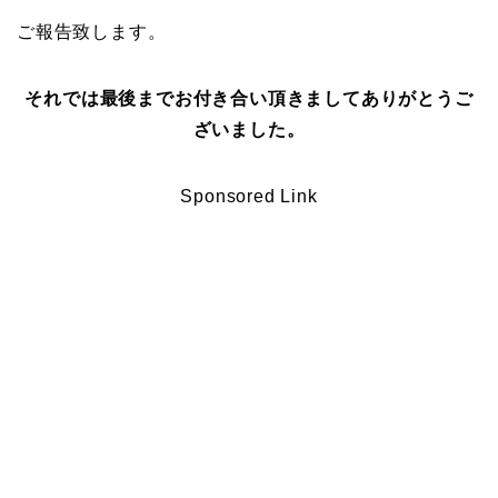
ご報告致します。
それでは最後までお付き合い頂きましてありがとうご
ざいました。
Sponsored Link