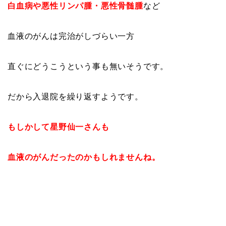
白血病や悪性リンパ腫・悪性骨髄腫
など
血液のがんは完治がしづらい一方
直ぐにどうこうという事も無いそうです。
だから入退院を繰り返すようです。
もしかして星野仙一さんも
血液のがんだったのかもしれませんね。