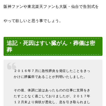
阪神ファンや東北楽天ファンも大阪・仙台で告別式を
やって欲しいと思う事でしょう。
追記・死因はすい臓がん・葬儀は密
葬
２０１６年７月に急性膵炎を発症したことをきっ
かけに膵臓癌であることが判明いたしました。
その後、体調に波はあったものの仕事に支障をき
たすことなく過ごしておりましたが、２０１７年
１２月末より病状が悪化し、息を引き取られまし