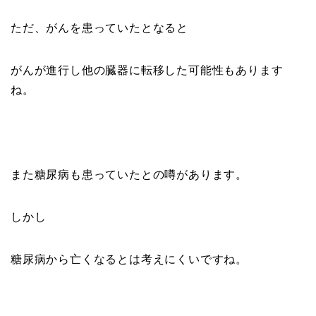
ただ、がんを患っていたとなると
がんが進行し他の臓器に転移した可能性もあります
ね。
また糖尿病も患っていたとの噂があります。
しかし
糖尿病から亡くなるとは考えにくいですね。