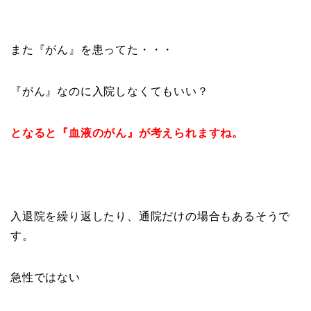
また『がん』を患ってた・・・
『がん』なのに入院しなくてもいい？
となると『血液のがん』が考えられますね。
入退院を繰り返したり、通院だけの場合もあるそうで
す。
急性ではない