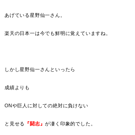
あげている星野仙一さん。
楽天の日本一は今でも鮮明に覚えていますね。
しかし星野仙一さんといったら
成績よりも
ONや巨人に対しての絶対に負けない
と見せる
『闘志』
が凄く印象的でした。