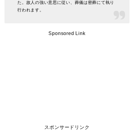
た。故人の強い意思に従い、葬儀は密葬にて執り
行われます。
Sponsored Link
スポンサードリンク