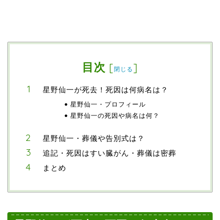
目次
[
]
閉じる
星野仙一が死去！死因は何病名は？
星野仙一・プロフィール
星野仙一の死因や病名は何？
星野仙一・葬儀や告別式は？
追記・死因はすい臓がん・葬儀は密葬
まとめ