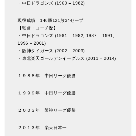
・中日ドラゴンズ (1969 – 1982)
現役成績 146勝121敗34セーブ
【監督・コーチ歴】
・中日ドラゴンズ (1981 – 1982, 1987 – 1991,
1996 – 2001)
・阪神タイガース (2002 – 2003)
・東北楽天ゴールデンイーグルス (2011 – 2014)
１９８８年 中日リーグ優勝
１９９９年 中日リーグ優勝
２００３年 阪神リーグ優勝
２０１３年 楽天日本一