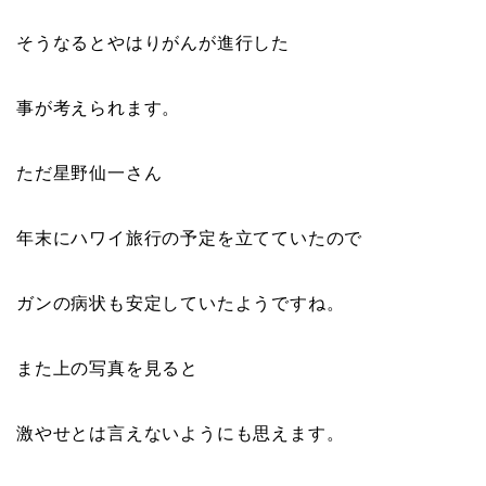
そうなるとやはりがんが進行した
事が考えられます。
ただ星野仙一さん
年末にハワイ旅行の予定を立てていたので
ガンの病状も安定していたようですね。
また上の写真を見ると
激やせとは言えないようにも思えます。