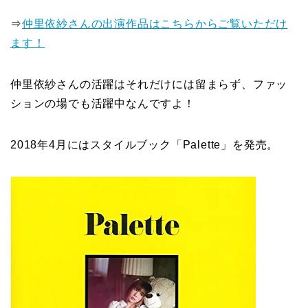
⇒
仲里依紗さんの出演作品はこちらからご覧いただけ
ます！
仲里依紗さんの活躍はそれだけには留まらず、ファッ
ションの場でも活躍中なんですよ！
2018年4月にはスタイルブック「Palette」を発売。