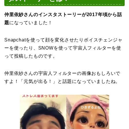
仲里依紗さんのインスタストーリーが
2017年頃から話
題
になっていました！
Snapchatを使って顔を変化させたりボイスチェンジャ
ーを使ったり、SNOWを使って宇宙人フィルターを使
って投稿したものです。
仲里依紗さんの宇宙人フィルターの画像おもしろいで
すよ！「元気が出る！」と話題になっていましたね。