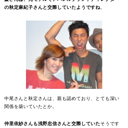
の秋定麻紀子さんと交際していたようですね
。
中尾さんと秋定さんは、親も認めており、とても深い
関係を築いていたとか。
仲里依紗さんも浅野忠信さんと交際していた
そうです