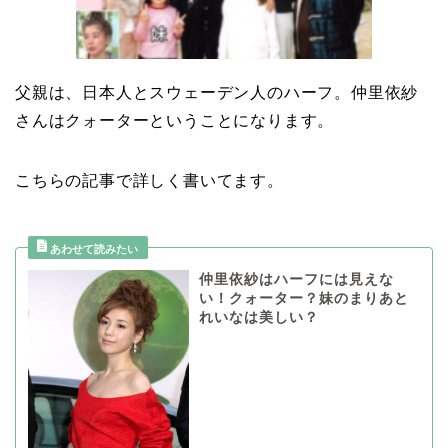
父親は、日本人とスウェーデン人のハーフ。仲里依紗
さんはクォーターということになります。
こちらの記事で詳しく書いてます。
仲里依紗はハーフには見えな
い！クォーター？妹のまりあと
れいなは美しい？