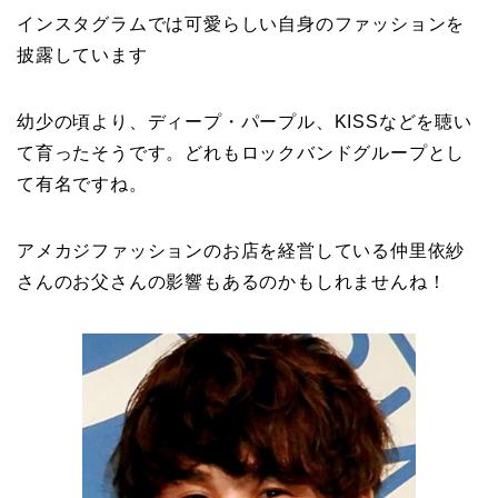
インスタグラムでは可愛らしい自身のファッションを
披露しています
幼少の頃より、ディープ・パープル、KISSなどを聴い
て育ったそうです。どれもロックバンドグループとし
て有名ですね。
アメカジファッションのお店を経営している仲里依紗
さんのお父さんの影響もあるのかもしれませんね！