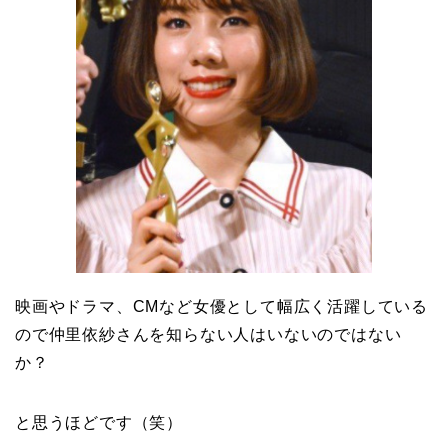
映画やドラマ、CMなど女優として幅広く活躍している
ので仲里依紗さんを知らない人はいないのではない
か？
と思うほどです（笑）