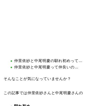
仲里依紗と中尾明慶の馴れ初めって…
仲里依紗と中尾明慶って仲良いの…
そんなことが気になっていませんか？
この記事では仲里依紗さんと中尾明慶さんの