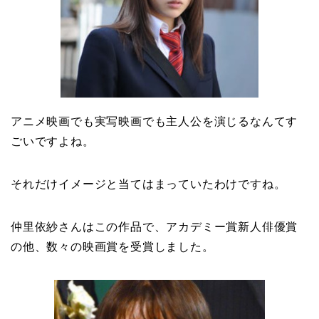
アニメ映画でも実写映画でも主人公を演じるなんてす
ごいですよね。
それだけイメージと当てはまっていたわけですね。
仲里依紗さんはこの作品で、アカデミー賞新人俳優賞
の他、数々の映画賞を受賞しました。