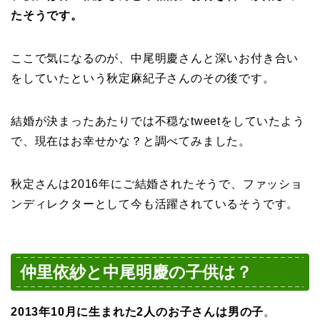
たそうです。
ここで気になるのが、中尾明慶さんと深いお付き合い
をしていたという秋定麻紀子さんのその後です。
結婚が決まったあたりでは不穏なtweetをしていたよう
で、現在はお幸せかな？と調べてみました。
秋定さんは2016年にご結婚されたそうで、ファッショ
ンディレクターとして今も活躍されているそうです。
仲里依紗と中尾明慶の子供は？
2013年10月に生まれた2人のお子さんは男の子
。