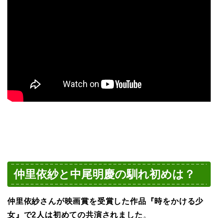
仲里依紗と中尾明慶の馴れ初めは？
仲里依紗さんが映画賞を受賞した作品『
時をかける少
女』で2人は初めての共演されました
。