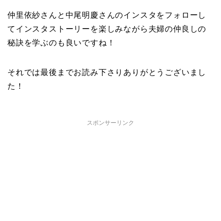
仲里依紗さんと中尾明慶さんのインスタをフォローし
てインスタストーリーを楽しみながら夫婦の仲良しの
秘訣を学ぶのも良いですね！
それでは最後までお読み下さりありがとうございまし
た！
スポンサーリンク