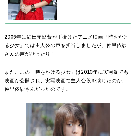
2006年に細田守監督が手掛けたアニメ映画「時をかけ
る少女」では主人公の声を担当しましたが、仲里依紗
さんの声がぴったり！
また、この「時をかける少女」は2010年に実写版でも
映画が公開され、実写映画で主人公役を演じたのが、
仲里依紗さんだったのです。