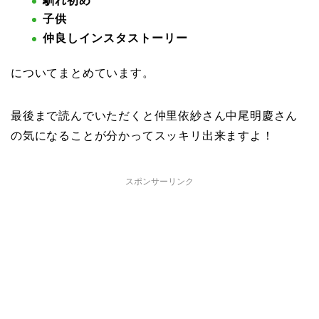
馴れ初め
子供
仲良しインスタストーリー
についてまとめています。
最後まで読んでいただくと仲里依紗さん中尾明慶さん
の気になることが分かってスッキリ出来ますよ！
スポンサーリンク