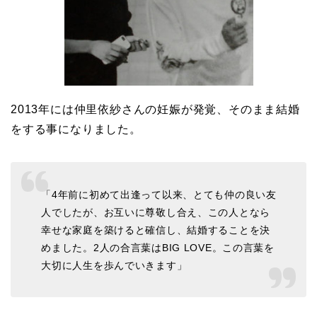
2013年には仲里依紗さんの妊娠が発覚、そのまま結婚
をする事になりました。
「4年前に初めて出逢って以来、とても仲の良い友
人でしたが、お互いに尊敬し合え、この人となら
幸せな家庭を築けると確信し、結婚することを決
めました。2人の合言葉はBIG LOVE。この言葉を
大切に人生を歩んでいきます」