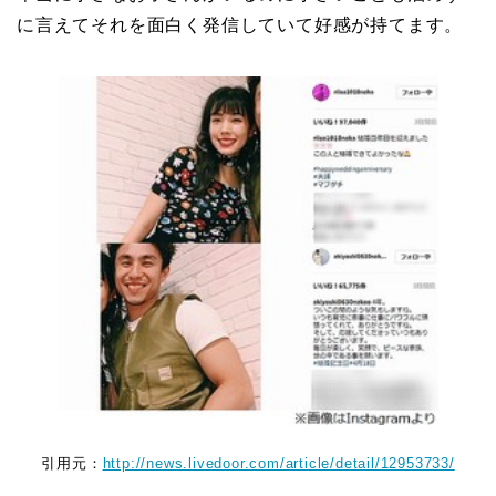
に言えてそれを面白く発信していて好感が持てます。
引用元：
http://news.livedoor.com/article/detail/12953733/