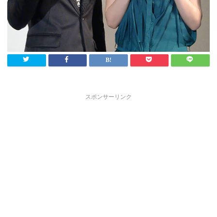
スポンサーリンク