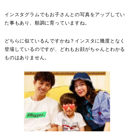
インスタグラムでもお子さんとの写真をアップしてい
た事もあり、順調に育っていますね。
どちらに似ているんですかね？インスタに幾度となく
登場しているのですが、どれもお顔がちゃんとわかる
ものはありません。