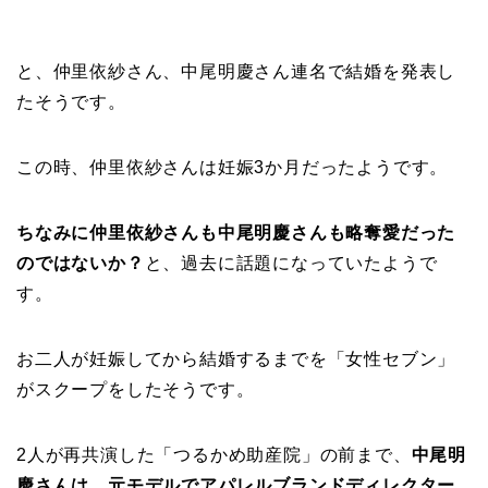
と、仲里依紗さん、中尾明慶さん連名で結婚を発表し
たそうです。
この時、仲里依紗さんは妊娠3か月だったようです。
ちなみに仲里依紗さんも中尾明慶さんも
略奪愛だった
のではないか？
と、過去に話題になっていたようで
す。
お二人が妊娠してから結婚するまでを「女性セブン」
がスクープをしたそうです。
2人が再共演した「つるかめ助産院」の前まで、
中尾明
慶さんは、
元モデルでアパレルブランドディレクター