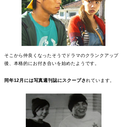
そこから仲良くなったそうでドラマのクランクアップ
後、本格的にお付き合いを始めたようです。
同年12月には写真週刊誌にスクープさ
れています。