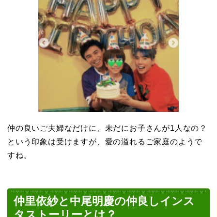
仲の良いご夫婦なだけに、未だにお子さんが1人なの？
という印象は受けますが、愛の溢れるご家庭のようで
すね。
仲里依紗と中尾明慶の仲良しインス
タストーリーとは？