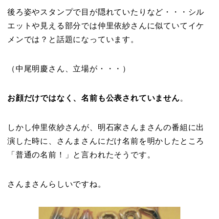
後ろ姿やスタンプで目が隠れていたりなど・・・シル
エットや見える部分では仲里依紗さんに似ていてイケ
メンでは？と話題になっています。
（中尾明慶さん、立場が・・・）
お顔だけではなく、名前も公表されていません
。
しかし仲里依紗さんが、明石家さんまさんの番組に出
演した時に、さんまさんにだけ名前を明かしたところ
「普通の名前！」と言われたそうです。
さんまさんらしいですね。