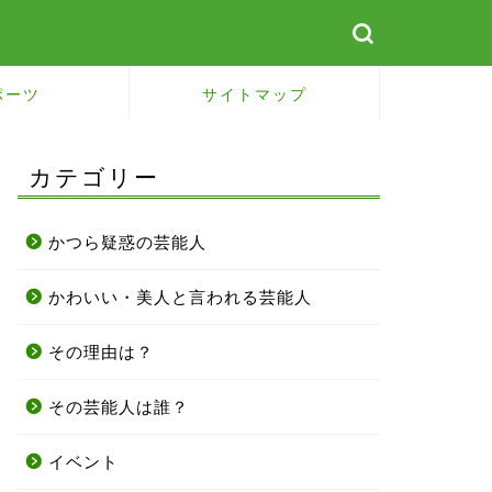
ポーツ
サイトマップ
カテゴリー
かつら疑惑の芸能人
かわいい・美人と言われる芸能人
その理由は？
その芸能人は誰？
イベント