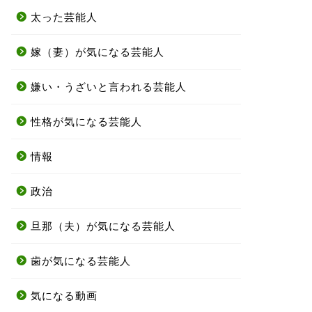
太った芸能人
嫁（妻）が気になる芸能人
嫌い・うざいと言われる芸能人
性格が気になる芸能人
情報
政治
旦那（夫）が気になる芸能人
歯が気になる芸能人
気になる動画