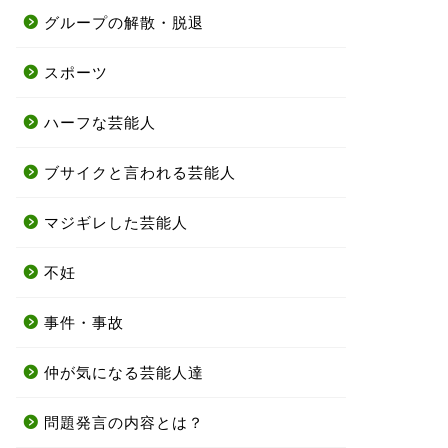
グループの解散・脱退
スポーツ
ハーフな芸能人
ブサイクと言われる芸能人
マジギレした芸能人
不妊
事件・事故
仲が気になる芸能人達
問題発言の内容とは？