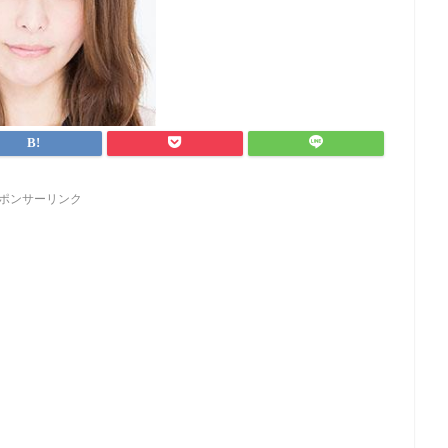
ポンサーリンク