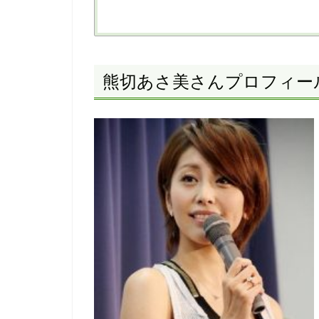
熊切あさ美さんプロフィー