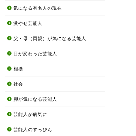
気になる有名人の現在
激やせ芸能人
父・母（両親）が気になる芸能人
目が変わった芸能人
相撲
社会
脚が気になる芸能人
芸能人が病気に
芸能人のすっぴん