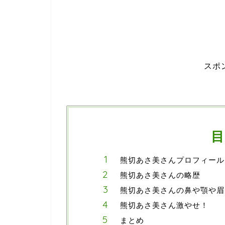
スポ
目
熊切あさ美さんプロフィール
熊切あさ美さんの略歴
熊切あさ美さんの鼻や顎や眉
熊切あさ美さん激やせ！
まとめ