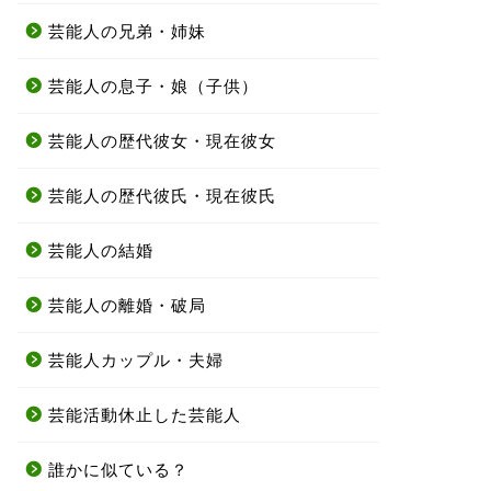
芸能人の兄弟・姉妹
芸能人の息子・娘（子供）
芸能人の歴代彼女・現在彼女
芸能人の歴代彼氏・現在彼氏
芸能人の結婚
芸能人の離婚・破局
芸能人カップル・夫婦
芸能活動休止した芸能人
誰かに似ている？