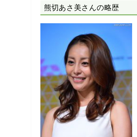
熊切あさ美さんの略歴