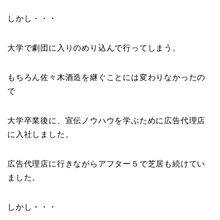
しかし・・・
大学で劇団に入りのめり込んで行ってしまう。
もちろん佐々木酒造を継ぐことには変わりなかったの
で
大学卒業後に、宣伝ノウハウを学ぶために
広告代理店
に入社しました。
広告代理店に行きながらアフター５で芝居も続けてい
ました。
しかし・・・