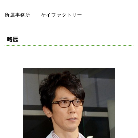
所属事務所 ケイファクトリー
略歴