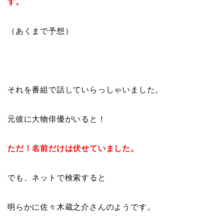
す。
（あくまで予想）
それを番組で話していらっしゃいました。
元彼に大物俳優がいると！
ただ！名前だけは伏せていました。
でも、ネットで検索すると
明らかに佐々木蔵之介さんのようです。