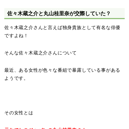
佐々木蔵之介と丸山桂里奈が交際していた？
佐々木蔵之介さんと言えば独身貴族として有名な俳優
ですよね！
そんな佐々木蔵之介さんについて
最近、ある女性が色々な番組で暴露している事がある
ようです。
その女性とは