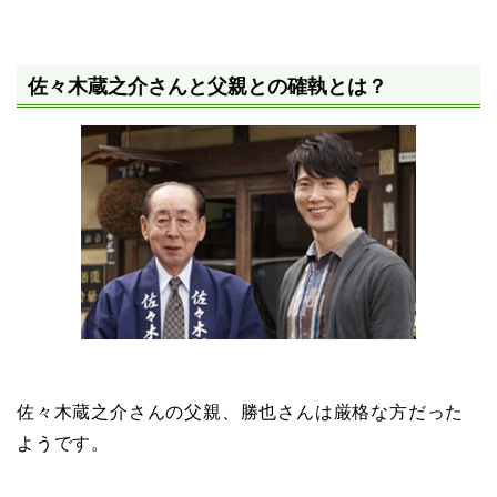
佐々木蔵之介さんと父親との確執とは？
佐々木蔵之介さんの父親、勝也さんは厳格な方だった
ようです。