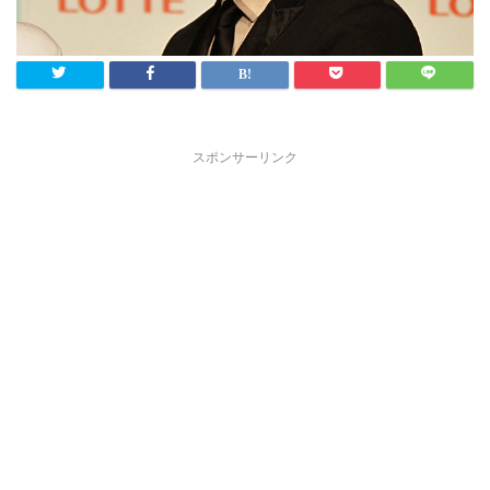
スポンサーリンク