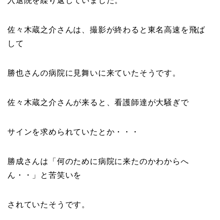
入退院を繰り返していました。
佐々木蔵之介さんは、撮影が終わると東名高速を飛ば
して
勝也さんの病院に見舞いに来ていたそうです。
佐々木蔵之介さんが来ると、看護師達が大騒ぎで
サインを求められていたとか・・・
勝成さんは「
何のために病院に来たのかわからへ
ん・・
」と苦笑いを
されていたそうです。