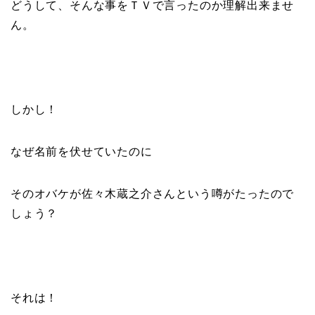
どうして、そんな事をＴＶで言ったのか理解出来ませ
ん。
しかし！
なぜ名前を伏せていたのに
そのオバケが佐々木蔵之介さんという噂がたったので
しょう？
それは！