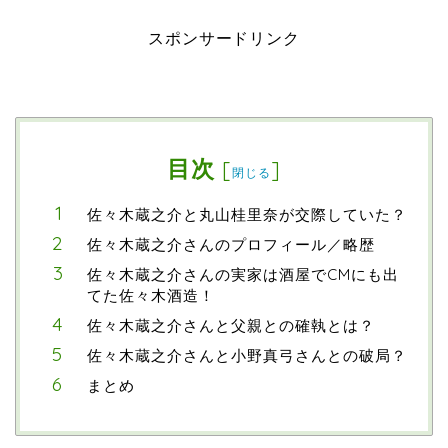
スポンサードリンク
目次
[
]
閉じる
佐々木蔵之介と丸山桂里奈が交際していた？
佐々木蔵之介さんのプロフィール／略歴
佐々木蔵之介さんの実家は酒屋でCMにも出
てた佐々木酒造！
佐々木蔵之介さんと父親との確執とは？
佐々木蔵之介さんと小野真弓さんとの破局？
まとめ