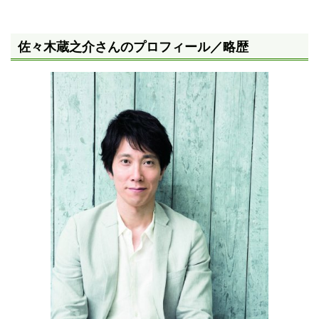
佐々木蔵之介さんのプロフィール／略歴