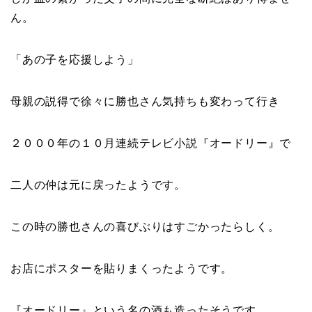
ん。
「
あの子を応援しよう
」
母親の説得で徐々に勝也さん気持ちも変わって行き
２０００年の１０月連続テレビ小説『
オードリー
』で
二人の仲は元に戻ったようです。
この時の勝也さんの喜びぶりはすごかったらしく。
お店にポスターを貼りまくったようです。
『
オードリー
』という名の酒も造ったそうです。