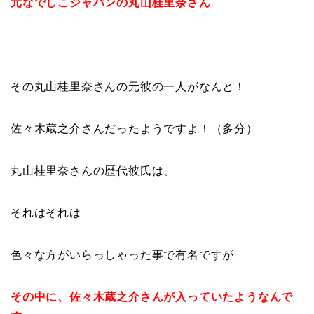
元なでしこジャパンの丸山桂里奈さん
その丸山桂里奈さんの元彼の一人がなんと！
佐々木蔵之介さんだったようですよ！（多分）
丸山桂里奈さんの歴代彼氏は、
それはそれは
色々な方がいらっしゃった事で有名ですが
その中に、佐々木蔵之介さんが入っていたようなんで