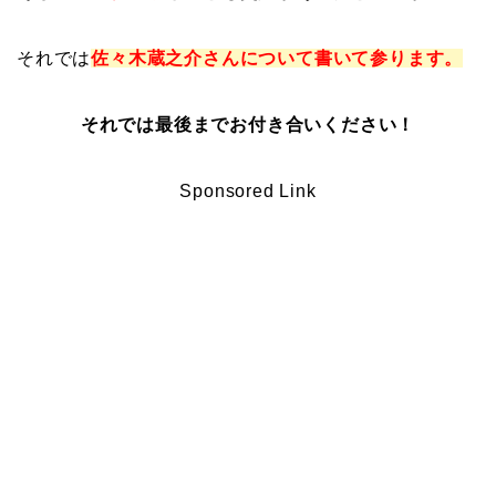
それでは
佐々木蔵之介さんについて書いて参ります。
それでは最後までお付き合いください！
Sponsored Link