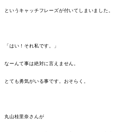
というキャッチフレーズが付いてしまいました。
「はい！それ私です。」
なーんて事は絶対に言えません。
とても勇気がいる事です。おそらく。
丸山桂里奈さんが