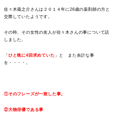
佐々木蔵之介さんは２０１４年に26歳の薬剤師の方と
交際していたようです。
その時、その女性の友人が佐々木さんの事について話
しました。
「
ひと晩に4回求めていた
」と また余計な事
を・・・・。
①そのフレーズが一致した事。
②大物俳優である事