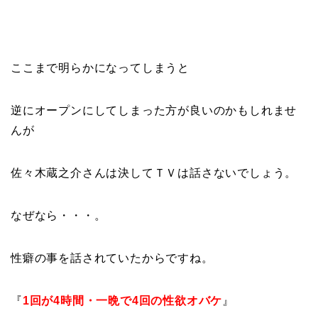
ここまで明らかになってしまうと
逆にオープンにしてしまった方が良いのかもしれませ
んが
佐々木蔵之介さんは決してＴＶは話さないでしょう。
なぜなら・・・。
性癖の事を話されていたからですね。
『
1回が4時間・一晩で4回の性欲オバケ
』