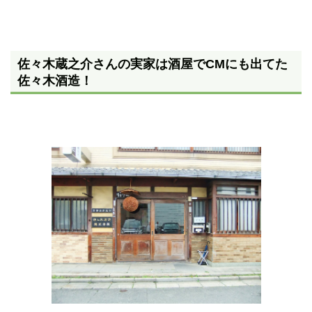
佐々木蔵之介さんの実家は酒屋でCMにも出てた
佐々木酒造！