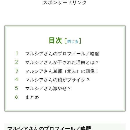
スポンサードリンク
目次
[
]
閉じる
マルシアさんのプロフィール／略歴
マルシアさんが干された理由とは？
マルシアさん旦那（元夫）の画像！
マルシアさんの娘がブサイク？
マルシアさん激やせ？
まとめ
マルシアさんのプロフィール／略歴