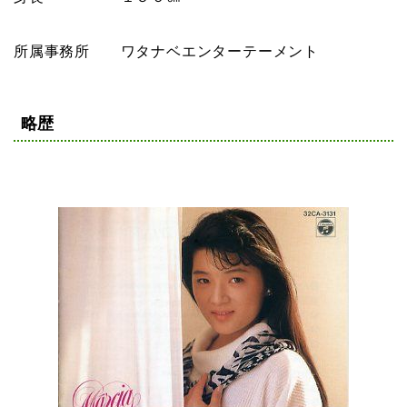
所属事務所 ワタナベエンターテーメント
略歴