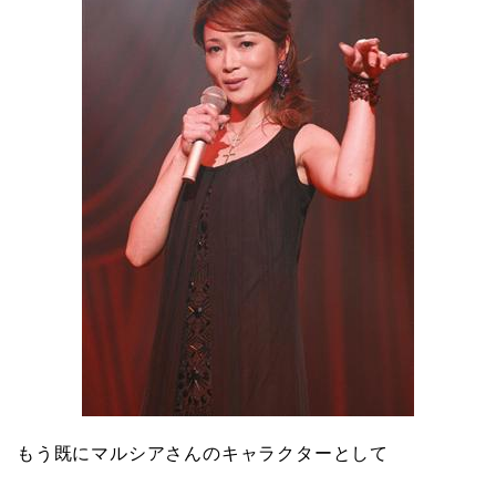
もう既にマルシアさんのキャラクターとして