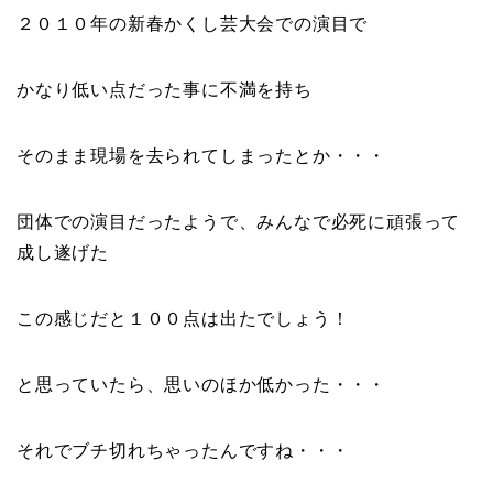
２０１０年の
新春かくし芸大会
での演目で
かなり低い点だった事に不満を持ち
そのまま現場を去られてしまったとか・・・
団体での演目だったようで、みんなで必死に頑張って
成し遂げた
この感じだと１００点は出たでしょう！
と思っていたら、思いのほか低かった・・・
それでブチ切れちゃったんですね・・・