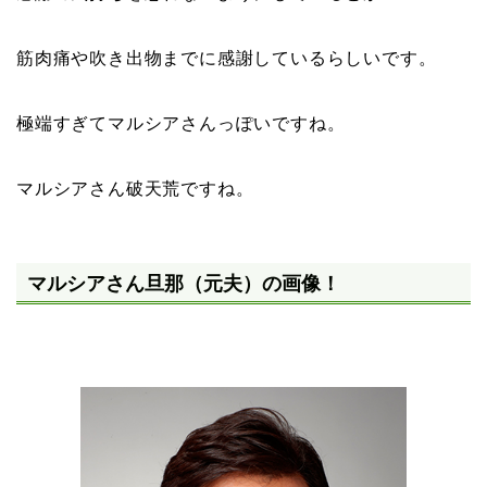
筋肉痛や吹き出物までに感謝しているらしいです。
極端すぎてマルシアさんっぽいですね。
マルシアさん破天荒ですね。
マルシアさん旦那（元夫）の画像！