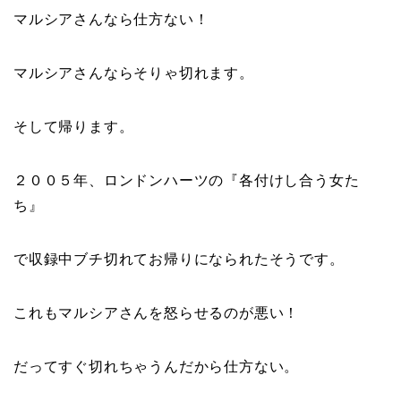
マルシアさんなら仕方ない！
マルシアさんならそりゃ切れます。
そして帰ります。
２００５年、
ロンドンハーツの
『
各付けし合う女た
ち
』
で収録中ブチ切れてお帰りになられたそうです。
これもマルシアさんを怒らせるのが悪い！
だってすぐ切れちゃうんだから仕方ない。