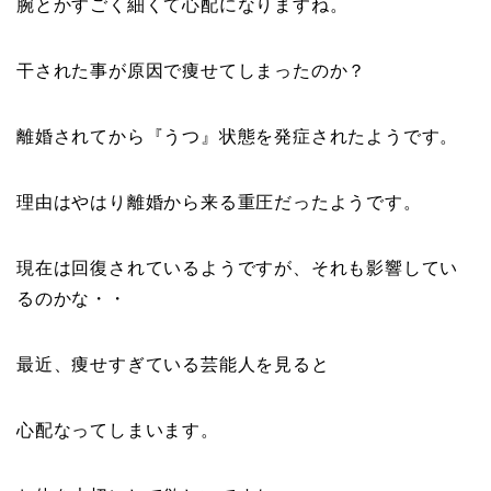
腕とかすごく細くて心配になりますね。
干された事が原因で痩せてしまったのか？
離婚されてから『
うつ
』状態を発症されたようです。
理由はやはり離婚から来る重圧だったようです。
現在は回復されているようですが、それも影響してい
るのかな・・
最近、痩せすぎている芸能人を見ると
心配なってしまいます。