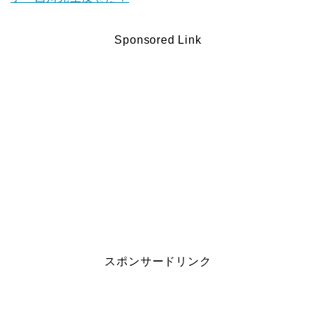
Sponsored Link
スポンサードリンク