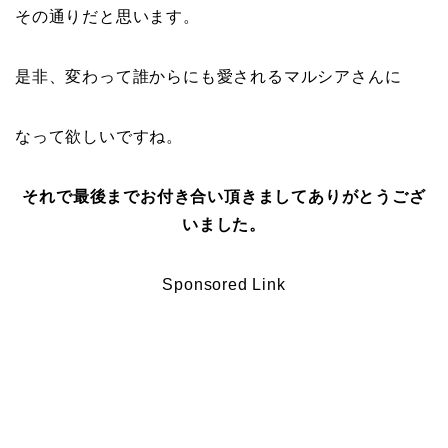
その通りだと思います。
是非、変わって誰からにも愛されるマルシアさんに
なって欲しいですね。
それで最後までお付き合い頂きましてありがとうござ
いました。
Sponsored Link