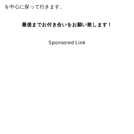
を中心に探って行きます。
最後までお付き合いをお願い致します！
Sponsored Link