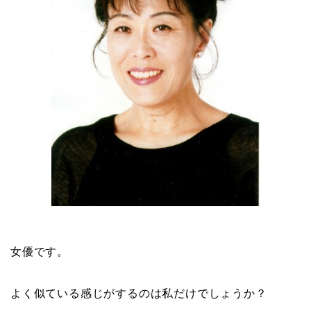
女優です。
よく似ている感じがするのは私だけでしょうか？