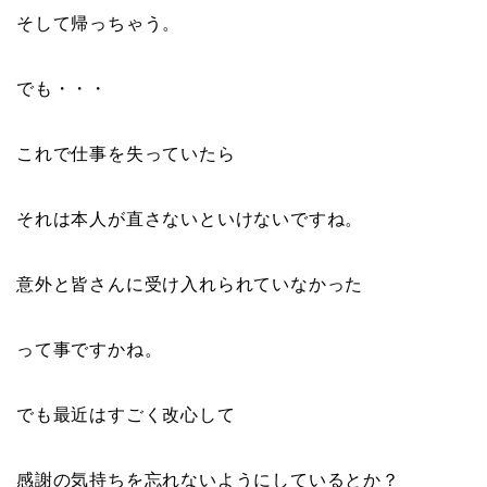
そして帰っちゃう。
でも・・・
これで仕事を失っていたら
それは本人が直さないといけないですね。
意外と皆さんに受け入れられていなかった
って事ですかね。
でも最近はすごく改心して
感謝の気持ち
を忘れないようにしているとか？