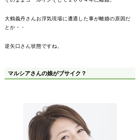
大鶴義丹さんお浮気現場に遭遇した事が離婚の原因だ
とか・・
逆矢口さん状態ですね。
マルシアさんの娘がブサイク？