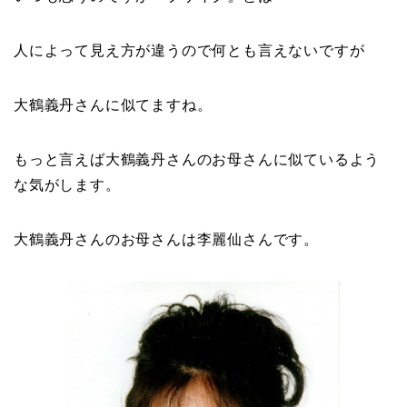
人によって見え方が違うので何とも言えないですが
大鶴義丹さんに似てますね。
もっと言えば大鶴義丹さんのお母さんに似ているよう
な気がします。
大鶴義丹さんのお母さんは
李麗仙
さんです。