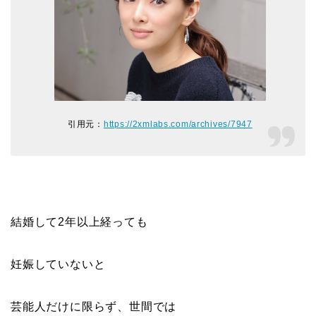
引用元：
https://2xmlabs.com/archives/7947
結婚して2年以上経っても
妊娠していないと
芸能人だけに限らず、世間では