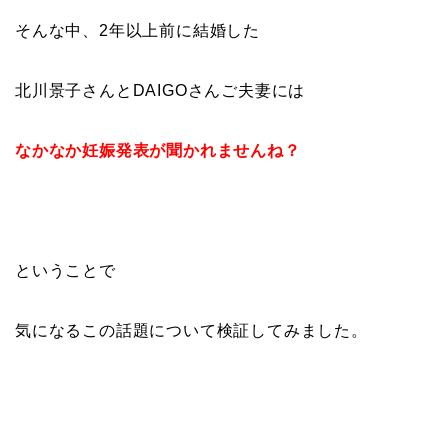
そんな中、2年以上前に結婚した
北川景子さんとDAIGOさんご夫妻には
なかなか妊娠発表が聞かれませんね？
ということで
気になるこの話題について検証してみました。