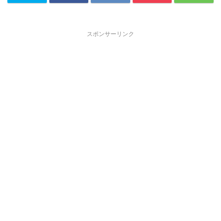
スポンサーリンク