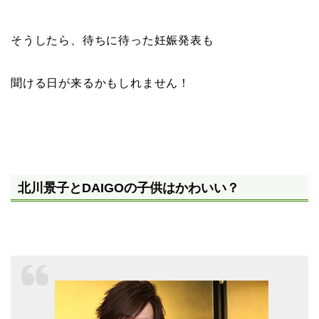
そうしたら、待ちに待った妊娠発表も
聞ける日が来るかもしれません！
北川景子とDAIGOの子供はかわいい？