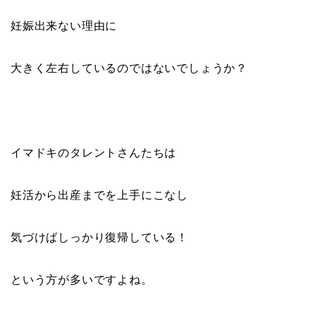
妊娠出来ない理由に
大きく左右しているのではないでしょうか？
イマドキのタレントさんたちは
妊活から出産までを上手にこなし
気づけばしっかり復帰している！
という方が多いですよね。