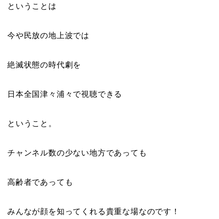
ということは
今や民放の地上波では
絶滅状態の時代劇を
日本全国津々浦々で視聴できる
ということ。
チャンネル数の少ない地方であっても
高齢者であっても
みんなが顔を知ってくれる貴重な場なのです！