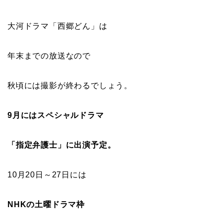
大河ドラマ「西郷どん」は
年末までの放送なので
秋頃には撮影が終わるでしょう。
9月にはスペシャルドラマ
「指定弁護士」に出演予定。
10月20日～27日には
NHKの土曜ドラマ枠