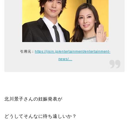
引用元：
https://jisin.jp/entertainment/entertainment-
news/…
北川景子さんの妊娠発表が
どうしてそんなに待ち遠しいか？