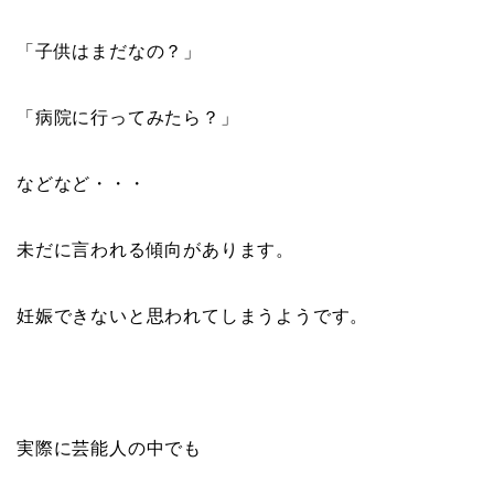
「子供はまだなの？」
「病院に行ってみたら？」
などなど・・・
未だに言われる傾向があります。
妊娠できないと思われてしまうようです。
実際に芸能人の中でも