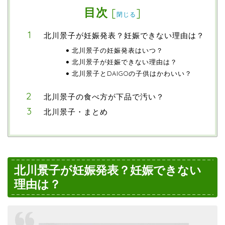
目次
[
]
閉じる
北川景子が妊娠発表？妊娠できない理由は？
北川景子の妊娠発表はいつ？
北川景子が妊娠できない理由は？
北川景子とDAIGOの子供はかわいい？
北川景子の食べ方が下品で汚い？
北川景子・まとめ
北川景子が妊娠発表？妊娠できない
理由は？