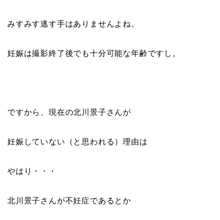
みすみす逃す手はありませんよね。
妊娠は撮影終了後でも十分可能な年齢ですし。
ですから、現在の北川景子さんが
妊娠していない（と思われる）理由は
やはり・・・
北川景子さんが不妊症であるとか