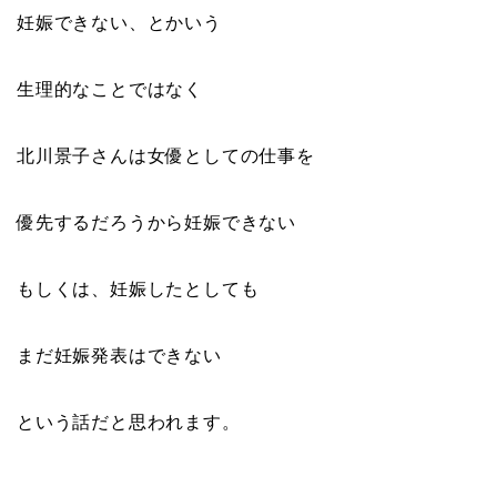
妊娠できない、とかいう
生理的なことではなく
北川景子さんは女優としての仕事を
優先するだろうから妊娠できない
もしくは、妊娠したとしても
まだ妊娠発表はできない
という話だと思われます。