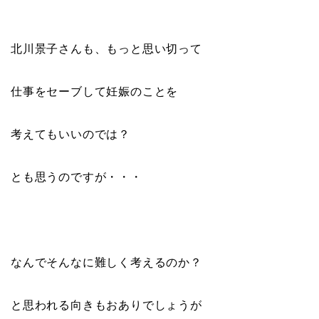
北川景子さんも、もっと思い切って
仕事をセーブして妊娠のことを
考えてもいいのでは？
とも思うのですが・・・
なんでそんなに難しく考えるのか？
と思われる向きもおありでしょうが