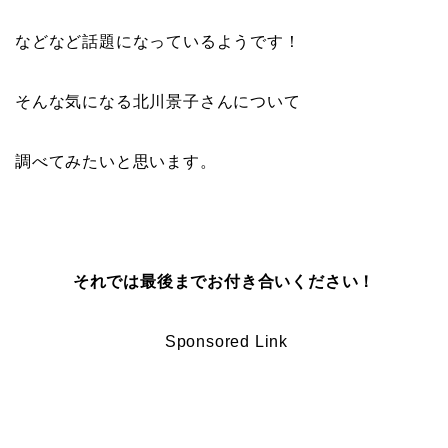
などなど話題になっているようです！
そんな気になる北川景子さんについて
調べてみたいと思います。
それでは最後までお付き合いください！
Sponsored Link