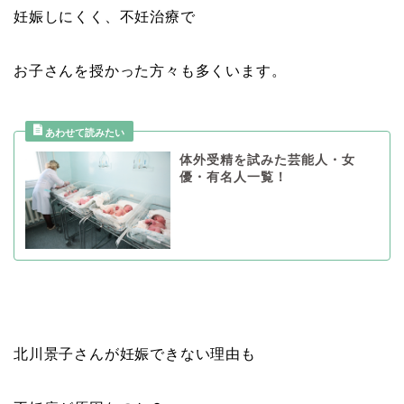
妊娠しにくく、不妊治療で
お子さんを授かった方々も多くいます。
体外受精を試みた芸能人・女
優・有名人一覧！
北川景子さんが妊娠できない理由も