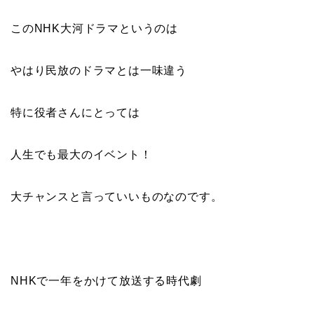
このNHK大河ドラマというのは
やはり民放のドラマとは一味違う
特に役者さんにとっては
人生でも最大のイベント！
大チャンスと言っていいものなのです。
NHKで一年をかけて放送する時代劇