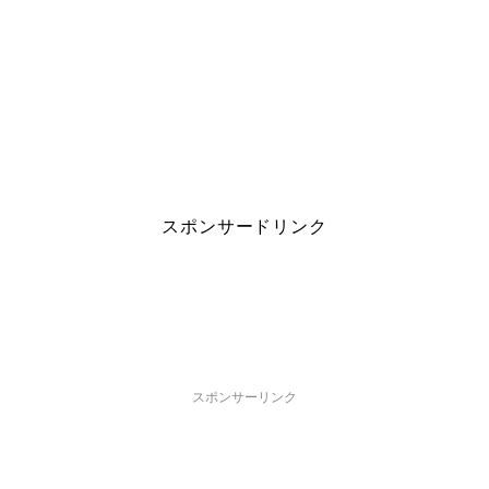
スポンサードリンク
スポンサーリンク