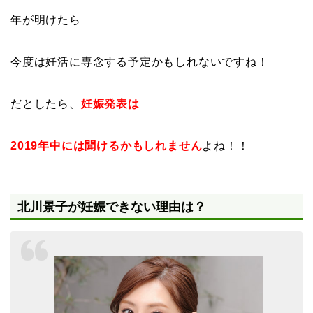
年が明けたら
今度は妊活に専念する予定かもしれないですね！
だとしたら、
妊娠発表は
2019年中には聞けるかもしれません
よね！！
北川景子が妊娠できない理由は？