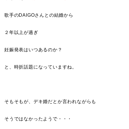
歌手のDAIGOさんとの結婚から
２年以上が過ぎ
妊娠発表はいつあるのか？
と、時折話題になっていますね。
そもそもが、デキ婚だとか言われながらも
そうではなかったようで・・・