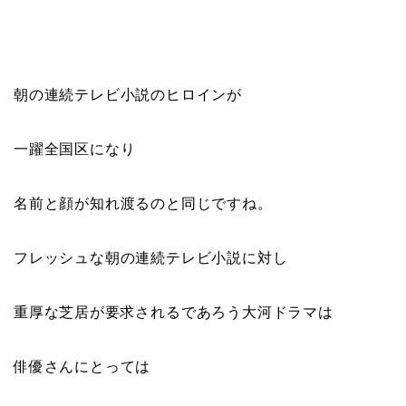
朝の連続テレビ小説のヒロインが
一躍全国区になり
名前と顔が知れ渡るのと同じですね。
フレッシュな朝の連続テレビ小説に対し
重厚な芝居が要求されるであろう大河ドラマは
俳優さんにとっては