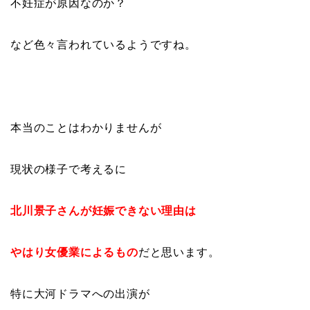
不妊症が原因なのか？
など色々言われているようですね。
本当のことはわかりませんが
現状の様子で考えるに
北川景子さんが妊娠できない理由は
やはり女優業によるもの
だと思います。
特に大河ドラマへの出演が