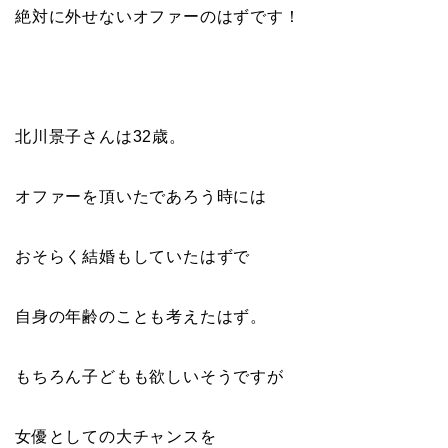
絶対に外せないオファーのはずです！
北川景子さんは32歳。
オファーを頂いたであろう時には
おそらく結婚もしていたはずで
自身の年齢のことも考えたはず。
もちろん子どもも欲しいそうですが
女優としての大チャンスを