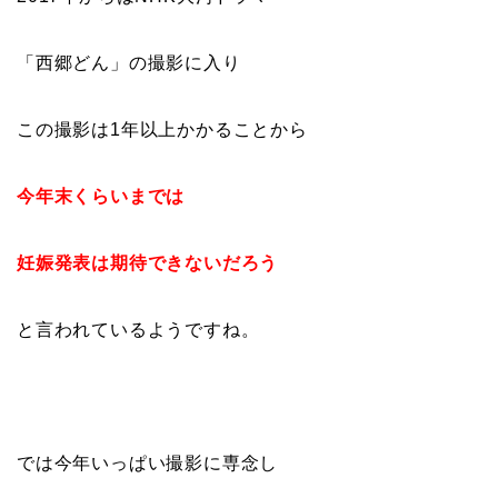
「西郷どん」の撮影に入り
この撮影は1年以上かかることから
今年末くらいまでは
妊娠発表は期待できないだろう
と言われているようですね。
では今年いっぱい撮影に専念し