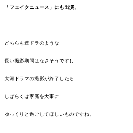
「フェイクニュース」にも出演
。
どちらも連ドラのような
長い撮影期間はなさそうですし
大河ドラマの撮影が終了したら
しばらくは家庭を大事に
ゆっくりと過ごしてほしいものですね。