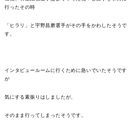
行ったその時
「ヒラリ」と宇野昌磨選手がその手をかわしたそうで
す。
インタビュールームに行くために急いでいたそうです
が
気にする素振りはしましたが、
そのまま行ってしまったそうです。