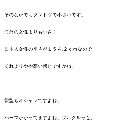
そのなかでもダントツで小さいです。
海外の女性よりも小さく
日本人女性の平均が１５４.２ｃｍなので
それよりやや高い感じですかね。
髪型もオシャレですよね。
パーマかかってますよね。クルクルっと。