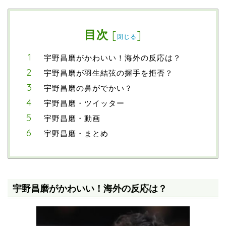
目次
[
]
閉じる
宇野昌磨がかわいい！海外の反応は？
宇野昌磨が羽生結弦の握手を拒否？
宇野昌磨の鼻がでかい？
宇野昌磨・ツイッター
宇野昌磨・動画
宇野昌磨・まとめ
宇野昌磨がかわいい！海外の反応は？