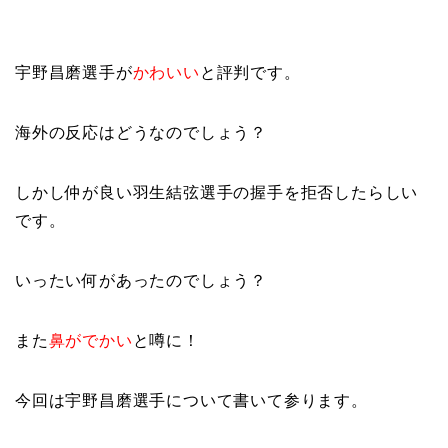
宇野昌磨選手が
かわいい
と評判です。
海外の反応はどうなのでしょう？
しかし仲が良い羽生結弦選手の握手を拒否したらしい
です。
いったい何があったのでしょう？
また
鼻がでかい
と噂に！
今回は宇野昌磨選手について書いて参ります。