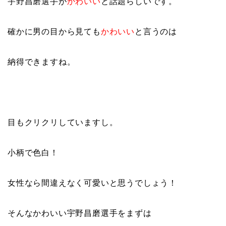
宇野昌磨選手が
かわいい
と話題らしいです。
確かに男の目から見ても
かわいい
と言うのは
納得できますね。
目もクリクリしていますし。
小柄で色白！
女性なら間違えなく可愛いと思うでしょう！
そんなかわいい宇野昌磨選手をまずは