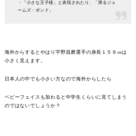
・「小さな王子様」と表現されたり、「滑るジェ
ームズ・ボンド」
海外からするとやはり宇野昌磨選手の身長１５９㎝は
小さく見えます。
日本人の中でも小さい方なので海外からしたら
ベビーフェイスも加わると中学生くらいに見てしまう
のではないでしょうか？