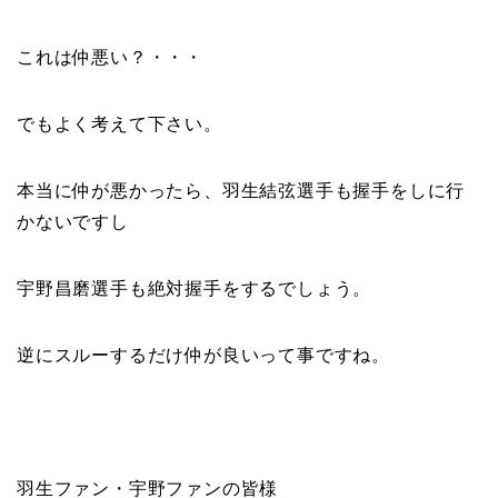
これは仲悪い？・・・
でもよく考えて下さい。
本当に仲が悪かったら、羽生結弦選手も握手をしに行
かないですし
宇野昌磨選手も絶対握手をするでしょう。
逆にスルーするだけ仲が良いって事ですね。
羽生ファン・宇野ファンの皆様