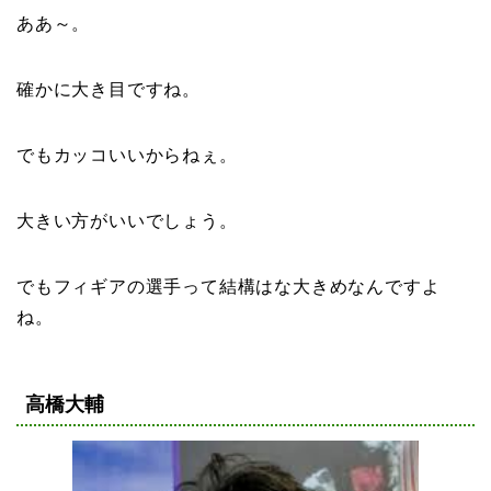
ああ～。
確かに大き目ですね。
でもカッコいいからねぇ。
大きい方がいいでしょう。
でもフィギアの選手って結構はな大きめなんですよ
ね。
高橋大輔