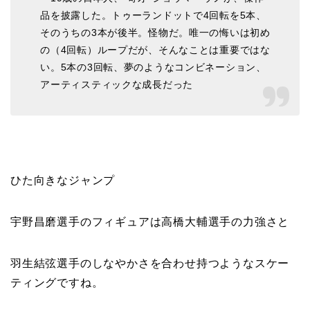
品を披露した。トゥーランドットで4回転を5本、
そのうちの3本が後半。怪物だ。唯一の悔いは初め
の（4回転）ループだが、そんなことは重要ではな
い。5本の3回転、夢のようなコンビネーション、
アーティスティックな成長だった
ひた向きなジャンプ
宇野昌磨選手のフィギュアは高橋大輔選手の力強さと
羽生結弦選手のしなやかさを合わせ持つようなスケー
ティングですね。