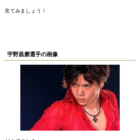
見てみましょう！
宇野昌磨選手の画像