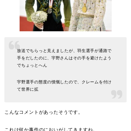
放送でちらっと見えましたが、羽生選手が通路で
手をだしたのに、宇野さんはその手を避けたよう
でちょっとへん
宇野選手の態度の憤慨したので、クレームを付け
て世界に拡
こんなコメントがあったそうです。
これは何か事件のにおいがしてきますね。