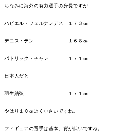
ちなみに海外の有力選手の身長ですが
ハビエル・フェルナンデス １７３㎝
デニス・テン １６８㎝
パトリック・チャン １７１㎝
日本人だと
羽生結弦 １７１㎝
やはり１０㎝近く小さいですね。
フィギュアの選手は基本、背が低いですね。