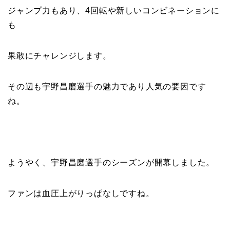
ジャンプ力もあり、4回転や新しいコンビネーションに
も
果敢にチャレンジします。
その辺も宇野昌磨選手の魅力であり人気の要因です
ね。
ようやく、宇野昌磨選手のシーズンが開幕しました。
ファンは血圧上がりっぱなしですね。