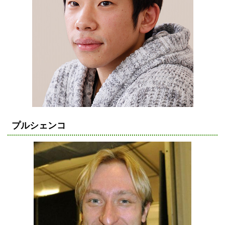
プルシェンコ