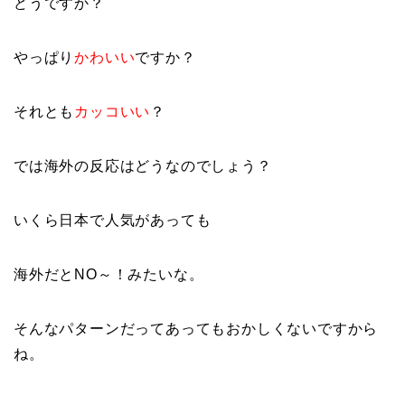
どうですか？
やっぱり
かわいい
ですか？
それとも
カッコいい
？
では海外の反応はどうなのでしょう？
いくら日本で人気があっても
海外だとNO～！みたいな。
そんなパターンだってあってもおかしくないですから
ね。