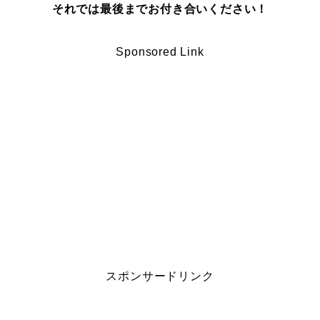
それでは最後までお付き合いください！
Sponsored Link
スポンサードリンク