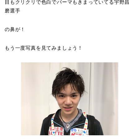
目もクリクリで色白でパーマもきまっていてる宇野昌
磨選手
の鼻が！
もう一度写真を見てみましょう！