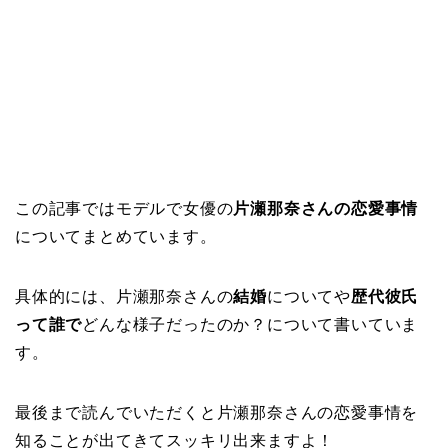
この記事ではモデルで女優の
片瀬那奈さんの恋愛事情
についてまとめています。
具体的には、片瀬那奈さんの
結婚
についてや
歴代彼氏
って誰で
どんな様子だったのか？について書いていま
す。
最後まで読んでいただくと片瀬那奈さんの恋愛事情を
知ることが出てきてスッキリ出来ますよ！