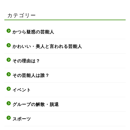
カテゴリー
かつら疑惑の芸能人
かわいい・美人と言われる芸能人
その理由は？
その芸能人は誰？
イベント
グループの解散・脱退
スポーツ