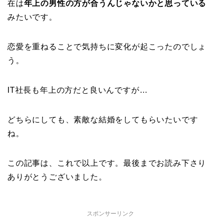
在は
年上の男性の方が合うんじゃないかと思っている
みたいです。
恋愛を重ねることで気持ちに変化が起こったのでしょ
う。
IT社長も年上の方だと良いんですが…
どちらにしても、素敵な結婚をしてもらいたいです
ね。
この記事は、これで以上です。最後までお読み下さり
ありがとうございました。
スポンサーリンク