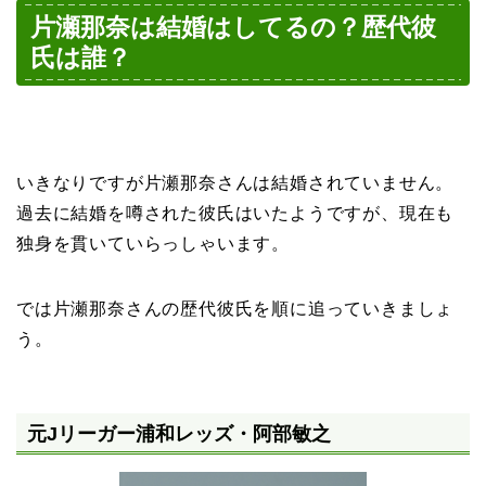
片瀬那奈は結婚はしてるの？歴代彼
氏は誰？
いきなりですが片瀬那奈さんは結婚されていません。
過去に結婚を噂された彼氏はいたようですが、現在も
独身を貫いていらっしゃいます。
では片瀬那奈さんの歴代彼氏を順に追っていきましょ
う。
元Jリーガー浦和レッズ・阿部敏之