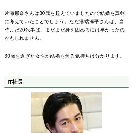
片瀬那奈さんは30歳を超えていましたので結婚を真剣
に考えていたことでしょう。ただ溝端淳平さんは、当
時まだ20代半ば、まだまだ身を固めるには早かったの
かもしれません。
30歳を過ぎた女性が結婚を焦る気持ちは分かります。
IT社長