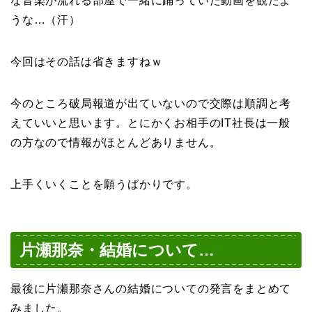
な音楽が流れる部屋で一緒に踊っていた動画を観たよ
うな…（汗）
今回はその話は省きますねｗ
今のところ破局報道が出ていないので交際は順調と考
えていいと思います。とにかくお相手のIT社長は一般
の方なので情報がほとんどありません。
上手くいくことを願うばかりです。
片瀬那奈・結婚について…
最後に片瀬那奈さんの結婚についての発言をまとめて
みました。