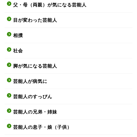
父・母（両親）が気になる芸能人
目が変わった芸能人
相撲
社会
脚が気になる芸能人
芸能人が病気に
芸能人のすっぴん
芸能人の兄弟・姉妹
芸能人の息子・娘（子供）