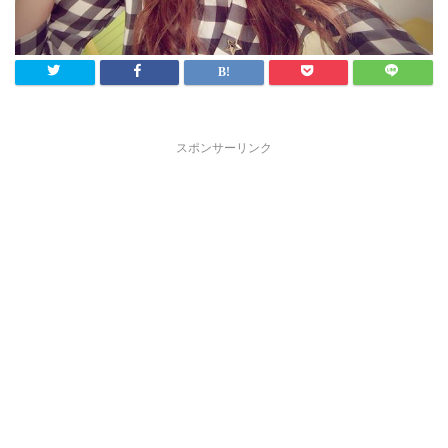
スポンサーリンク