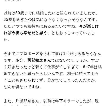
以前は30歳までに結婚したいと語られていましたが、
35歳を過ぎた今は気にならなくなったそうなんです。
ただいつでも気持ちはあるみたいですね。
今が楽しけ
れば今後も幸せだと思う
、ともおっしゃっていまし
た。
今までにプロポーズをされて事は1回だけあるそうなん
です。多分、
阿部敏之さん
ではないでしょうか。すご
く好きだったけど若くて仕事が忙しすぎて、6~7年は結
婚できないと思ったらしいんです。相手に待ってもら
うこともさせられてず、分かれてしまったんだとか。
なんか切ないですね。
また、片瀬那奈さん、以前は年下キラーでしたが、現