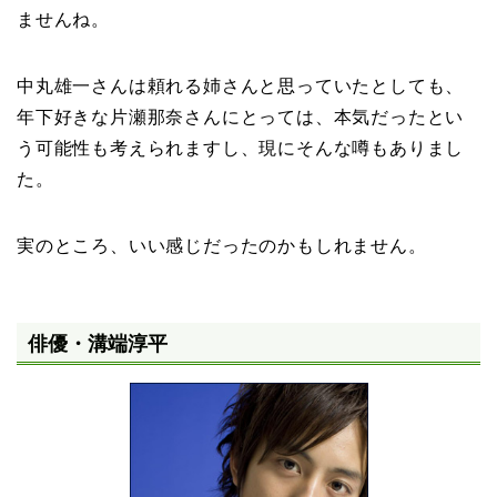
ませんね。
中丸雄一さんは頼れる姉さんと思っていたとしても、
年下好きな片瀬那奈さんにとっては、本気だったとい
う可能性も考えられますし、現にそんな噂もありまし
た。
実のところ、いい感じだったのかもしれません。
俳優・溝端淳平