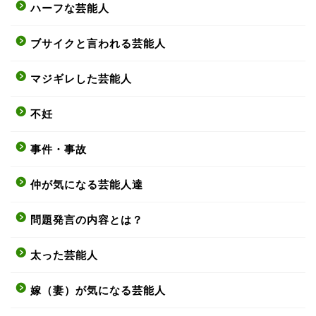
ハーフな芸能人
ブサイクと言われる芸能人
マジギレした芸能人
不妊
事件・事故
仲が気になる芸能人達
問題発言の内容とは？
太った芸能人
嫁（妻）が気になる芸能人