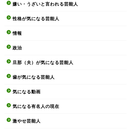
嫌い・うざいと言われる芸能人
性格が気になる芸能人
情報
政治
旦那（夫）が気になる芸能人
歯が気になる芸能人
気になる動画
気になる有名人の現在
激やせ芸能人