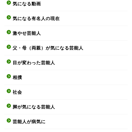
気になる動画
気になる有名人の現在
激やせ芸能人
父・母（両親）が気になる芸能人
目が変わった芸能人
相撲
社会
脚が気になる芸能人
芸能人が病気に