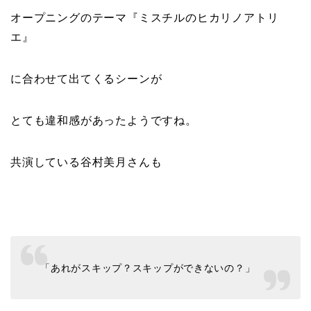
オープニングのテーマ『ミスチルのヒカリノアトリ
エ』
に合わせて出てくるシーンが
とても違和感があったようですね。
共演している谷村美月さんも
「あれがスキップ？スキップができないの？」