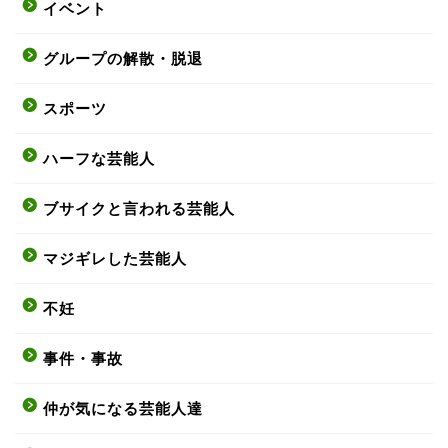
イベント
グループの解散・脱退
スポーツ
ハーフな芸能人
ブサイクと言われる芸能人
マジギレした芸能人
不妊
事件・事故
仲が気になる芸能人達