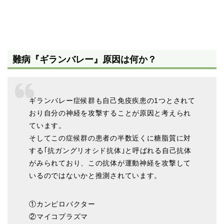
難病『ギランバレー』原因は何か？
ギランバレー症候群も自己免疫疾患の1つとされて
おり自分の神経を攻撃することが原因と考えられ
ています。
そしてこの症候群の患者の半数近くに糖脂質に対
する｢抗ガングリオシド抗体｣と呼ばれる自己抗体
がみられており、この抗体が運動神経を攻撃して
いるのではないかと推測されています。
①カンピロバクター
②マイコプラズマ