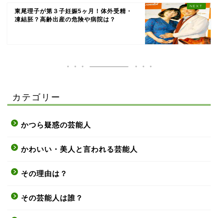
東尾理子が第３子妊娠5ヶ月！体外受精・
凍結胚？高齢出産の危険や病院は？
カテゴリー
かつら疑惑の芸能人
かわいい・美人と言われる芸能人
その理由は？
その芸能人は誰？