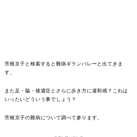
芳根京子と検索すると難病ギランバレーと出てきま
す。
また足・脇・後遺症とさらに歩き方に違和感？これは
いったいどういう事でしょう？
芳根京子の難病について調べて参ります。