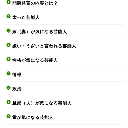
問題発言の内容とは？
太った芸能人
嫁（妻）が気になる芸能人
嫌い・うざいと言われる芸能人
性格が気になる芸能人
情報
政治
旦那（夫）が気になる芸能人
歯が気になる芸能人