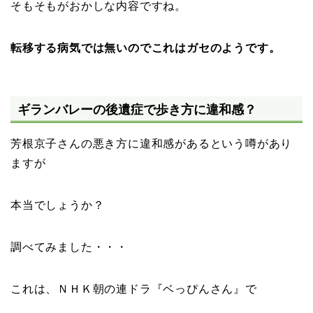
そもそもがおかしな内容ですね。
転移する病気では無いのでこれはガセのようです。
ギランバレーの後遺症で歩き方に違和感？
芳根京子さんの悪き方に違和感があるという噂があり
ますが
本当でしょうか？
調べてみました・・・
これは、ＮＨＫ朝の連ドラ『ベっぴんさん』で