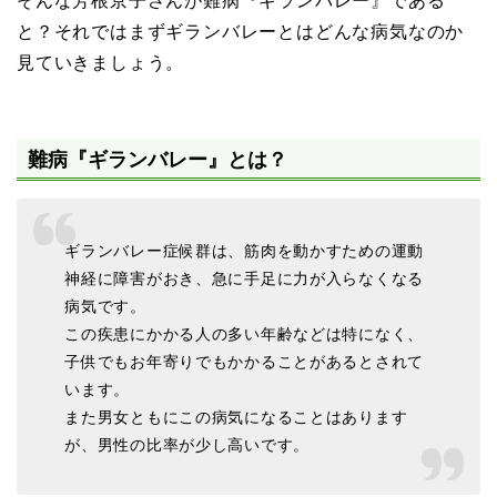
そんな芳根京子さんが難病『ギランバレー』である
と？それではまずギランバレーとはどんな病気なのか
見ていきましょう。
難病『ギランバレー』とは？
ギランバレー症候群は、筋肉を動かすための運動
神経に障害がおき、急に手足に力が入らなくなる
病気です。
この疾患にかかる人の多い年齢などは特になく、
子供でもお年寄りでもかかることがあるとされて
います。
また男女ともにこの病気になることはあります
が、男性の比率が少し高いです。