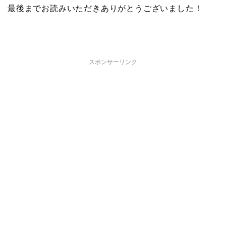
最後までお読みいただきありがとうございました！
スポンサーリンク