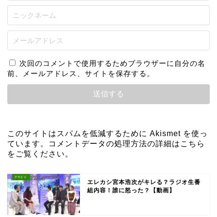
次回のコメントで使用するためブラウザーに自分の名
前、メールアドレス、サイトを保存する。
このサイトはスパムを低減するために Akismet を使っ
ています。
コメントデータの処理方法の詳細はこちら
をご覧ください
。
エレカシ宮本浩次がキレる？ラジオ生番
組内容！誰に怒った？【動画】