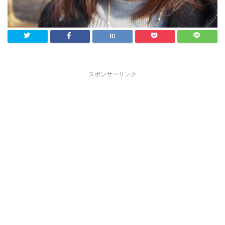
スポンサーリンク