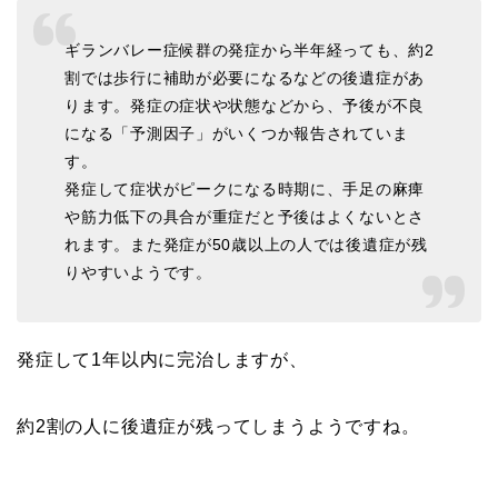
ギランバレー症候群の発症から半年経っても、約2
割では歩行に補助が必要になるなどの後遺症があ
ります。発症の症状や状態などから、予後が不良
になる「予測因子」がいくつか報告されていま
す。
発症して症状がピークになる時期に、手足の麻痺
や筋力低下の具合が重症だと予後はよくないとさ
れます。また発症が50歳以上の人では後遺症が残
りやすいようです。
発症して1年以内に完治しますが、
約2割の人に後遺症が残ってしまうようですね。