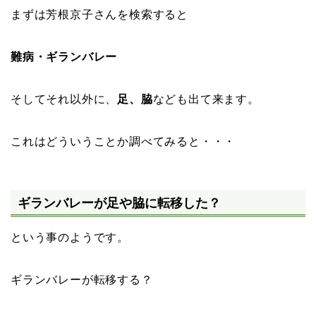
まずは芳根京子さんを検索すると
難病・ギランバレー
そしてそれ以外に、
足、脇
なども出て来ます。
これはどういうことか調べてみると・・・
ギランバレーが足や脇に転移した？
という事のようです。
ギランバレーが転移する？