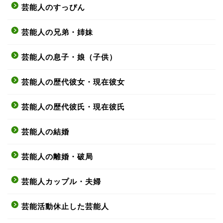
芸能人のすっぴん
芸能人の兄弟・姉妹
芸能人の息子・娘（子供）
芸能人の歴代彼女・現在彼女
芸能人の歴代彼氏・現在彼氏
芸能人の結婚
芸能人の離婚・破局
芸能人カップル・夫婦
芸能活動休止した芸能人