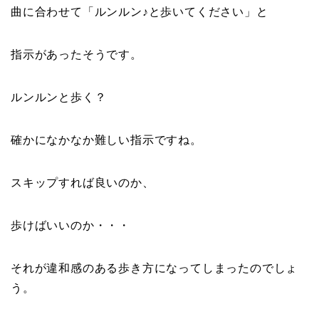
曲に合わせて「ルンルン♪と歩いてください」と
指示があったそうです。
ルンルンと歩く？
確かになかなか難しい指示ですね。
スキップすれば良いのか、
歩けばいいのか・・・
それが違和感のある歩き方になってしまったのでしょ
う。