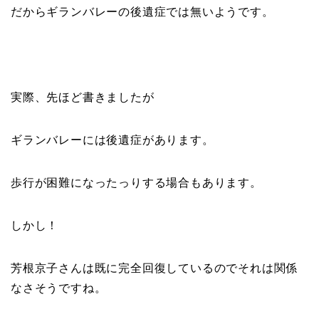
だからギランバレーの後遺症では無いようです。
実際、先ほど書きましたが
ギランバレーには後遺症があります。
歩行が困難になったっりする場合もあります。
しかし！
芳根京子さんは既に完全回復しているのでそれは関係
なさそうですね。