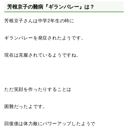
芳根京子の難病『ギランバレー』は？
芳根京子さんは中学2年生の時に
ギランバレーを発症されたようです。
現在は克服されているようですね。
ただ笑顔を作ったりすることは
困難だったよです。
回復後は体力敵にパワーアップしたようで